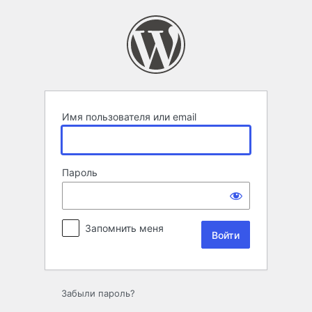
Войти
Имя пользователя или email
Пароль
Запомнить меня
Забыли пароль?