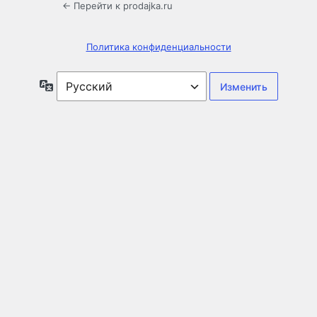
← Перейти к prodajka.ru
Политика конфиденциальности
Язык