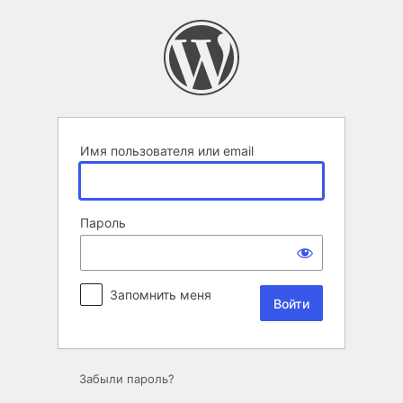
Войти
Имя пользователя или email
Пароль
Запомнить меня
Забыли пароль?