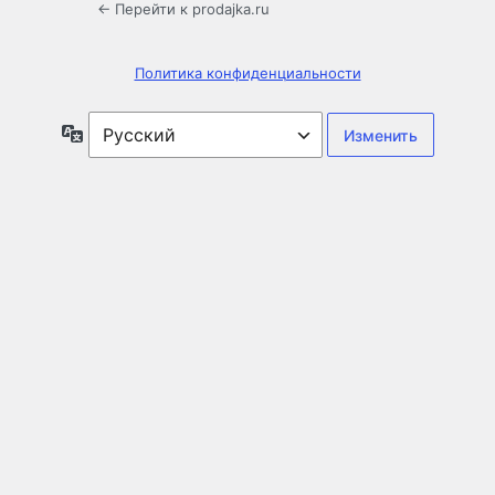
← Перейти к prodajka.ru
Политика конфиденциальности
Язык