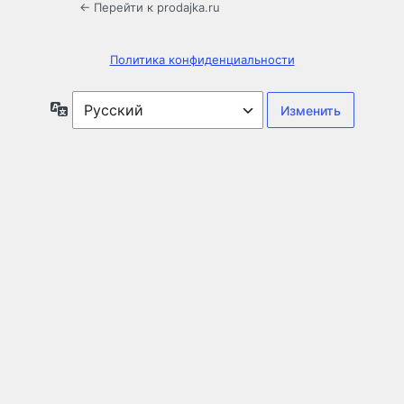
← Перейти к prodajka.ru
Политика конфиденциальности
Язык