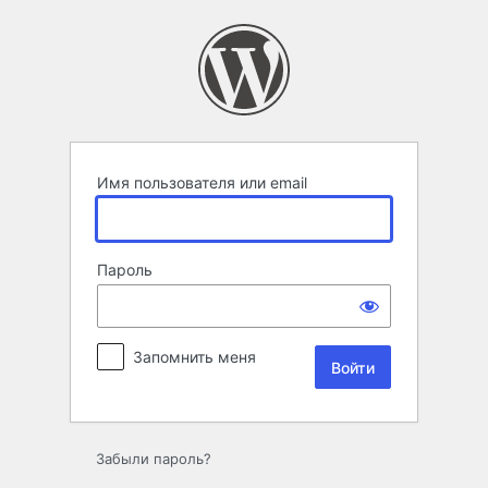
Войти
Имя пользователя или email
Пароль
Запомнить меня
Забыли пароль?