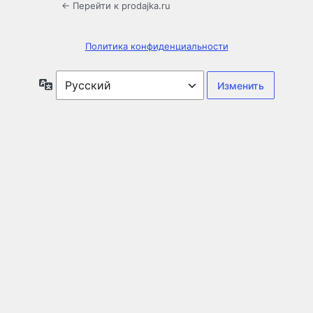
← Перейти к prodajka.ru
Политика конфиденциальности
Язык