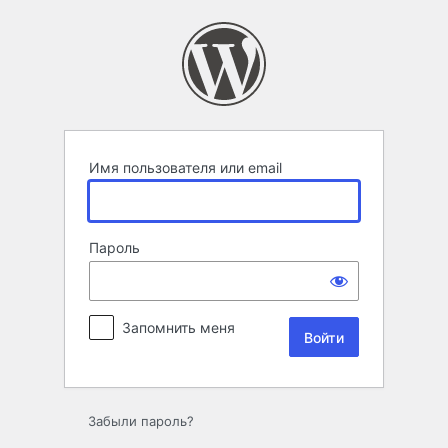
Войти
Имя пользователя или email
Пароль
Запомнить меня
Забыли пароль?