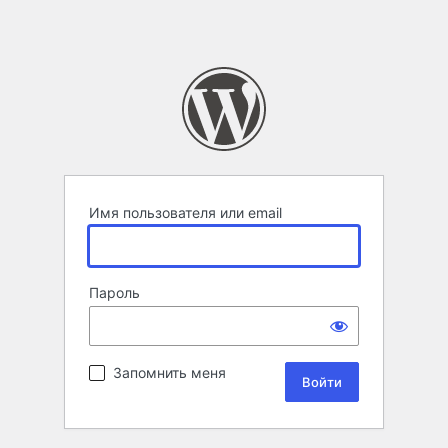
Имя пользователя или email
Пароль
Запомнить меня