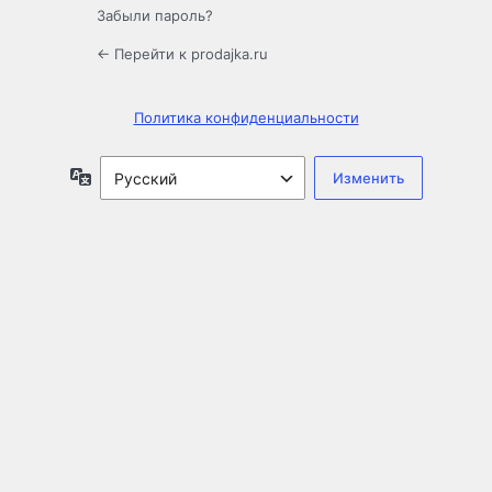
Забыли пароль?
← Перейти к prodajka.ru
Политика конфиденциальности
Язык