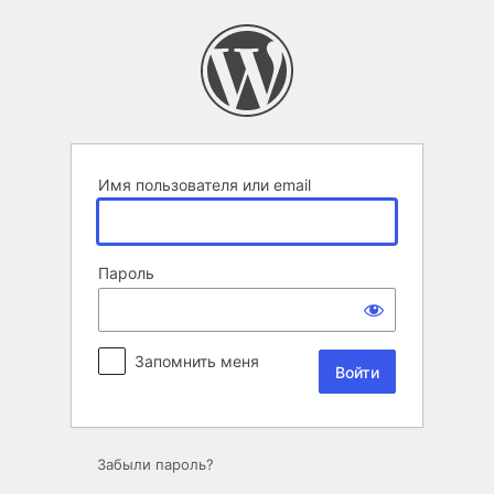
Войти
Имя пользователя или email
Пароль
Запомнить меня
Забыли пароль?