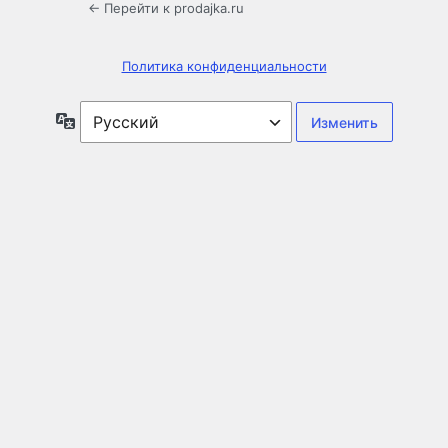
← Перейти к prodajka.ru
Политика конфиденциальности
Язык