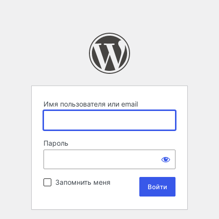
Имя пользователя или email
Пароль
Запомнить меня