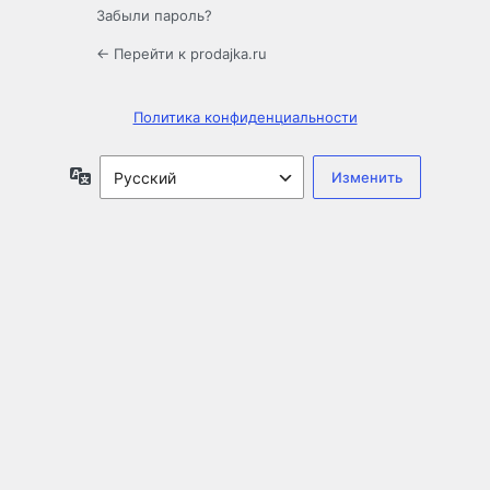
Забыли пароль?
← Перейти к prodajka.ru
Политика конфиденциальности
Язык