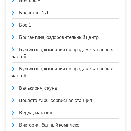
Бел-Крым
Бодрость, №1
Бор-1
Бригантина, оздоровительный центр
Бульдозер, компания по продаже запасных
частей
Бульдозер, компания по продаже запасных
частей
Валькирия, сауна
Вебасто-А100, сервисная станция
Верда, магазин
Виктория, банный комплекс