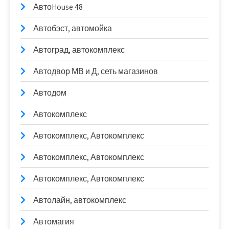
АвтоHouse 48
Автобэст, автомойка
Автоград, автокомплекс
Автодвор МВ и Д, сеть магазинов
Автодом
Автокомплекс
Автокомплекс, Автокомплекс
Автокомплекс, Автокомплекс
Автокомплекс, Автокомплекс
Автолайн, автокомплекс
Автомагия