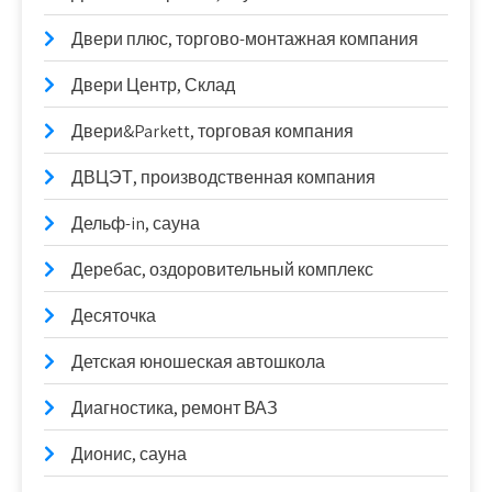
Двери плюс, торгово-монтажная компания
Двери Центр, Склад
Двери&Parkett, торговая компания
ДВЦЭТ, производственная компания
Дельф-in, сауна
Деребас, оздоровительный комплекс
Десяточка
Детская юношеская автошкола
Диагностика, ремонт ВАЗ
Дионис, сауна