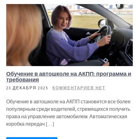
Обучение в автошколе на АКПП: программа и
требования
23 ДЕКАБРЯ 2025
КОММЕНТАРИЕВ НЕТ
Обучение в автошколе на АКПП становится все более
популярным среди водителей, стремящихся получить
права на управление автомобилем. Автоматическая
коробка передач […]