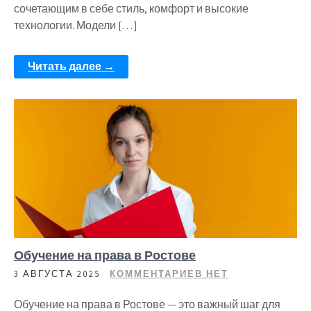
сочетающим в себе стиль, комфорт и высокие
технологии. Модели […]
Читать далее →
Обучение на права в Ростове
3 АВГУСТА 2025
КОММЕНТАРИЕВ НЕТ
Обучение на права в Ростове — это важный шаг для