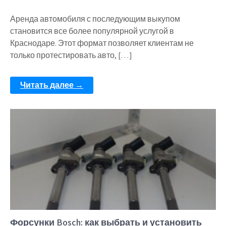
Аренда автомобиля с последующим выкупом
становится все более популярной услугой в
Краснодаре. Этот формат позволяет клиентам не
только протестировать авто, […]
Читать далее →
Форсунки Bosch: как выбрать и установить