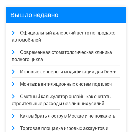
Вышло недавно
Официальный дилерский центр по продаже
автомобилей
Современная стоматологическая клиника
полного цикла
Игровые серверы и модификации для Doom
Монтаж вентиляционных систем под ключ
Сметный калькулятор онлайн: как считать
строительные расходы без лишних усилий
Как выбрать люстру в Москве и не пожалеть
Торговая площадка игровых аккаунтов и