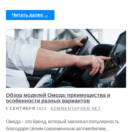
Читать далее →
Обзор моделей Омода: преимущества и
особенности разных вариантов
9 СЕНТЯБРЯ 2025
КОММЕНТАРИЕВ НЕТ
Омода – это бренд, который завоевал популярность
благодаря своим современным автомобилям,