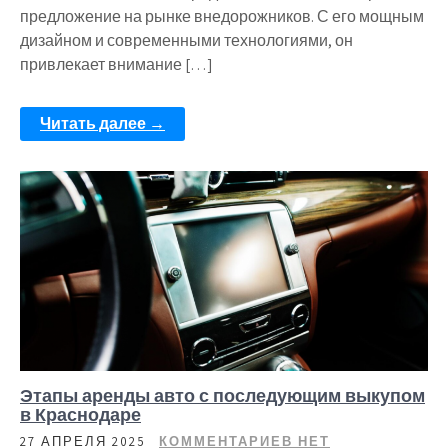
предложение на рынке внедорожников. С его мощным
дизайном и современными технологиями, он
привлекает внимание […]
Читать далее →
Этапы аренды авто с последующим выкупом
в Краснодаре
27 АПРЕЛЯ 2025
КОММЕНТАРИЕВ НЕТ