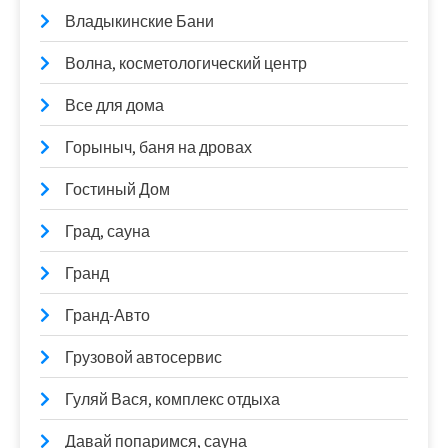
Владыкинские Бани
Волна, косметологический центр
Все для дома
Горыныч, баня на дровах
Гостиный Дом
Град, сауна
Гранд
Гранд-Авто
Грузовой автосервис
Гуляй Вася, комплекс отдыха
Давай попаримся, сауна