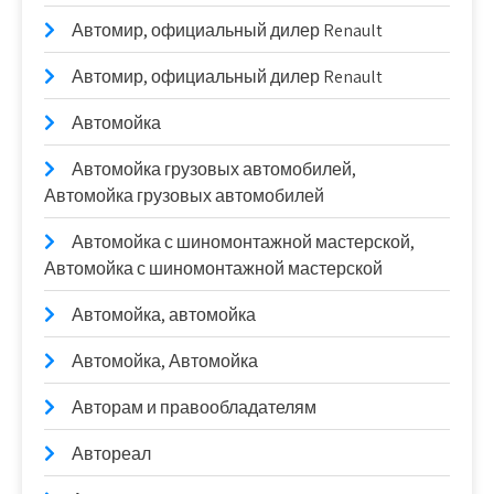
Автомир, официальный дилер Renault
Автомир, официальный дилер Renault
Автомойка
Автомойка грузовых автомобилей,
Автомойка грузовых автомобилей
Автомойка с шиномонтажной мастерской,
Автомойка с шиномонтажной мастерской
Автомойка, автомойка
Автомойка, Автомойка
Авторам и правообладателям
Автореал