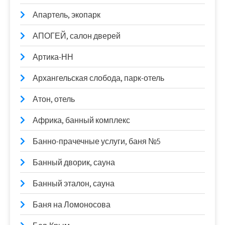
Апартель, экопарк
АПОГЕЙ, салон дверей
Артика-НН
Архангельская слобода, парк-отель
Атон, отель
Африка, банный комплекс
Банно-прачечные услуги, баня №5
Банный дворик, сауна
Банный эталон, сауна
Баня на Ломоносова