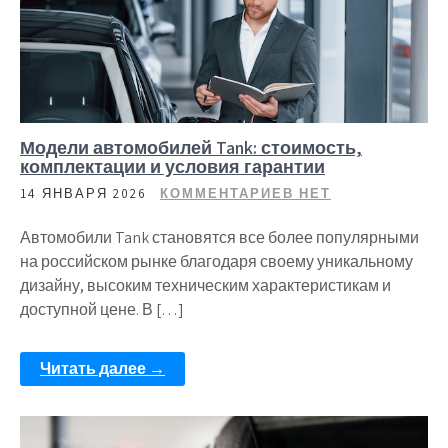
Модели автомобилей Tank: стоимость,
комплектации и условия гарантии
14 ЯНВАРЯ 2026
КОММЕНТАРИЕВ НЕТ
Автомобили Tank становятся все более популярными
на российском рынке благодаря своему уникальному
дизайну, высоким техническим характеристикам и
доступной цене. В […]
Читать далее →