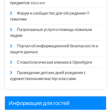
предметов Valorant
Форум и сообщество для обсуждения IT-
тематики
Патронажные услуги и помощь пожилым
людям
Портал об информационной безопасности и
защите данных
Стоматологическая клиника в Оренбурге
Проведение детских дней рождения с
художественными мастер-классами
Информация для гостей