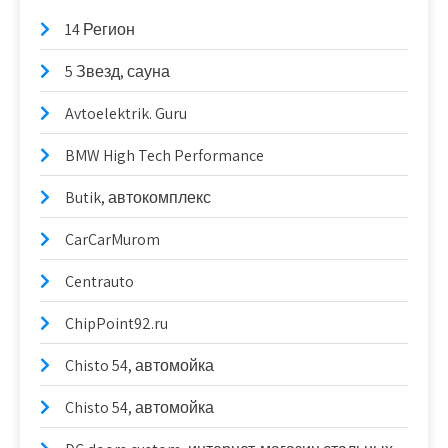
14 Регион
5 Звезд, сауна
Avtoelektrik. Guru
BMW High Tech Performance
Butik, автокомплекс
CarCarMurom
Centrauto
ChipPoint92.ru
Chisto 54, автомойка
Chisto 54, автомойка