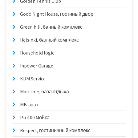
Golden Tennis Club
Good Night House, гостиный двор
Green hill, банный комплекс
Helsinki, банный комплекс
Household logic
Inpower Garage
KDM Service
Maritime, база отдыха
MB-auto
Pro100 мойка
Respect, гостиничный комплекс