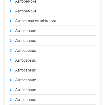
Авторемонт
Авторемонт
Автосалон АвтоИмпорт
Автосервис
Автосервис
Автосервис
Автосервис
Автосервис
Автосервис
Автосервис
Автосервис