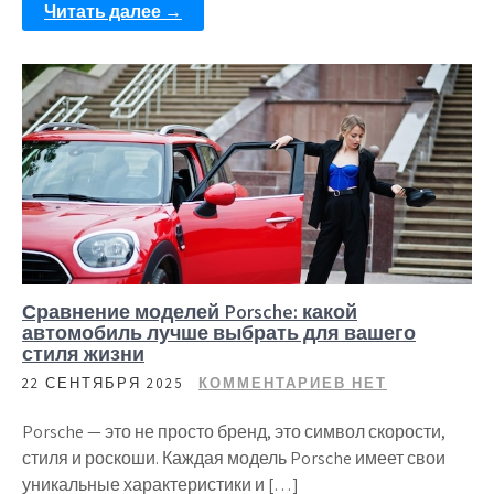
Читать далее →
Сравнение моделей Porsche: какой
автомобиль лучше выбрать для вашего
стиля жизни
22 СЕНТЯБРЯ 2025
КОММЕНТАРИЕВ НЕТ
Porsche — это не просто бренд, это символ скорости,
стиля и роскоши. Каждая модель Porsche имеет свои
уникальные характеристики и […]