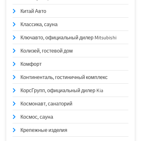
Китай Авто
Классика, сауна
Ключавто, официальный дилер Mitsubishi
Колизей, гостевой дом
Комфорт
Континенталь, гостиничный комплекс
КорсГрупп, официальный дилер Kia
Космонавт, санаторий
Космос, сауна
Крепежные изделия