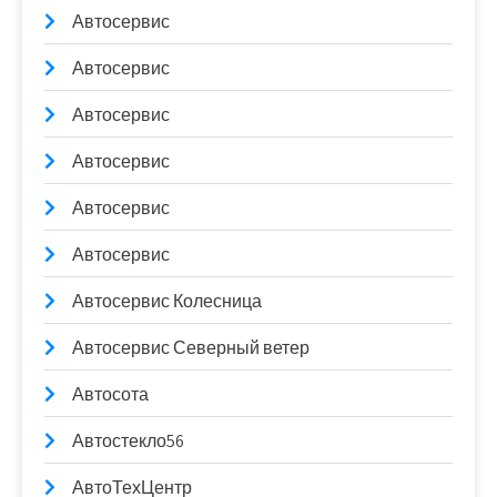
Автосервис
Автосервис
Автосервис
Автосервис
Автосервис
Автосервис
Автосервис Колесница
Автосервис Северный ветер
Автосота
Автостекло56
АвтоТехЦентр