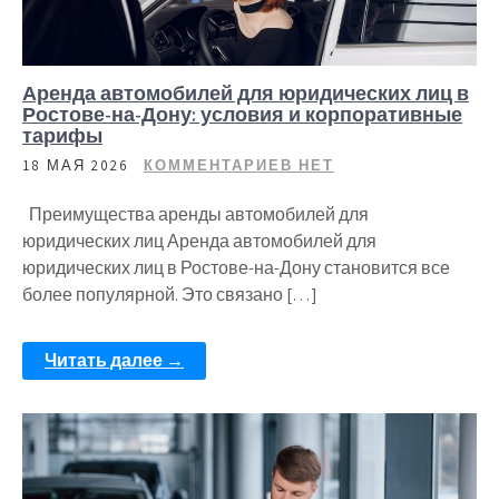
Аренда автомобилей для юридических лиц в
Ростове-на-Дону: условия и корпоративные
тарифы
18 МАЯ 2026
КОММЕНТАРИЕВ НЕТ
Преимущества аренды автомобилей для
юридических лиц Аренда автомобилей для
юридических лиц в Ростове-на-Дону становится все
более популярной. Это связано […]
Читать далее →