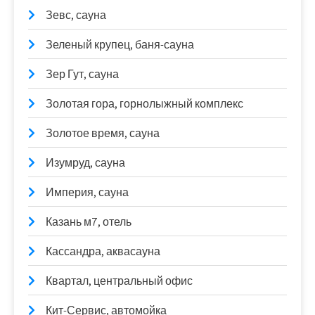
Зевс, сауна
Зеленый крупец, баня-сауна
Зер Гут, сауна
Золотая гора, горнолыжный комплекс
Золотое время, сауна
Изумруд, сауна
Империя, сауна
Казань м7, отель
Кассандра, аквасауна
Квартал, центральный офис
Кит-Сервис, автомойка