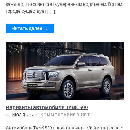
каждого, кто хочет стать уверенным водителем. В этом
городе существует […]
Читать далее →
Варианты автомобиля TANK 500
31 ИЮЛЯ 2025
КОММЕНТАРИЕВ НЕТ
Автомобиль TANK 500 представляет собой интересное