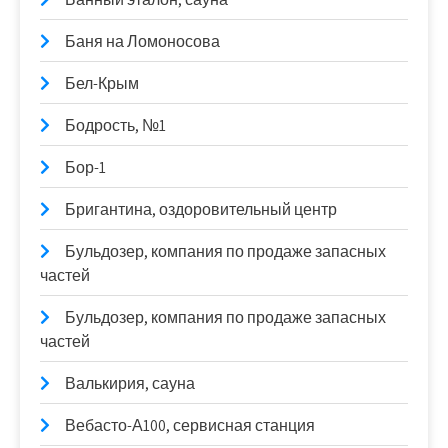
Баня на Ломоносова
Бел-Крым
Бодрость, №1
Бор-1
Бригантина, оздоровительный центр
Бульдозер, компания по продаже запасных
частей
Бульдозер, компания по продаже запасных
частей
Валькирия, сауна
Вебасто-А100, сервисная станция