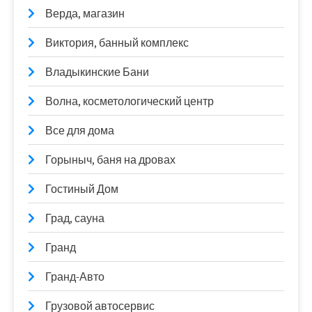
Верда, магазин
Виктория, банный комплекс
Владыкинские Бани
Волна, косметологический центр
Все для дома
Горыныч, баня на дровах
Гостиный Дом
Град, сауна
Гранд
Гранд-Авто
Грузовой автосервис