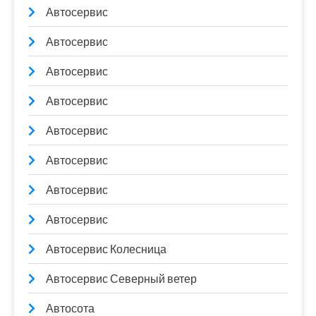
Автосервис
Автосервис
Автосервис
Автосервис
Автосервис
Автосервис
Автосервис
Автосервис
Автосервис Колесница
Автосервис Северный ветер
Автосота