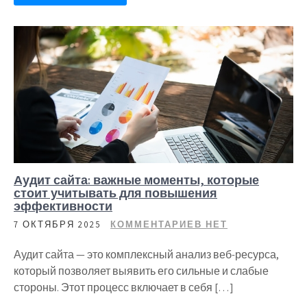
Аудит сайта: важные моменты, которые
стоит учитывать для повышения
эффективности
7 ОКТЯБРЯ 2025
КОММЕНТАРИЕВ НЕТ
Аудит сайта — это комплексный анализ веб-ресурса,
который позволяет выявить его сильные и слабые
стороны. Этот процесс включает в себя […]