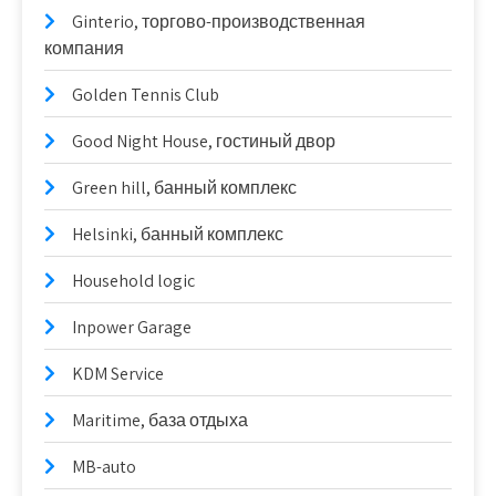
Ginterio, торгово-производственная
компания
Golden Tennis Club
Good Night House, гостиный двор
Green hill, банный комплекс
Helsinki, банный комплекс
Household logic
Inpower Garage
KDM Service
Maritime, база отдыха
MB-auto