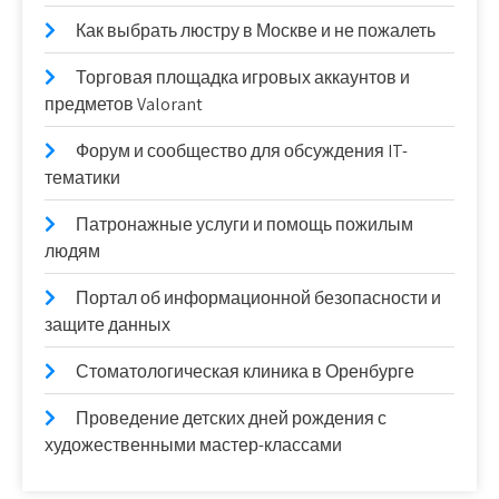
Как выбрать люстру в Москве и не пожалеть
Торговая площадка игровых аккаунтов и
предметов Valorant
Форум и сообщество для обсуждения IT-
тематики
Патронажные услуги и помощь пожилым
людям
Портал об информационной безопасности и
защите данных
Стоматологическая клиника в Оренбурге
Проведение детских дней рождения с
художественными мастер-классами