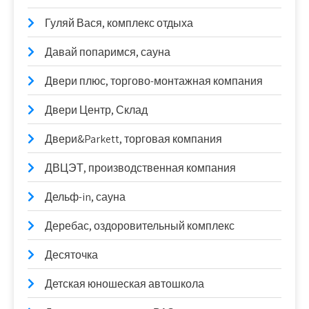
Гуляй Вася, комплекс отдыха
Давай попаримся, сауна
Двери плюс, торгово-монтажная компания
Двери Центр, Склад
Двери&Parkett, торговая компания
ДВЦЭТ, производственная компания
Дельф-in, сауна
Деребас, оздоровительный комплекс
Десяточка
Детская юношеская автошкола