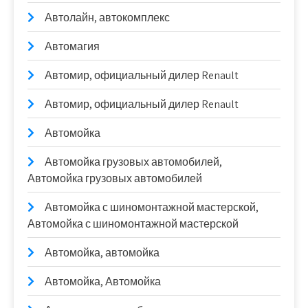
Автолайн, автокомплекс
Автомагия
Автомир, официальный дилер Renault
Автомир, официальный дилер Renault
Автомойка
Автомойка грузовых автомобилей,
Автомойка грузовых автомобилей
Автомойка с шиномонтажной мастерской,
Автомойка с шиномонтажной мастерской
Автомойка, автомойка
Автомойка, Автомойка