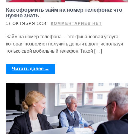
Как оформить займ на номер телефона: что
нужно знать
18 ОКТЯБРЯ 2024
КОММЕНТАРИЕВ НЕТ
Займ на номер телефона — это финансовая услуга,
которая позволяет получить деньги в долг, используя
только свой мобильный телефон. Такой […]
Читать далее →