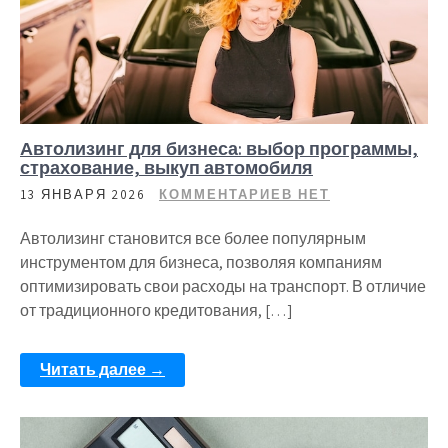
Автолизинг для бизнеса: выбор программы,
страхование, выкуп автомобиля
13 ЯНВАРЯ 2026
КОММЕНТАРИЕВ НЕТ
Автолизинг становится все более популярным
инструментом для бизнеса, позволяя компаниям
оптимизировать свои расходы на транспорт. В отличие
от традиционного кредитования, […]
Читать далее →