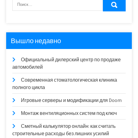
Вышло недавно
Официальный дилерский центр по продаже
автомобилей
Современная стоматологическая клиника
полного цикла
Игровые серверы и модификации для Doom
Монтаж вентиляционных систем под ключ
Сметный калькулятор онлайн: как считать
строительные расходы без лишних усилий