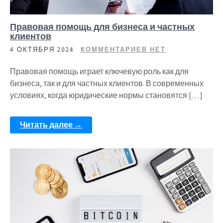
Правовая помощь для бизнеса и частных
клиентов
4 ОКТЯБРЯ 2024
КОММЕНТАРИЕВ НЕТ
Правовая помощь играет ключевую роль как для
бизнеса, так и для частных клиентов. В современных
условиях, когда юридические нормы становятся […]
Читать далее →