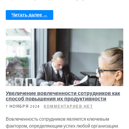
Читать далее →
Увеличение вовлеченности сотрудников как
способ повышения их продуктивности
7 НОЯБРЯ 2024
КОММЕНТАРИЕВ НЕТ
Вовлеченность сотрудников является ключевым
фактором, определяющим успех любой организации.