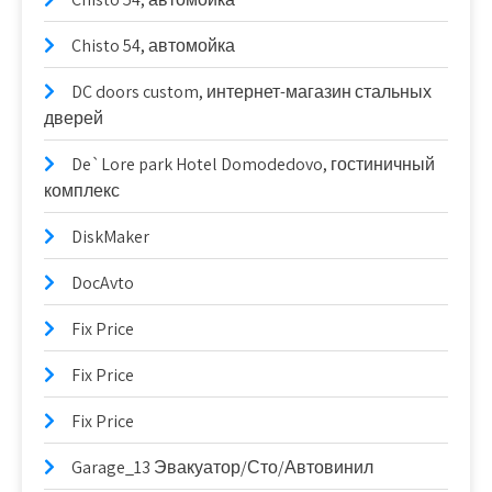
Chisto 54, автомойка
DC doors custom, интернет-магазин стальных
дверей
De`Lore park Hotel Domodedovo, гостиничный
комплекс
DiskMaker
DocAvto
Fix Price
Fix Price
Fix Price
Garage_13 Эвакуатор/Сто/Автовинил