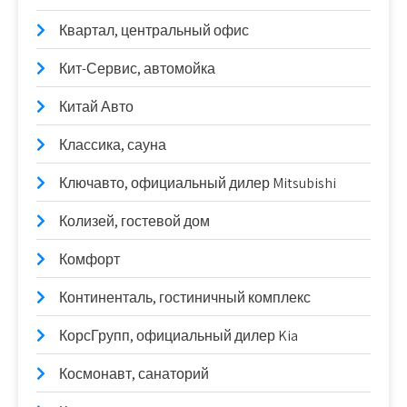
Квартал, центральный офис
Кит-Сервис, автомойка
Китай Авто
Классика, сауна
Ключавто, официальный дилер Mitsubishi
Колизей, гостевой дом
Комфорт
Континенталь, гостиничный комплекс
КорсГрупп, официальный дилер Kia
Космонавт, санаторий