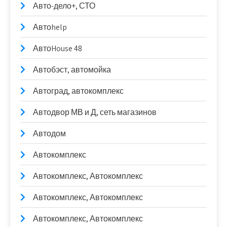
Авто-дело+, СТО
Автоhelp
АвтоHouse 48
Автобэст, автомойка
Автоград, автокомплекс
Автодвор МВ и Д, сеть магазинов
Автодом
Автокомплекс
Автокомплекс, Автокомплекс
Автокомплекс, Автокомплекс
Автокомплекс, Автокомплекс