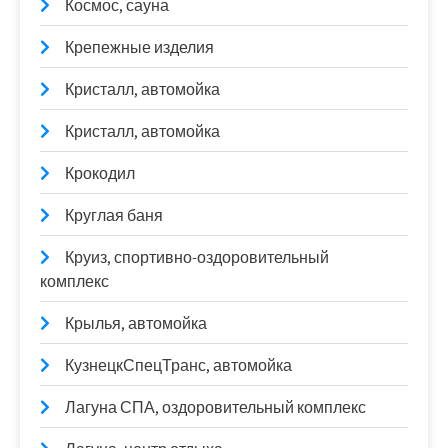
Космос, сауна
Крепежные изделия
Кристалл, автомойка
Кристалл, автомойка
Крокодил
Круглая баня
Круиз, спортивно-оздоровительный
комплекс
Крылья, автомойка
КузнецкСпецТранс, автомойка
Лагуна СПА, оздоровительный комплекс