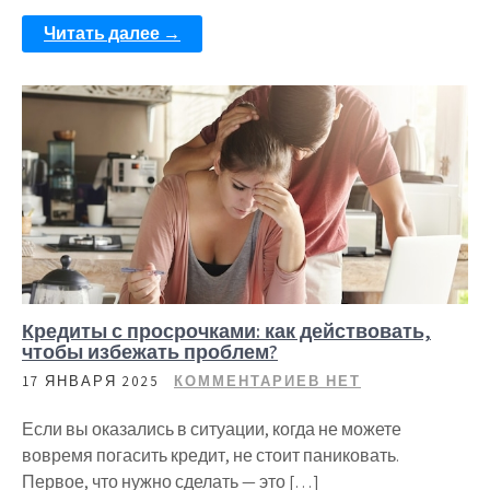
Читать далее →
Кредиты с просрочками: как действовать,
чтобы избежать проблем?
17 ЯНВАРЯ 2025
КОММЕНТАРИЕВ НЕТ
Если вы оказались в ситуации, когда не можете
вовремя погасить кредит, не стоит паниковать.
Первое, что нужно сделать — это […]