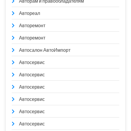
Авторам и правообладателям
Автореал
Авторемонт
Авторемонт
Автосалон АвтоИмпорт
Автосервис
Автосервис
Автосервис
Автосервис
Автосервис
Автосервис