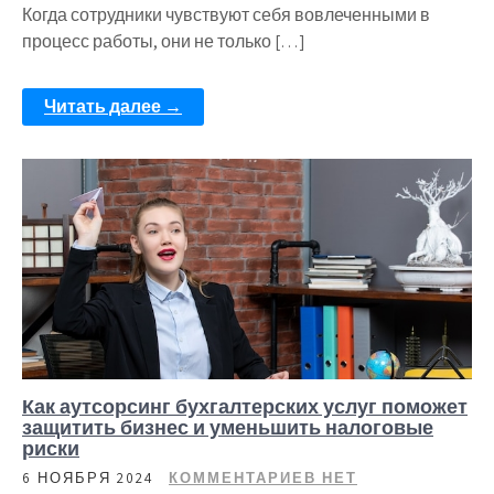
Когда сотрудники чувствуют себя вовлеченными в
процесс работы, они не только […]
Читать далее →
Как аутсорсинг бухгалтерских услуг поможет
защитить бизнес и уменьшить налоговые
риски
6 НОЯБРЯ 2024
КОММЕНТАРИЕВ НЕТ