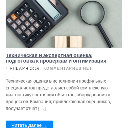
Техническая и экспертная оценка:
подготовка к проверкам и оптимизация
4 ЯНВАРЯ 2026
КОММЕНТАРИЕВ НЕТ
Техническая оценка в исполнении профильных
специалистов представляет собой комплексную
диагностику состояния объектов, оборудования и
процессов. Компания, привлекающая оценщиков,
получает отчёт […]
Читать далее →