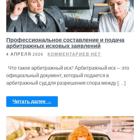
Профессиональное составление и подача
арбитражных исковых заявлений
4 АПРЕЛЯ 2026
КОММЕНТАРИЕВ НЕТ
Что такое арбитражный иск? Арбитражный иск — это
официальный документ, который подается в
арбитражный суд для разрешения спора между […]
Читать далее →