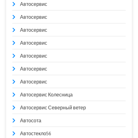
Автосервис
Автосервис
Автосервис
Автосервис
Автосервис
Автосервис
Автосервис
Автосервис Колесница
Автосервис Северный ветер
Автосота
Автостекло56