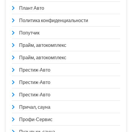
Плант Авто
Политика конфиденциальности
Попутчик
Прайм, автокомплекс
Прайм, автокомплекс
Престиж-Авто
Престиж-Авто
Престиж-Авто
Причал, сауна
Профи-Сервис
Пузырьки, сауна