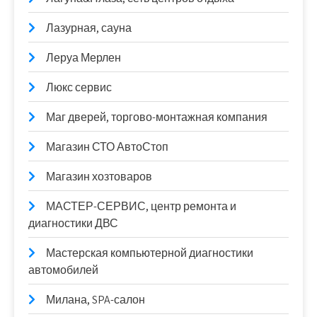
Лазурная, сауна
Леруа Мерлен
Люкс сервис
Маг дверей, торгово-монтажная компания
Магазин СТО АвтоСтоп
Магазин хозтоваров
МАСТЕР-СЕРВИС, центр ремонта и
диагностики ДВС
Мастерская компьютерной диагностики
автомобилей
Милана, SPA-салон