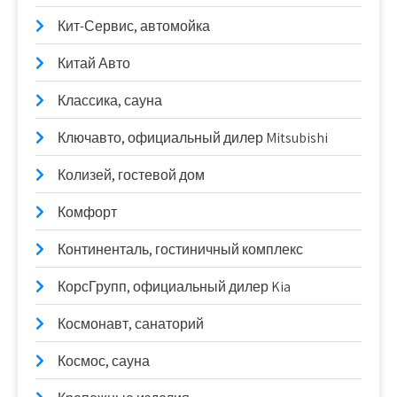
Кит-Сервис, автомойка
Китай Авто
Классика, сауна
Ключавто, официальный дилер Mitsubishi
Колизей, гостевой дом
Комфорт
Континенталь, гостиничный комплекс
КорсГрупп, официальный дилер Kia
Космонавт, санаторий
Космос, сауна