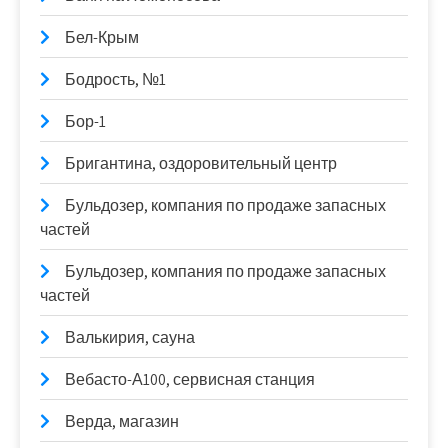
Бел-Крым
Бодрость, №1
Бор-1
Бригантина, оздоровительный центр
Бульдозер, компания по продаже запасных
частей
Бульдозер, компания по продаже запасных
частей
Валькирия, сауна
Вебасто-А100, сервисная станция
Верда, магазин