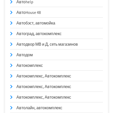
Автоhelp
АвтоHouse 48
Автобэст, автомойка
Автоград, автокомплекс
Автодвор МВ и Д, сеть магазинов
Автодом
Автокомплекс
Автокомплекс, Автокомплекс
Автокомплекс, Автокомплекс
Автокомплекс, Автокомплекс
Автолайн, автокомплекс