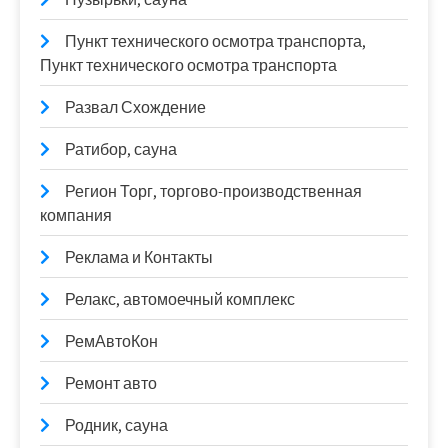
Пункт технического осмотра транспорта,
Пункт технического осмотра транспорта
Развал Схождение
Ратибор, сауна
Регион Торг, торгово-производственная
компания
Реклама и Контакты
Релакс, автомоечный комплекс
РемАвтоКон
Ремонт авто
Родник, сауна