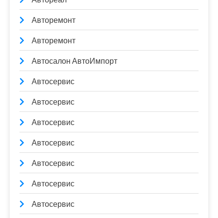
Авторемонт
Авторемонт
Автосалон АвтоИмпорт
Автосервис
Автосервис
Автосервис
Автосервис
Автосервис
Автосервис
Автосервис