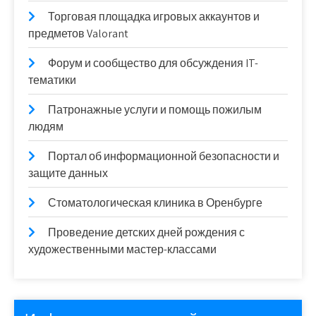
Торговая площадка игровых аккаунтов и
предметов Valorant
Форум и сообщество для обсуждения IT-
тематики
Патронажные услуги и помощь пожилым
людям
Портал об информационной безопасности и
защите данных
Стоматологическая клиника в Оренбурге
Проведение детских дней рождения с
художественными мастер-классами