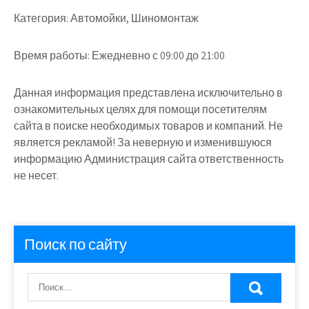
Категория:
Автомойки, Шиномонтаж
Время работы:
Ежедневно с 09:00 до 21:00
Данная информация представлена исключительно в
ознакомительных целях для помощи посетителям
сайта в поиске необходимых товаров и компаний. Не
является рекламой! За неверную и изменившуюся
информацию Администрация сайта ответственность
не несет.
Поиск по сайту