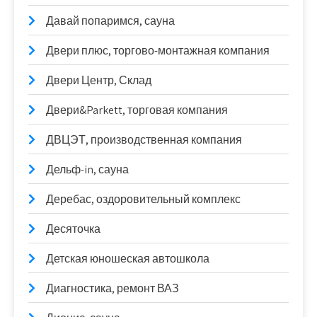
Давай попаримся, сауна
Двери плюс, торгово-монтажная компания
Двери Центр, Склад
Двери&Parkett, торговая компания
ДВЦЭТ, производственная компания
Дельф-in, сауна
Деребас, оздоровительный комплекс
Десяточка
Детская юношеская автошкола
Диагностика, ремонт ВАЗ