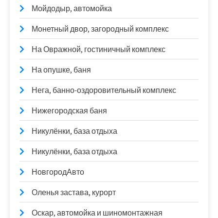
Мойдодыр, автомойка
Монетный двор, загородный комплекс
На Овражной, гостиничный комплекс
На опушке, баня
Нега, банно-оздоровительный комплекс
Нижегородская баня
Никулёнки, база отдыха
Никулёнки, база отдыха
НовгородАвто
Оленья застава, курорт
Оскар, автомойка и шиномонтажная