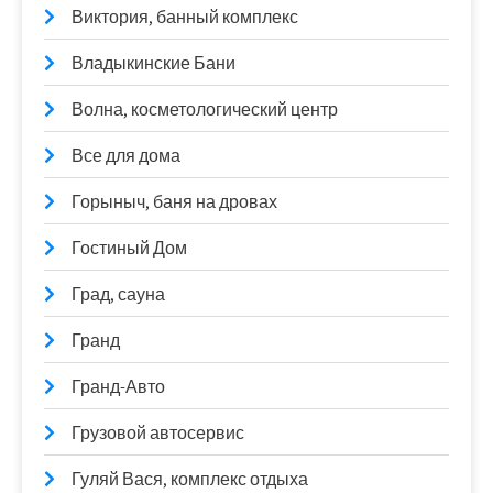
Виктория, банный комплекс
Владыкинские Бани
Волна, косметологический центр
Все для дома
Горыныч, баня на дровах
Гостиный Дом
Град, сауна
Гранд
Гранд-Авто
Грузовой автосервис
Гуляй Вася, комплекс отдыха