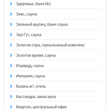
Здоровье, баня №2
Зевс, сауна
Зеленый крупец, баня-сауна
Зер Гут, сауна
Золотая гора, горнолыжный комплекс
Золотое время, сауна
Изумруд, сауна
Империя, сауна
Казань м7, отель
Кассандра, аквасауна
Квартал, центральный офис