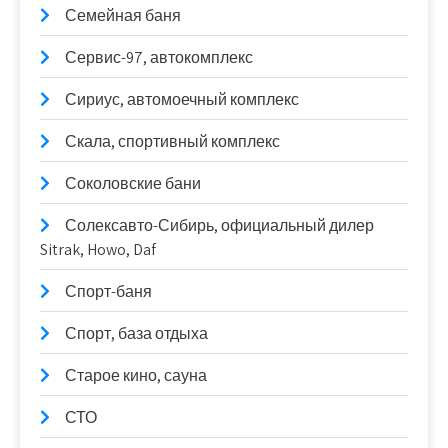
Семейная баня
Сервис-97, автокомплекс
Сириус, автомоечный комплекс
Скала, спортивный комплекс
Соколовские бани
Солексавто-Сибирь, официальный дилер
Sitrak, Howo, Daf
Спорт-баня
Спорт, база отдыха
Старое кино, сауна
СТО