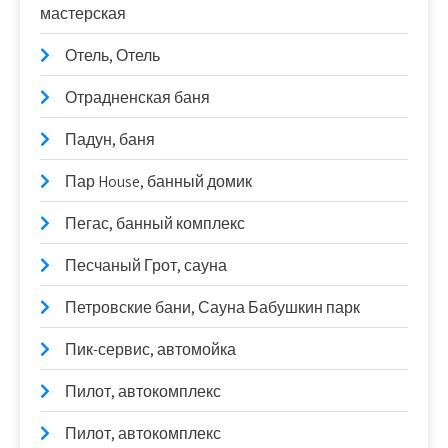
мастерская
Отель, Отель
Отрадненская баня
Падун, баня
Пар House, банный домик
Пегас, банный комплекс
Песчаный Грот, сауна
Петровские бани, Сауна Бабушкин парк
Пик-сервис, автомойка
Пилот, автокомплекс
Пилот, автокомплекс