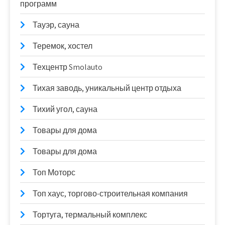
программ
Тауэр, сауна
Теремок, хостел
Техцентр Smolauto
Тихая заводь, уникальный центр отдыха
Тихий угол, сауна
Товары для дома
Товары для дома
Топ Моторс
Топ хаус, торгово-строительная компания
Тортуга, термальный комплекс