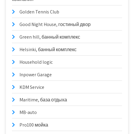
Golden Tennis Club
Good Night House, гостиный двор
Green hill, банный комплекс
Helsinki, банный комплекс
Household logic
Inpower Garage
KDM Service
Maritime, база отдыха
MB-auto
Pro100 мойка