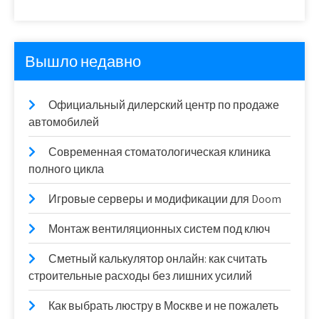
Вышло недавно
Официальный дилерский центр по продаже
автомобилей
Современная стоматологическая клиника
полного цикла
Игровые серверы и модификации для Doom
Монтаж вентиляционных систем под ключ
Сметный калькулятор онлайн: как считать
строительные расходы без лишних усилий
Как выбрать люстру в Москве и не пожалеть