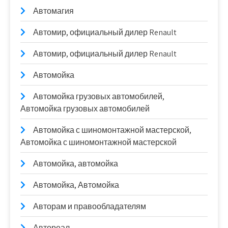
Автомагия
Автомир, официальный дилер Renault
Автомир, официальный дилер Renault
Автомойка
Автомойка грузовых автомобилей,
Автомойка грузовых автомобилей
Автомойка с шиномонтажной мастерской,
Автомойка с шиномонтажной мастерской
Автомойка, автомойка
Автомойка, Автомойка
Авторам и правообладателям
Автореал