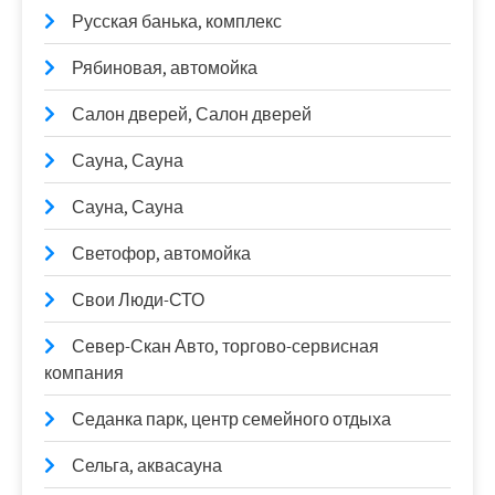
Русская банька, комплекс
Рябиновая, автомойка
Салон дверей, Салон дверей
Сауна, Сауна
Сауна, Сауна
Светофор, автомойка
Свои Люди-СТО
Север-Скан Авто, торгово-сервисная
компания
Седанка парк, центр семейного отдыха
Сельга, аквасауна