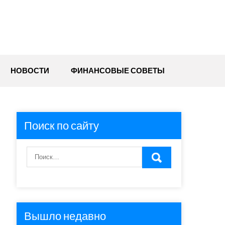
НОВОСТИ
ФИНАНСОВЫЕ СОВЕТЫ
Поиск по сайту
Вышло недавно