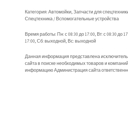
Категория:
Автомойки, Запчасти для спецтехники
Спецтехника / Вспомогательные устройства
Время работы:
Пн: с 08:30 до 17:00, Вт: с 08:30 до 17
17:00, Сб: выходной, Вс: выходной
Данная информация представлена исключительн
сайта в поиске необходимых товаров и компани
информацию Администрация сайта ответственнос