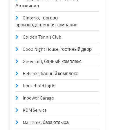
Автовинил
Ginterio, торгово-
производственная компания
Golden Tennis Club
Good Night House, гостиный двор
Green hill, банный комплекс
Helsinki, банный комплекс
Household logic
Inpower Garage
KDM Service
Maritime, база отдыха