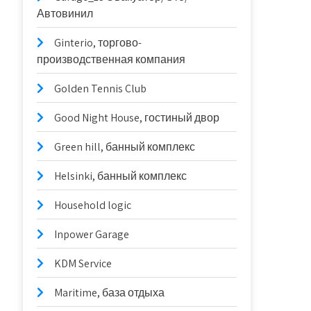
Автовинил
Ginterio, торгово-
производственная компания
Golden Tennis Club
Good Night House, гостиный двор
Green hill, банный комплекс
Helsinki, банный комплекс
Household logic
Inpower Garage
KDM Service
Maritime, база отдыха