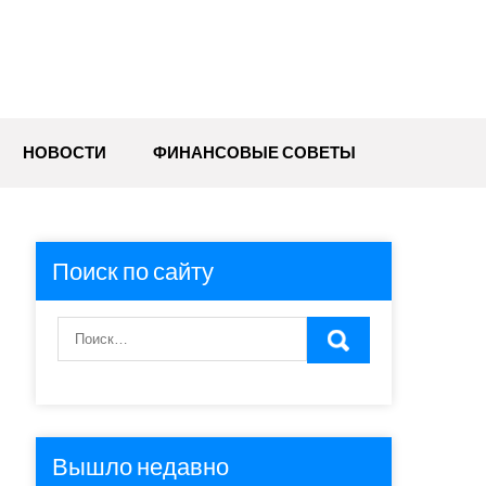
НОВОСТИ
ФИНАНСОВЫЕ СОВЕТЫ
Поиск по сайту
Вышло недавно