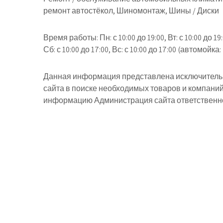
ремонт автостёкол, Шиномонтаж, Шины / Диски
Время работы:
Пн: с 10:00 до 19:00, Вт: с 10:00 до 19:
Сб: с 10:00 до 17:00, Вс: с 10:00 до 17:00 (автомойка:
Данная информация представлена исключительн
сайта в поиске необходимых товаров и компани
информацию Администрация сайта ответственнос