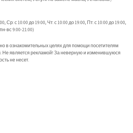
00, Ср: с 10:00 до 19:00, Чт: с 10:00 до 19:00, Пт: с 10:00 до 19:00,
 пн-вс 9:00-21:00)
о в ознакомительных целях для помощи посетителям
й. Не является рекламой! За неверную и изменившуюся
ть не несет.