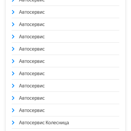
Автосервис
Автосервис
Автосервис
Автосервис
Автосервис
Автосервис
Автосервис
Автосервис
Автосервис
Автосервис Колесница