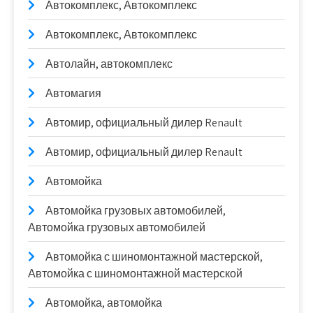
Автокомплекс, Автокомплекс
Автокомплекс, Автокомплекс
Автолайн, автокомплекс
Автомагия
Автомир, официальный дилер Renault
Автомир, официальный дилер Renault
Автомойка
Автомойка грузовых автомобилей,
Автомойка грузовых автомобилей
Автомойка с шиномонтажной мастерской,
Автомойка с шиномонтажной мастерской
Автомойка, автомойка