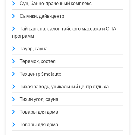
Сун, банно-прачечный комплекс
Сычики, дайв-центр
Тай сан спа, салон тайского массажа и СПА-
программ
Тауэр, сауна
Теремок, хостел
Техцентр Smolauto
Тихая заводь, уникальный центр отдыха
Тихий угол, сауна
Товары для дома
Товары для дома