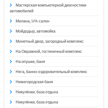
Мастерская компьютерной диагностики
автомобилей
Милана, SPA-салон
Мойдодыр, автомойка
Монетный двор, загородный комплекс
На Овражной, гостиничный комплекс
На опушке, баня
Нега, банно-оздоровительный комплекс
Нижегородская баня
Никулёнки, база отдыха
Никулёнки, база отдыха