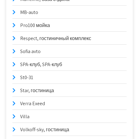
MB-auto
Pro100 мойка
Respect, гостиничный комплекс
Sofia avto
SPA-клуб, SPA-клуб
St0-31
Star, гостиница
Verra Exeed
Villa
Volkoff-sky, гостиница