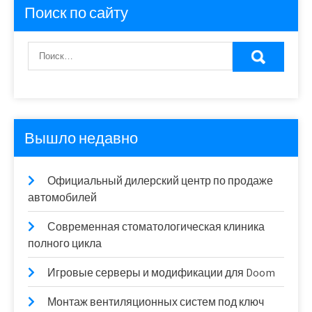
Поиск по сайту
Вышло недавно
Официальный дилерский центр по продаже
автомобилей
Современная стоматологическая клиника
полного цикла
Игровые серверы и модификации для Doom
Монтаж вентиляционных систем под ключ