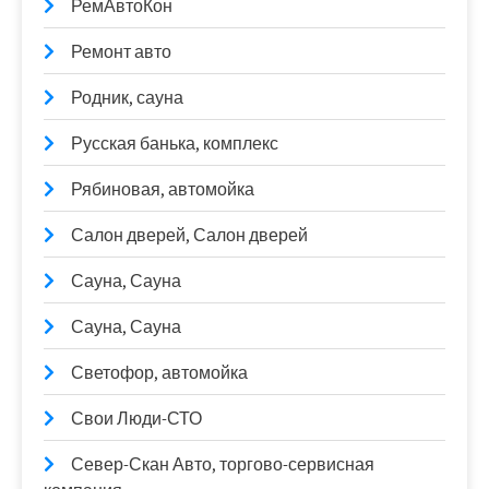
РемАвтоКон
Ремонт авто
Родник, сауна
Русская банька, комплекс
Рябиновая, автомойка
Салон дверей, Салон дверей
Сауна, Сауна
Сауна, Сауна
Светофор, автомойка
Свои Люди-СТО
Север-Скан Авто, торгово-сервисная