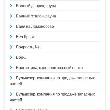
Банный дворик, сауна
Банный эталон, сауна
Баня на Ломоносова
Бел-Крым
Бодрость, №1
Бор-1
Бригантина, оздоровительный центр
Бульдозер, компания по продаже запасных
частей
Бульдозер, компания по продаже запасных
частей