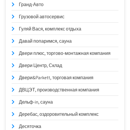
Гранд-Авто
Грузовой автосервис
Гуляй Вася, комплекс отдыха
Давай попаримся, сауна
Двери плюс, торгово-монтажная компания
Двери Центр, Склад
Двери&Parkett, торговая компания
ДВЦЭТ, производственная компания
Дельф-in, сауна
Деребас, оздоровительный комплекс
Десяточка