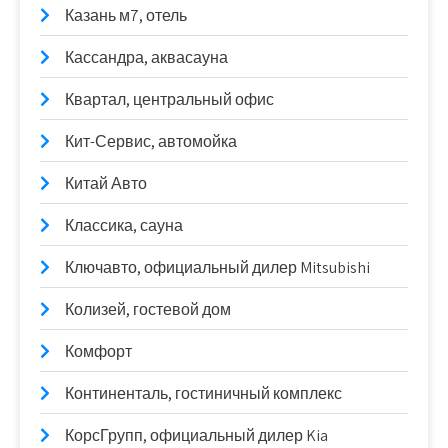
Казань м7, отель
Кассандра, аквасауна
Квартал, центральный офис
Кит-Сервис, автомойка
Китай Авто
Классика, сауна
Ключавто, официальный дилер Mitsubishi
Колизей, гостевой дом
Комфорт
Континенталь, гостиничный комплекс
КорсГрупп, официальный дилер Kia