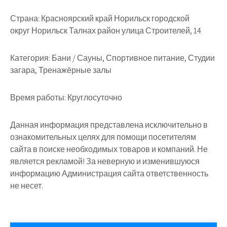
Страна:
Красноярский край Норильск городской
округ Норильск Талнах район улица Строителей, 14
Категория:
Бани / Сауны, Спортивное питание, Студии
загара, Тренажёрные залы
Время работы:
Круглосуточно
Данная информация представлена исключительно в
ознакомительных целях для помощи посетителям
сайта в поиске необходимых товаров и компаний. Не
является рекламой! За неверную и изменившуюся
информацию Администрация сайта ответственность
не несет.