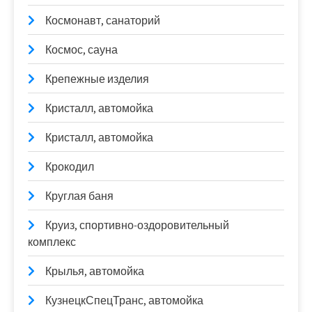
Космонавт, санаторий
Космос, сауна
Крепежные изделия
Кристалл, автомойка
Кристалл, автомойка
Крокодил
Круглая баня
Круиз, спортивно-оздоровительный
комплекс
Крылья, автомойка
КузнецкСпецТранс, автомойка