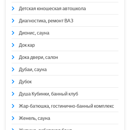
Детская юношеская автошкола
Диагностика, ремонт ВАЗ
Дионис, сауна
Док.кар
Дока двери, салон
Дубаи, сауна
Дубок
Душа Кубинки, банный клуб
Жар-батюшка, гостинично-банный комплекс
Женель, сауна