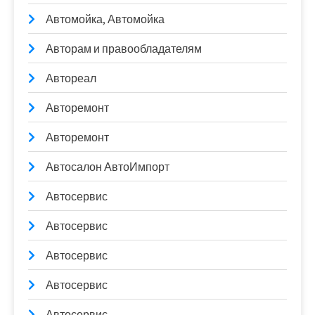
Автомойка, Автомойка
Авторам и правообладателям
Автореал
Авторемонт
Авторемонт
Автосалон АвтоИмпорт
Автосервис
Автосервис
Автосервис
Автосервис
Автосервис