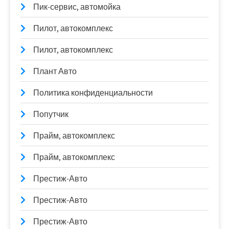
Пик-сервис, автомойка
Пилот, автокомплекс
Пилот, автокомплекс
Плант Авто
Политика конфиденциальности
Попутчик
Прайм, автокомплекс
Прайм, автокомплекс
Престиж-Авто
Престиж-Авто
Престиж-Авто