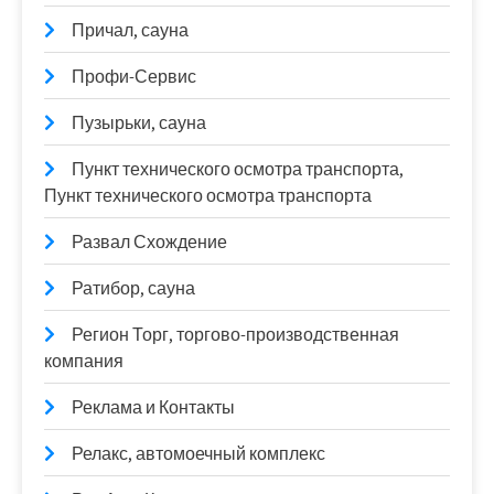
Причал, сауна
Профи-Сервис
Пузырьки, сауна
Пункт технического осмотра транспорта,
Пункт технического осмотра транспорта
Развал Схождение
Ратибор, сауна
Регион Торг, торгово-производственная
компания
Реклама и Контакты
Релакс, автомоечный комплекс