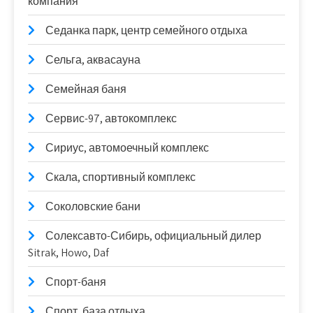
компания
Седанка парк, центр семейного отдыха
Сельга, аквасауна
Семейная баня
Сервис-97, автокомплекс
Сириус, автомоечный комплекс
Скала, спортивный комплекс
Соколовские бани
Солексавто-Сибирь, официальный дилер
Sitrak, Howo, Daf
Спорт-баня
Спорт, база отдыха