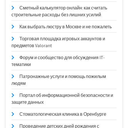
Сметный калькулятор онлайн: как считать
строительные расходы без лишних усилий
Как выбрать люстру в Москве и не пожалеть
Торговая площадка игровых аккаунтов и
предметов Valorant
Форум и сообщество для обсуждения IT-
тематики
Патронажные услуги и помощь пожилым
людям
Портал об информационной безопасности и
защите данных
Стоматологическая клиника в Оренбурге
Проведение детских дней рождения с