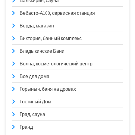
Валькирия, сауна
Вебасто-А100, сервисная станция
Верда, магазин
Виктория, банный комплекс
Владыкинские Бани
Волна, косметологический центр
Все для дома
Горыныч, баня на дровах
Гостиный Дом
Град, сауна
Гранд