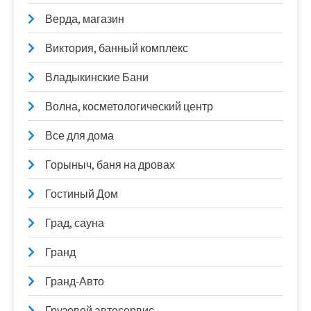
Верда, магазин
Виктория, банный комплекс
Владыкинские Бани
Волна, косметологический центр
Все для дома
Горыныч, баня на дровах
Гостиный Дом
Град, сауна
Гранд
Гранд-Авто
Грузовой автосервис