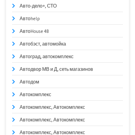
Авто-дело+, СТО
Автоhelp
АвтоHouse 48
Автобэст, автомойка
Автоград, автокомплекс
Автодвор МВ и Д, сеть магазинов
Автодом
Автокомплекс
Автокомплекс, Автокомплекс
Автокомплекс, Автокомплекс
Автокомплекс, Автокомплекс