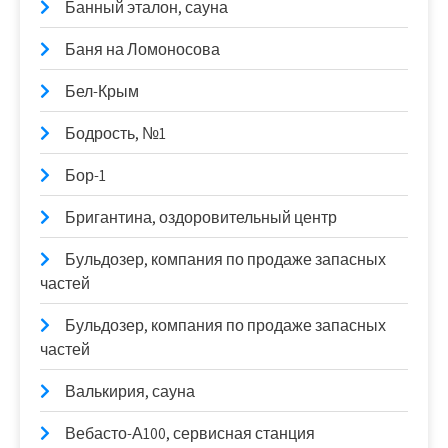
Банный эталон, сауна
Баня на Ломоносова
Бел-Крым
Бодрость, №1
Бор-1
Бригантина, оздоровительный центр
Бульдозер, компания по продаже запасных
частей
Бульдозер, компания по продаже запасных
частей
Валькирия, сауна
Вебасто-А100, сервисная станция