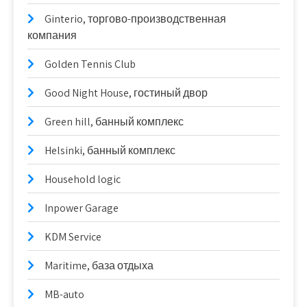
Ginterio, торгово-производственная
компания
Golden Tennis Club
Good Night House, гостиный двор
Green hill, банный комплекс
Helsinki, банный комплекс
Household logic
Inpower Garage
KDM Service
Maritime, база отдыха
MB-auto