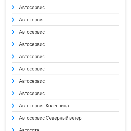
Автосервис
Автосервис
Автосервис
Автосервис
Автосервис
Автосервис
Автосервис
Автосервис
Автосервис Колесница
Автосервис Северный ветер
Автосота