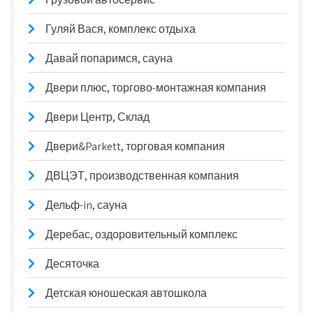
Гуляй Вася, комплекс отдыха
Давай попаримся, сауна
Двери плюс, торгово-монтажная компания
Двери Центр, Склад
Двери&Parkett, торговая компания
ДВЦЭТ, производственная компания
Дельф-in, сауна
Деребас, оздоровительный комплекс
Десяточка
Детская юношеская автошкола