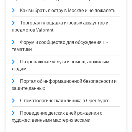
Как выбрать люстру в Москве и не пожалеть
Торговая площадка игровых аккаунтов и
предметов Valorant
Форум и сообщество для обсуждения IT-
тематики
Патронажные услуги и помощь пожилым
людям
Портал об информационной безопасности и
защите данных
Стоматологическая клиника в Оренбурге
Проведение детских дней рождения с
художественными мастер-классами