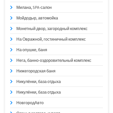
Милана, SPA-салон
Мойдодыр, автомойка
Монетный двор, загородный комплекс
На Овражной, гостиничный комплекс
На опушке, баня
Нега, банно-оздоровительный комплекс
Нижегородская баня
Никулёнки, база отдыха
Никулёнки, база отдыха
НовгородАвто