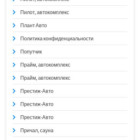
Пилот, автокомплекс
Плант Авто
Политика конфиденциальности
Попутчик
Прайм, автокомплекс
Прайм, автокомплекс
Престиж-Авто
Престиж-Авто
Престиж-Авто
Причал, сауна