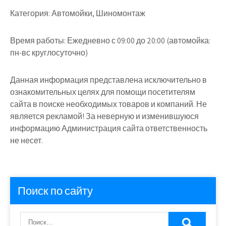
Категория:
Автомойки, Шиномонтаж
Время работы:
Ежедневно с 09:00 до 20:00 (автомойка:
пн-вс круглосуточно)
Данная информация представлена исключительно в
ознакомительных целях для помощи посетителям
сайта в поиске необходимых товаров и компаний. Не
является рекламой! За неверную и изменившуюся
информацию Администрация сайта ответственность
не несет.
Поиск по сайту