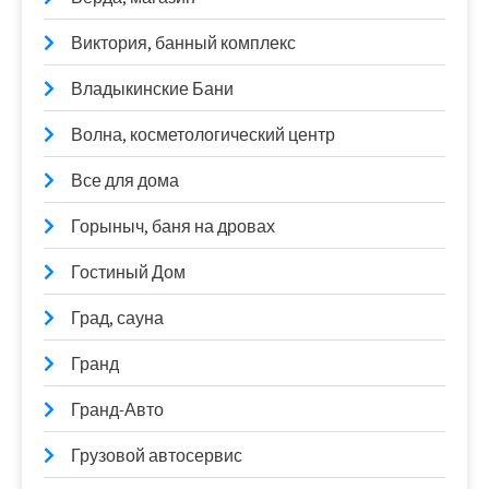
Виктория, банный комплекс
Владыкинские Бани
Волна, косметологический центр
Все для дома
Горыныч, баня на дровах
Гостиный Дом
Град, сауна
Гранд
Гранд-Авто
Грузовой автосервис