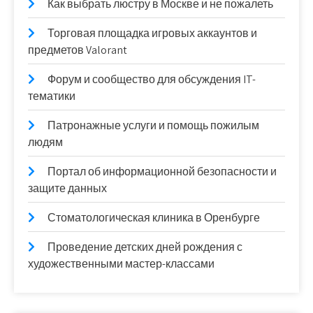
Как выбрать люстру в Москве и не пожалеть
Торговая площадка игровых аккаунтов и
предметов Valorant
Форум и сообщество для обсуждения IT-
тематики
Патронажные услуги и помощь пожилым
людям
Портал об информационной безопасности и
защите данных
Стоматологическая клиника в Оренбурге
Проведение детских дней рождения с
художественными мастер-классами