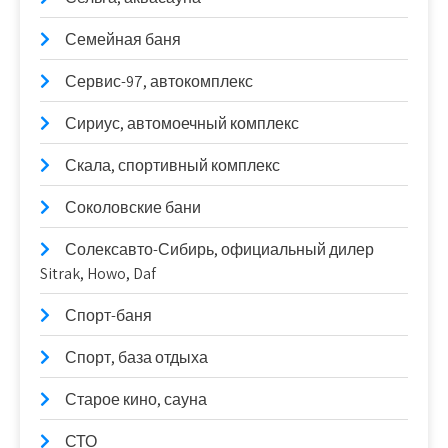
Семейная баня
Сервис-97, автокомплекс
Сириус, автомоечный комплекс
Скала, спортивный комплекс
Соколовские бани
Солексавто-Сибирь, официальный дилер
Sitrak, Howo, Daf
Спорт-баня
Спорт, база отдыха
Старое кино, сауна
СТО