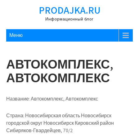
Перейти
PRODAJKA.RU
к
содержимому
Информационный блог
Меню
АВТОКОМПЛЕКС,
АВТОКОМПЛЕКС
Название:
Автокомплекс, Автокомплекс
Страна:
Новосибирская область Новосибирск
городской округ Новосибирск Кировский район
Сибиряков-Гвардейцев, 70/2