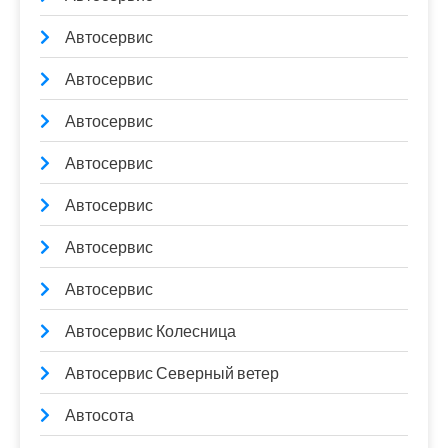
Автосервис
Автосервис
Автосервис
Автосервис
Автосервис
Автосервис
Автосервис
Автосервис Колесница
Автосервис Северный ветер
Автосота