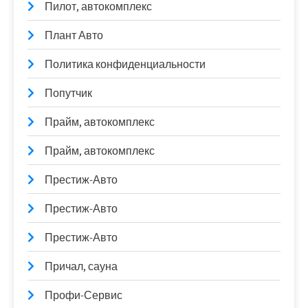
Пилот, автокомплекс
Плант Авто
Политика конфиденциальности
Попутчик
Прайм, автокомплекс
Прайм, автокомплекс
Престиж-Авто
Престиж-Авто
Престиж-Авто
Причал, сауна
Профи-Сервис