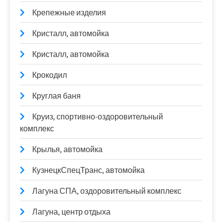
Крепежные изделия
Кристалл, автомойка
Кристалл, автомойка
Крокодил
Круглая баня
Круиз, спортивно-оздоровительный
комплекс
Крылья, автомойка
КузнецкСпецТранс, автомойка
Лагуна СПА, оздоровительный комплекс
Лагуна, центр отдыха