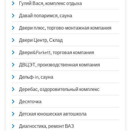
Гуляй Вася, комплекс отдыха
Давай попаримся, сауна
Двери плюс, торгово-монтажная компания
Двери Центр, Склад
Двери&Parkett, торговая компания
ДВЦЭТ, производственная компания
Дельф-in, сауна
Деребас, оздоровительный комплекс
Десяточка
Детская юношеская автошкола
Диагностика, ремонт ВАЗ