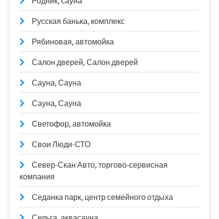
Родник, сауна
Русская банька, комплекс
Рябиновая, автомойка
Салон дверей, Салон дверей
Сауна, Сауна
Сауна, Сауна
Светофор, автомойка
Свои Люди-СТО
Север-Скан Авто, торгово-сервисная
компания
Седанка парк, центр семейного отдыха
Сельга, аквасауна