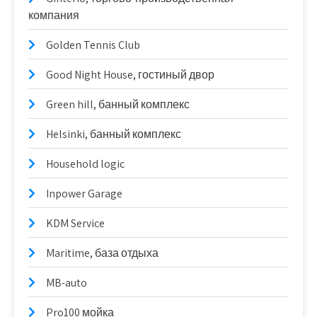
компания
Golden Tennis Club
Good Night House, гостиный двор
Green hill, банный комплекс
Helsinki, банный комплекс
Household logic
Inpower Garage
KDM Service
Maritime, база отдыха
MB-auto
Pro100 мойка