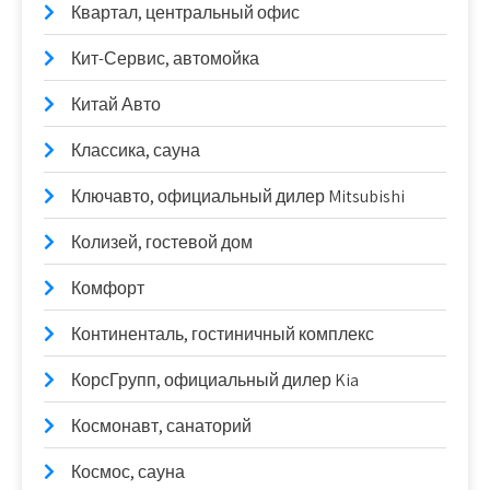
Квартал, центральный офис
Кит-Сервис, автомойка
Китай Авто
Классика, сауна
Ключавто, официальный дилер Mitsubishi
Колизей, гостевой дом
Комфорт
Континенталь, гостиничный комплекс
КорсГрупп, официальный дилер Kia
Космонавт, санаторий
Космос, сауна