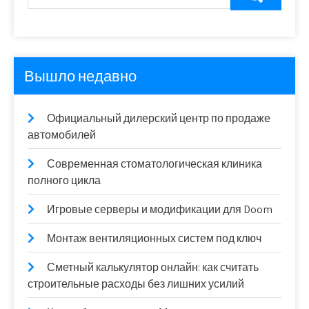
Вышло недавно
Официальный дилерский центр по продаже
автомобилей
Современная стоматологическая клиника
полного цикла
Игровые серверы и модификации для Doom
Монтаж вентиляционных систем под ключ
Сметный калькулятор онлайн: как считать
строительные расходы без лишних усилий