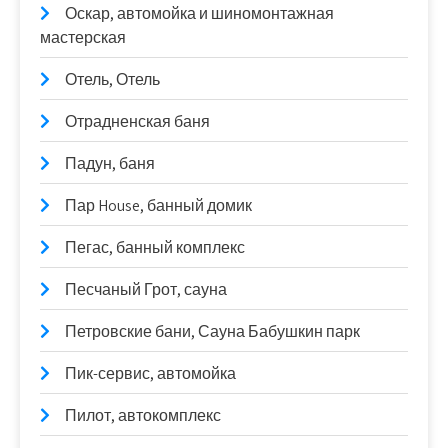
Оскар, автомойка и шиномонтажная
мастерская
Отель, Отель
Отрадненская баня
Падун, баня
Пар House, банный домик
Пегас, банный комплекс
Песчаный Грот, сауна
Петровские бани, Сауна Бабушкин парк
Пик-сервис, автомойка
Пилот, автокомплекс