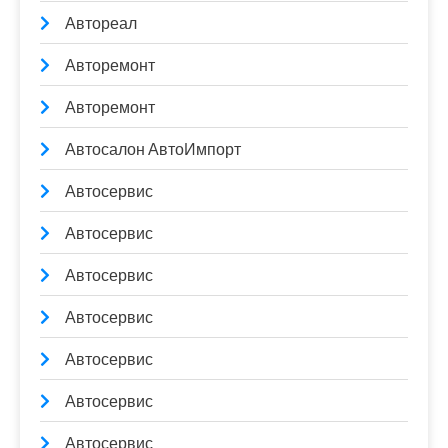
Автореал
Авторемонт
Авторемонт
Автосалон АвтоИмпорт
Автосервис
Автосервис
Автосервис
Автосервис
Автосервис
Автосервис
Автосервис