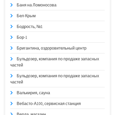
Баня на Ломоносова
Бел-Крым
Бодрость, №1
Бор-1
Бригантина, оздоровительный центр
Бульдозер, компания по продаже запасных
частей
Бульдозер, компания по продаже запасных
частей
Валькирия, сауна
Вебасто-А100, сервисная станция
Верда, магазин