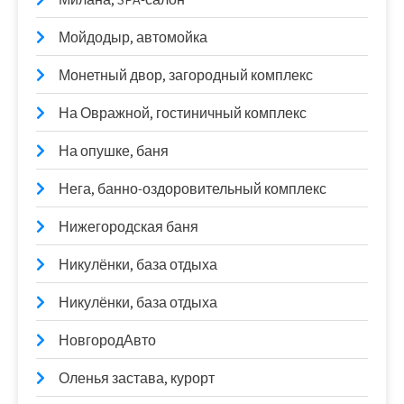
Мойдодыр, автомойка
Монетный двор, загородный комплекс
На Овражной, гостиничный комплекс
На опушке, баня
Нега, банно-оздоровительный комплекс
Нижегородская баня
Никулёнки, база отдыха
Никулёнки, база отдыха
НовгородАвто
Оленья застава, курорт