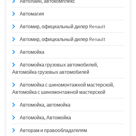
Автолайн, автокомплекс
Автомагия
Автомир, официальный дилер Renault
Автомир, официальный дилер Renault
Автомойка
Автомойка грузовых автомобилей,
Автомойка грузовых автомобилей
Автомойка с шиномонтажной мастерской,
Автомойка с шиномонтажной мастерской
Автомойка, автомойка
Автомойка, Автомойка
Авторам и правообладателям