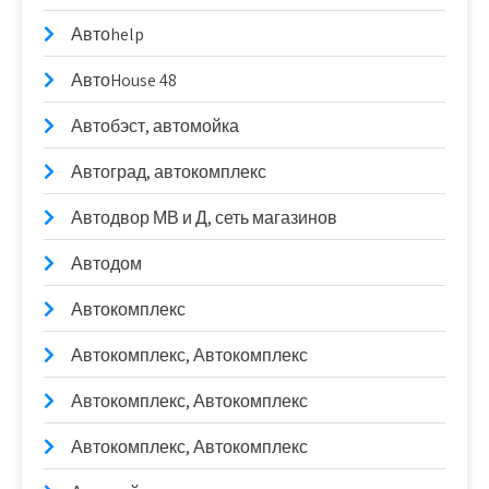
Автоhelp
АвтоHouse 48
Автобэст, автомойка
Автоград, автокомплекс
Автодвор МВ и Д, сеть магазинов
Автодом
Автокомплекс
Автокомплекс, Автокомплекс
Автокомплекс, Автокомплекс
Автокомплекс, Автокомплекс