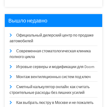
Вышло недавно
Официальный дилерский центр по продаже
автомобилей
Современная стоматологическая клиника
полного цикла
Игровые серверы и модификации для Doom
Монтаж вентиляционных систем под ключ
Сметный калькулятор онлайн: как считать
строительные расходы без лишних усилий
Как выбрать люстру в Москве и не пожалеть