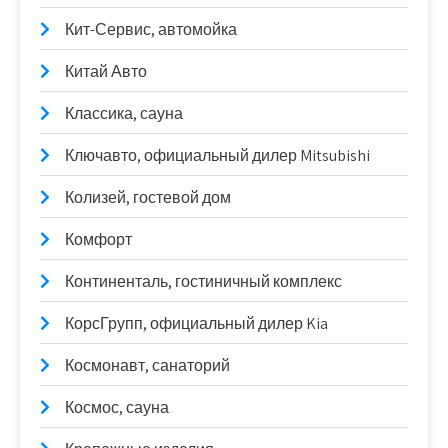
Кит-Сервис, автомойка
Китай Авто
Классика, сауна
Ключавто, официальный дилер Mitsubishi
Колизей, гостевой дом
Комфорт
Континенталь, гостиничный комплекс
КорсГрупп, официальный дилер Kia
Космонавт, санаторий
Космос, сауна