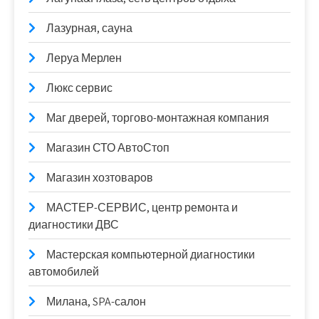
Лазурная, сауна
Леруа Мерлен
Люкс сервис
Маг дверей, торгово-монтажная компания
Магазин СТО АвтоСтоп
Магазин хозтоваров
МАСТЕР-СЕРВИС, центр ремонта и
диагностики ДВС
Мастерская компьютерной диагностики
автомобилей
Милана, SPA-салон