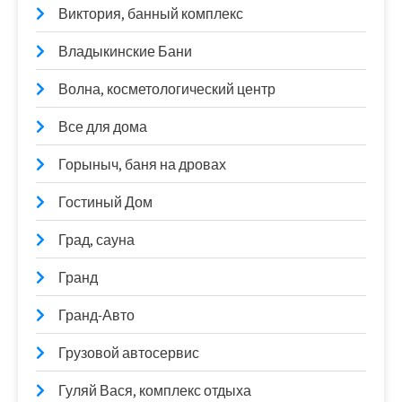
Виктория, банный комплекс
Владыкинские Бани
Волна, косметологический центр
Все для дома
Горыныч, баня на дровах
Гостиный Дом
Град, сауна
Гранд
Гранд-Авто
Грузовой автосервис
Гуляй Вася, комплекс отдыха