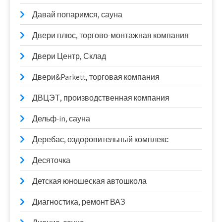
Давай попаримся, сауна
Двери плюс, торгово-монтажная компания
Двери Центр, Склад
Двери&Parkett, торговая компания
ДВЦЭТ, производственная компания
Дельф-in, сауна
Деребас, оздоровительный комплекс
Десяточка
Детская юношеская автошкола
Диагностика, ремонт ВАЗ