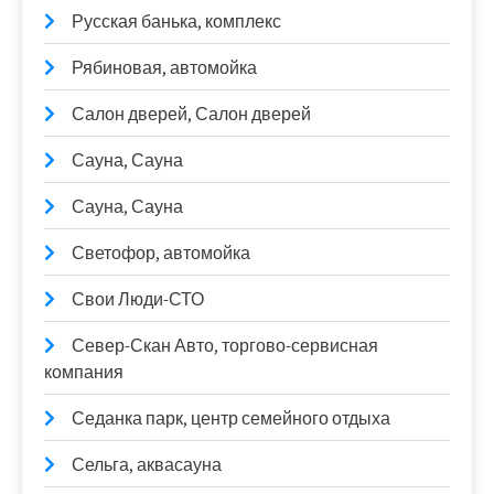
Русская банька, комплекс
Рябиновая, автомойка
Салон дверей, Салон дверей
Сауна, Сауна
Сауна, Сауна
Светофор, автомойка
Свои Люди-СТО
Север-Скан Авто, торгово-сервисная
компания
Седанка парк, центр семейного отдыха
Сельга, аквасауна