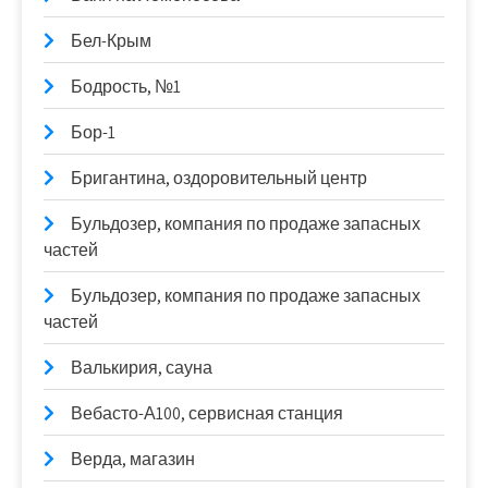
Бел-Крым
Бодрость, №1
Бор-1
Бригантина, оздоровительный центр
Бульдозер, компания по продаже запасных
частей
Бульдозер, компания по продаже запасных
частей
Валькирия, сауна
Вебасто-А100, сервисная станция
Верда, магазин