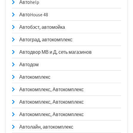
Автоhelp
АвтоHouse 48
Автобэст, автомойка
Автоград, автокомплекс
Автодвор МВ и Д, сеть магазинов
Автодом
Автокомплекс
Автокомплекс, Автокомплекс
Автокомплекс, Автокомплекс
Автокомплекс, Автокомплекс
Автолайн, автокомплекс