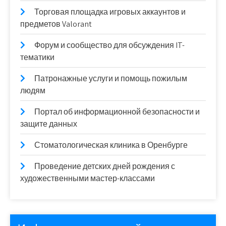
Торговая площадка игровых аккаунтов и
предметов Valorant
Форум и сообщество для обсуждения IT-
тематики
Патронажные услуги и помощь пожилым
людям
Портал об информационной безопасности и
защите данных
Стоматологическая клиника в Оренбурге
Проведение детских дней рождения с
художественными мастер-классами