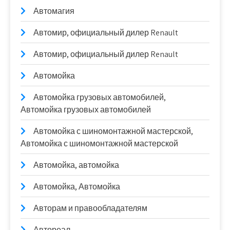
Автомагия
Автомир, официальный дилер Renault
Автомир, официальный дилер Renault
Автомойка
Автомойка грузовых автомобилей,
Автомойка грузовых автомобилей
Автомойка с шиномонтажной мастерской,
Автомойка с шиномонтажной мастерской
Автомойка, автомойка
Автомойка, Автомойка
Авторам и правообладателям
Автореал