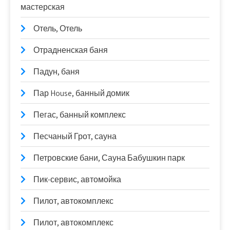
мастерская
Отель, Отель
Отрадненская баня
Падун, баня
Пар House, банный домик
Пегас, банный комплекс
Песчаный Грот, сауна
Петровские бани, Сауна Бабушкин парк
Пик-сервис, автомойка
Пилот, автокомплекс
Пилот, автокомплекс