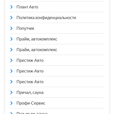
Плант Авто
Политика конфиденциальности
Попутчик
Прайм, автокомплекс
Прайм, автокомплекс
Престиж-Авто
Престиж-Авто
Престиж-Авто
Причал, сауна
Профи-Сервис
Пузырьки, сауна