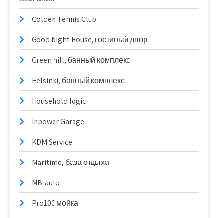
Golden Tennis Club
Good Night House, гостиный двор
Green hill, банный комплекс
Helsinki, банный комплекс
Household logic
Inpower Garage
KDM Service
Maritime, база отдыха
MB-auto
Pro100 мойка