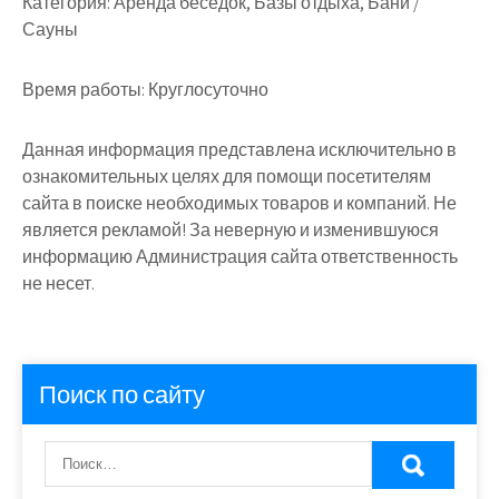
Категория:
Аренда беседок, Базы отдыха, Бани /
Сауны
Время работы:
Круглосуточно
Данная информация представлена исключительно в
ознакомительных целях для помощи посетителям
сайта в поиске необходимых товаров и компаний. Не
является рекламой! За неверную и изменившуюся
информацию Администрация сайта ответственность
не несет.
Поиск по сайту