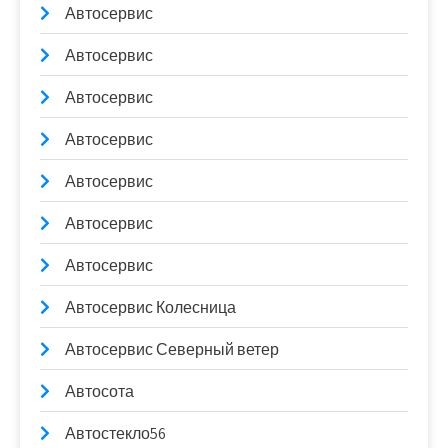
Автосервис
Автосервис
Автосервис
Автосервис
Автосервис
Автосервис
Автосервис
Автосервис Колесница
Автосервис Северный ветер
Автосота
Автостекло56