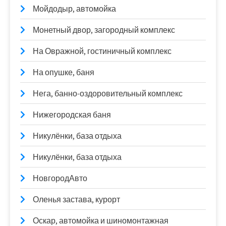
Мойдодыр, автомойка
Монетный двор, загородный комплекс
На Овражной, гостиничный комплекс
На опушке, баня
Нега, банно-оздоровительный комплекс
Нижегородская баня
Никулёнки, база отдыха
Никулёнки, база отдыха
НовгородАвто
Оленья застава, курорт
Оскар, автомойка и шиномонтажная