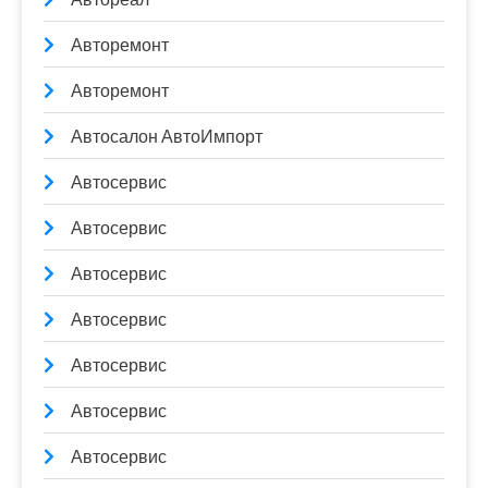
Авторемонт
Авторемонт
Автосалон АвтоИмпорт
Автосервис
Автосервис
Автосервис
Автосервис
Автосервис
Автосервис
Автосервис