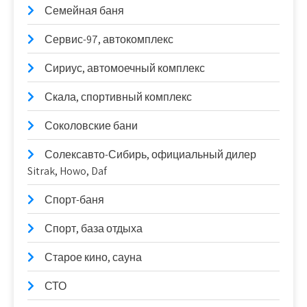
Семейная баня
Сервис-97, автокомплекс
Сириус, автомоечный комплекс
Скала, спортивный комплекс
Соколовские бани
Солексавто-Сибирь, официальный дилер
Sitrak, Howo, Daf
Спорт-баня
Спорт, база отдыха
Старое кино, сауна
СТО