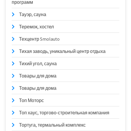
программ
Тауэр, сауна
Теремок, хостел
Техцентр Smolauto
Тихая заводь, уникальный центр отдыха
Тихий угол, сауна
Товары для дома
Товары для дома
Топ Моторс
Топ хаус, торгово-строительная компания
Тортуга, термальный комплекс