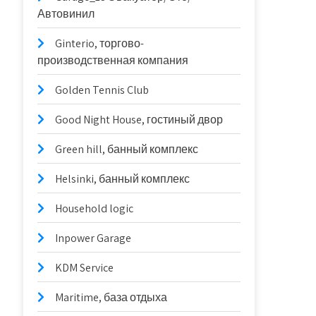
Автовинил
Ginterio, торгово-
производственная компания
Golden Tennis Club
Good Night House, гостиный двор
Green hill, банный комплекс
Helsinki, банный комплекс
Household logic
Inpower Garage
KDM Service
Maritime, база отдыха