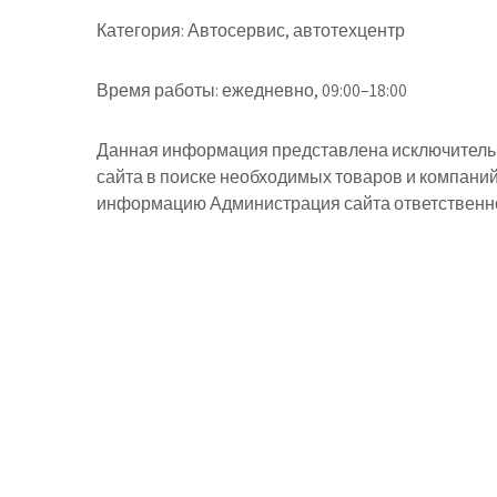
Категория:
Автосервис, автотехцентр
Время работы:
ежедневно, 09:00–18:00
Данная информация представлена исключительн
сайта в поиске необходимых товаров и компани
информацию Администрация сайта ответственнос