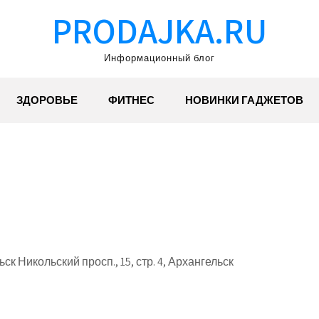
PRODAJKA.RU
Информационный блог
ЗДОРОВЬЕ
ФИТНЕС
НОВИНКИ ГАДЖЕТОВ
к Никольский просп., 15, стр. 4, Архангельск