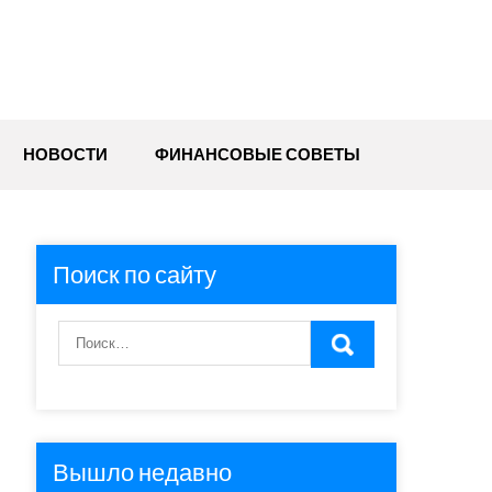
НОВОСТИ
ФИНАНСОВЫЕ СОВЕТЫ
Поиск по сайту
Вышло недавно