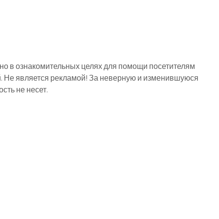
о в ознакомительных целях для помощи посетителям
й. Не является рекламой! За неверную и изменившуюся
ть не несет.