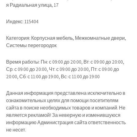
я Радиальная улица, 17
Индекс:
115404
Категория:
Корпусная мебель, Межкомнатные двери,
Системы перегородок
Время работы:
Пн: с 09:00 до 20:00, Вт: с 09:00 до 20:00,
Ср: с 09:00 до 20:00, Чт: с 09:00 до 20:00, Пт: с 09:00 до
20:00, Сб: с 11:00 до 19:00, Вс: с 11:00 до 19:00
Данная информация представлена исключительно в
ознакомительных целях для помощи посетителям
сайта в поиске необходимых товаров и компаний. Не
является рекламой! За неверную и изменившуюся
информацию Администрация сайта ответственность
не несет.