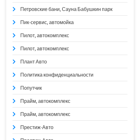
Петровские бани, Сауна Бабушкин парк
Пик-сервис, автомойка
Пилот, автокомплекс
Пилот, автокомплекс
Плант Авто
Политика конфиденциальности
Попутчик
Прайм, автокомплекс
Прайм, автокомплекс
Престиж-Авто