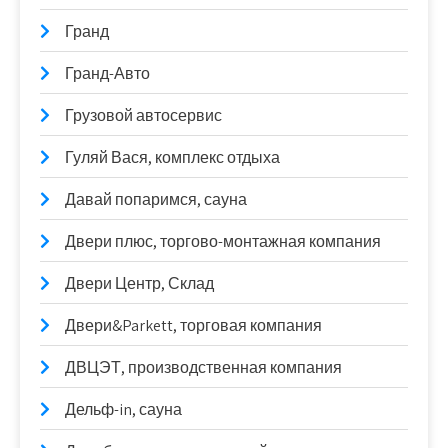
Гранд
Гранд-Авто
Грузовой автосервис
Гуляй Вася, комплекс отдыха
Давай попаримся, сауна
Двери плюс, торгово-монтажная компания
Двери Центр, Склад
Двери&Parkett, торговая компания
ДВЦЭТ, производственная компания
Дельф-in, сауна