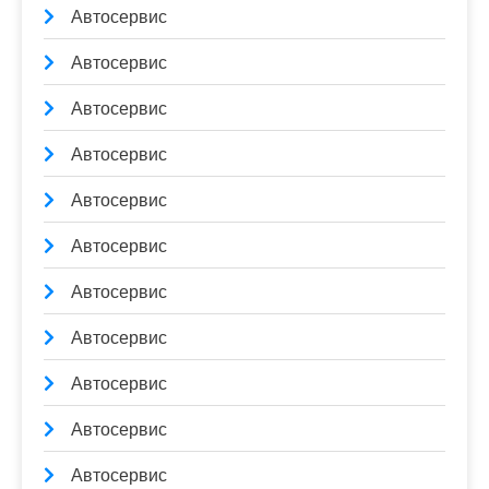
Автосервис
Автосервис
Автосервис
Автосервис
Автосервис
Автосервис
Автосервис
Автосервис
Автосервис
Автосервис
Автосервис