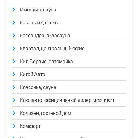
Империя, сауна
Казань м7, отель
Кассандра, аквасауна
Квартал, центральный офис
Кит-Сервис, автомойка
Китай Авто
Классика, сауна
Ключавто, официальный дилер Mitsubishi
Колизей, гостевой дом
Комфорт