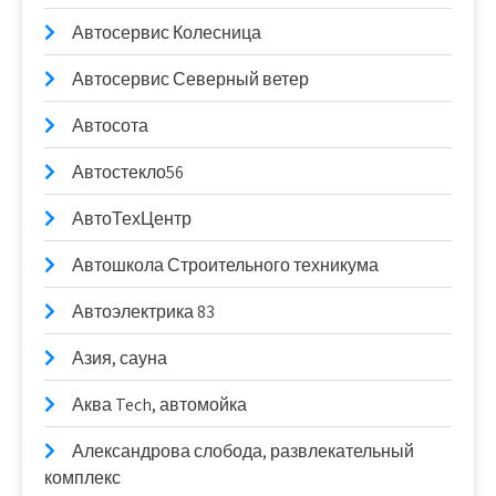
Автосервис Колесница
Автосервис Северный ветер
Автосота
Автостекло56
АвтоТехЦентр
Автошкола Строительного техникума
Автоэлектрика 83
Азия, сауна
Аква Tech, автомойка
Александрова слобода, развлекательный
комплекс