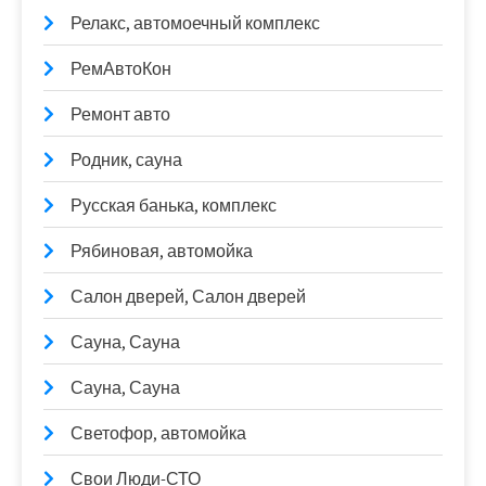
Релакс, автомоечный комплекс
РемАвтоКон
Ремонт авто
Родник, сауна
Русская банька, комплекс
Рябиновая, автомойка
Салон дверей, Салон дверей
Сауна, Сауна
Сауна, Сауна
Светофор, автомойка
Свои Люди-СТО