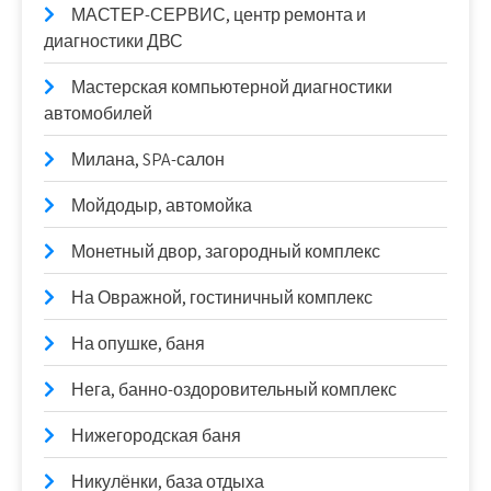
МАСТЕР-СЕРВИС, центр ремонта и
диагностики ДВС
Мастерская компьютерной диагностики
автомобилей
Милана, SPA-салон
Мойдодыр, автомойка
Монетный двор, загородный комплекс
На Овражной, гостиничный комплекс
На опушке, баня
Нега, банно-оздоровительный комплекс
Нижегородская баня
Никулёнки, база отдыха