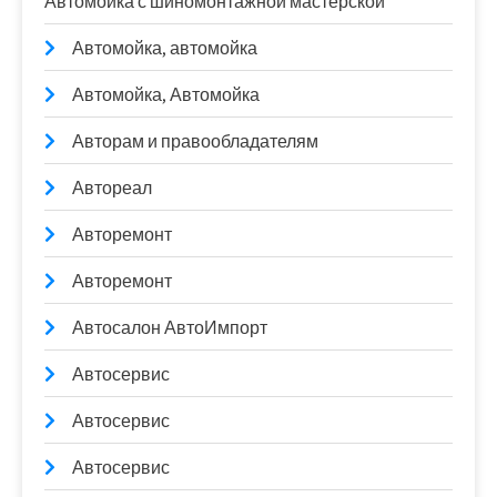
Автомойка с шиномонтажной мастерской
Автомойка, автомойка
Автомойка, Автомойка
Авторам и правообладателям
Автореал
Авторемонт
Авторемонт
Автосалон АвтоИмпорт
Автосервис
Автосервис
Автосервис