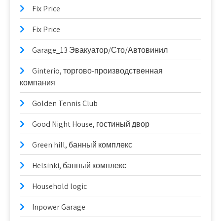
Fix Price
Fix Price
Garage_13 Эвакуатор/Сто/Автовинил
Ginterio, торгово-производственная
компания
Golden Tennis Club
Good Night House, гостиный двор
Green hill, банный комплекс
Helsinki, банный комплекс
Household logic
Inpower Garage