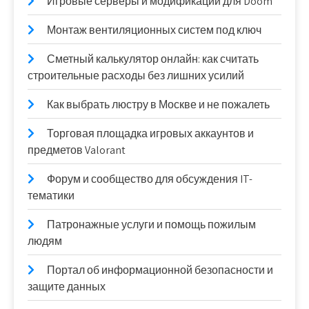
Игровые серверы и модификации для Doom
Монтаж вентиляционных систем под ключ
Сметный калькулятор онлайн: как считать
строительные расходы без лишних усилий
Как выбрать люстру в Москве и не пожалеть
Торговая площадка игровых аккаунтов и
предметов Valorant
Форум и сообщество для обсуждения IT-
тематики
Патронажные услуги и помощь пожилым
людям
Портал об информационной безопасности и
защите данных