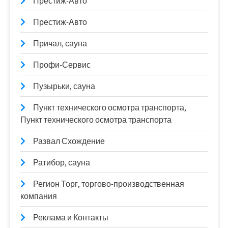
Престиж-Авто
Престиж-Авто
Причал, сауна
Профи-Сервис
Пузырьки, сауна
Пункт технического осмотра транспорта,
Пункт технического осмотра транспорта
Развал Схождение
Ратибор, сауна
Регион Торг, торгово-производственная
компания
Реклама и Контакты