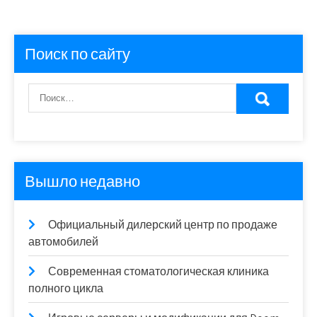
Поиск по сайту
Вышло недавно
Официальный дилерский центр по продаже
автомобилей
Современная стоматологическая клиника
полного цикла