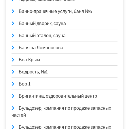
Банно-прачечные услуги, баня №5
Банный дворик, сауна
Банный эталон, сауна
Баня на Ломоносова
Бел-Крым
Бодрость, №1
Бор-1
Бригантина, оздоровительный центр
Бульдозер, компания по продаже запасных
частей
Бульдозер, компания по продаже запасных