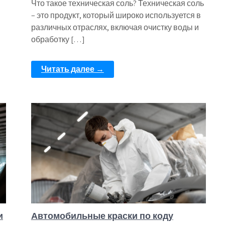
Что такое техническая соль? Техническая соль
– это продукт, который широко используется в
различных отраслях, включая очистку воды и
обработку […]
Читать далее →
и
Автомобильные краски по коду