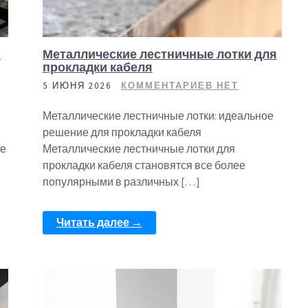
я
Металлические лестничные лотки для
прокладки кабеля
5 ИЮНЯ 2026
КОММЕНТАРИЕВ НЕТ
Металлические лестничные лотки: идеальное
решение для прокладки кабеля
ее
Металлические лестничные лотки для
прокладки кабеля становятся все более
популярными в различных […]
Читать далее →