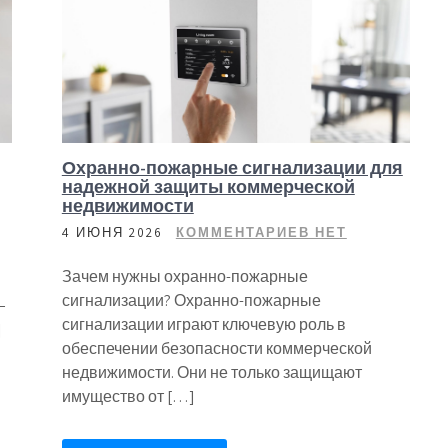
Охранно-пожарные сигнализации для
надежной защиты коммерческой
недвижимости
4 ИЮНЯ 2026
КОММЕНТАРИЕВ НЕТ
Зачем нужны охранно-пожарные
сигнализации? Охранно-пожарные
–
сигнализации играют ключевую роль в
]
обеспечении безопасности коммерческой
недвижимости. Они не только защищают
имущество от […]