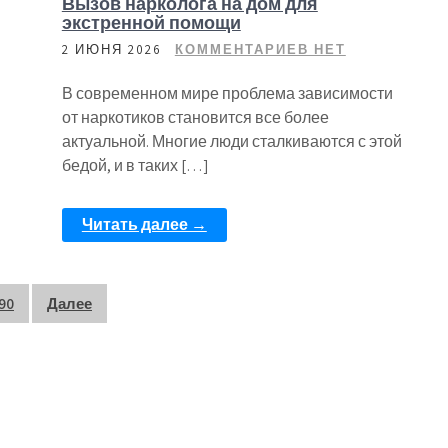
Вызов нарколога на дом для
экстренной помощи
2 ИЮНЯ 2026
КОММЕНТАРИЕВ НЕТ
В современном мире проблема зависимости
от наркотиков становится все более
актуальной. Многие люди сталкиваются с этой
бедой, и в таких […]
Читать далее →
90
Далее