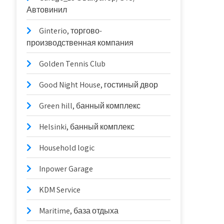
Автовинил
Ginterio, торгово-
производственная компания
Golden Tennis Club
Good Night House, гостиный двор
Green hill, банный комплекс
Helsinki, банный комплекс
Household logic
Inpower Garage
KDM Service
Maritime, база отдыха