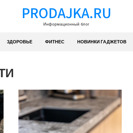
PRODAJKA.RU
Информационный блог
ЗДОРОВЬЕ
ФИТНЕС
НОВИНКИ ГАДЖЕТОВ
ТИ