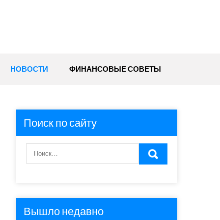
НОВОСТИ
ФИНАНСОВЫЕ СОВЕТЫ
Поиск по сайту
Вышло недавно