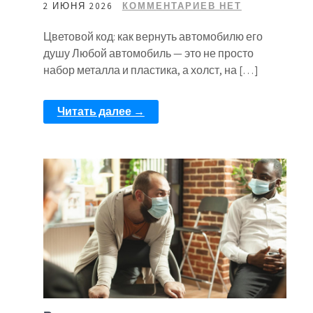
2 ИЮНЯ 2026
КОММЕНТАРИЕВ НЕТ
Цветовой код: как вернуть автомобилю его
душу Любой автомобиль — это не просто
набор металла и пластика, а холст, на […]
Читать далее →