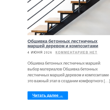
Обшивка бетонных лестничных
маршей деревом и композитами
4 ИЮНЯ 2026
КОММЕНТАРИЕВ НЕТ
Обшивка бетонных лестничных маршей:
выбор материалов Обшивка бетонных
лестничных маршей деревом и композитами 
это важный этап в создании комфортного […
Читать далее →