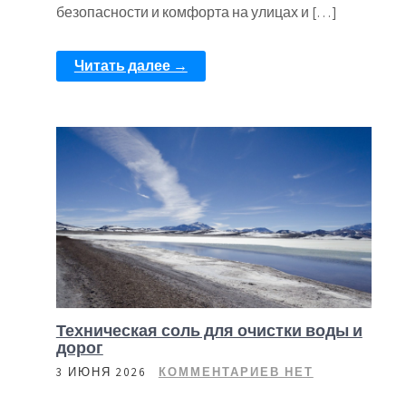
безопасности и комфорта на улицах и […]
Читать далее →
Техническая соль для очистки воды и
дорог
3 ИЮНЯ 2026
КОММЕНТАРИЕВ НЕТ