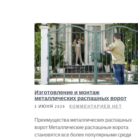
Изготовление и монтаж
металлических распашных ворот
3 ИЮНЯ 2026
КОММЕНТАРИЕВ НЕТ
Преимущества металлических распашных
ворот Металлические распашные ворота
становятся все более популярными среди