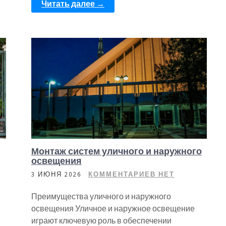
Читать далее →
Монтаж систем уличного и наружного
освещения
3 ИЮНЯ 2026
КОММЕНТАРИЕВ НЕТ
Преимущества уличного и наружного
освещения Уличное и наружное освещение
играют ключевую роль в обеспечении