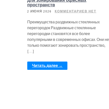
для зонирования офисных
пространств
2 ИЮНЯ 2026
КОММЕНТАРИЕВ НЕТ
Преимущества раздвижных стеклянных
перегородок Раздвижные стеклянные
перегородки становятся все более
популярными в современных офисах. Они не
только помогают зонировать пространство,
[…]
Читать далее →