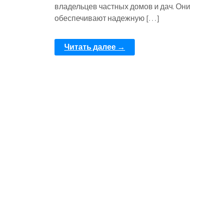
владельцев частных домов и дач. Они
обеспечивают надежную […]
Читать далее →