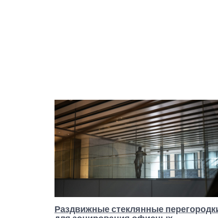
Раздвижные стеклянные перегородк