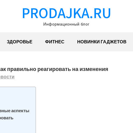
PRODAJKA.RU
Информационный блог
ЗДОРОВЬЕ
ФИТНЕС
НОВИНКИ ГАДЖЕТОВ
ак правильно реагировать на изменения
вости
вные аспекты
ровать