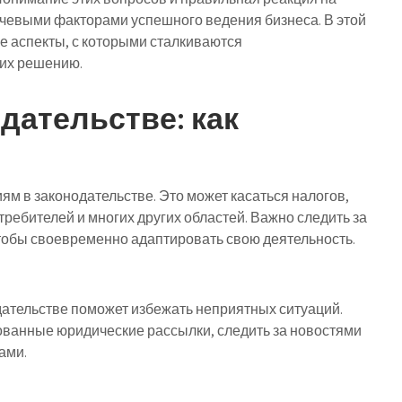
чевыми факторами успешного ведения бизнеса. В этой
 аспекты, с которыми сталкиваются
 их решению.
дательстве: как
ям в законодательстве. Это может касаться налогов,
требителей и многих других областей. Важно следить за
тобы своевременно адаптировать свою деятельность.
ательстве поможет избежать неприятных ситуаций.
ованные юридические рассылки, следить за новостями
ами.