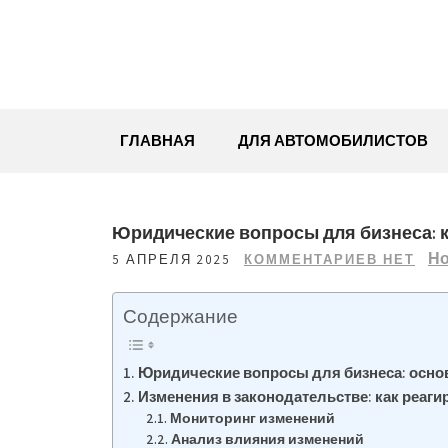
Перейти
к
содержимому
ГЛАВНАЯ
ДЛЯ АВТОМОБИЛИСТОВ
Юридические вопросы для бизнеса: к
Но
5 АПРЕЛЯ 2025
КОММЕНТАРИЕВ НЕТ
Содержание
Юридические вопросы для бизнеса: осно
Изменения в законодательстве: как реаги
Мониторинг изменений
Анализ влияния изменений