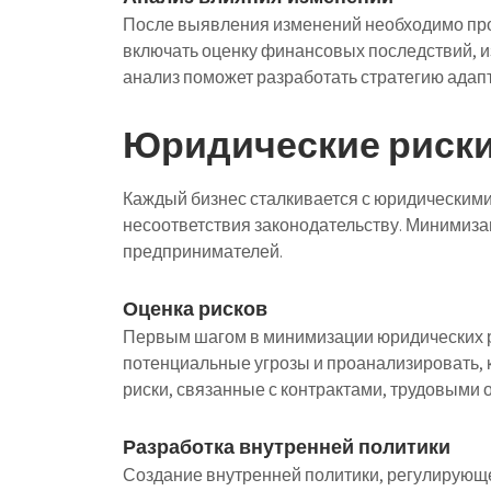
После выявления изменений необходимо пров
включать оценку финансовых последствий, и
анализ поможет разработать стратегию адап
Юридические риски
Каждый бизнес сталкивается с юридическими 
несоответствия законодательству. Минимиза
предпринимателей.
Оценка рисков
Первым шагом в минимизации юридических р
потенциальные угрозы и проанализировать, к
риски, связанные с контрактами, трудовыми
Разработка внутренней политики
Создание внутренней политики, регулирующе