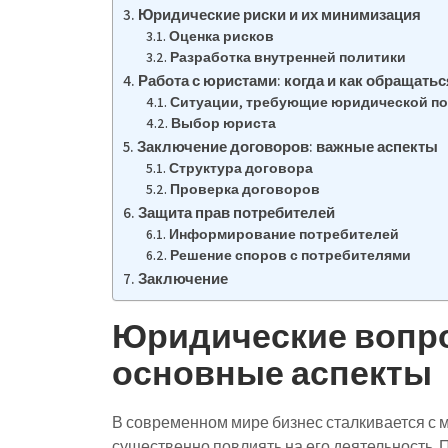
Юридические риски и их минимизация
Оценка рисков
Разработка внутренней политики
Работа с юристами: когда и как обращатьс
Ситуации, требующие юридической п
Выбор юриста
Заключение договоров: важные аспекты
Структура договора
Проверка договоров
Защита прав потребителей
Информирование потребителей
Решение споров с потребителями
Заключение
Юридические вопро
основные аспекты
В современном мире бизнес сталкивается с 
существенно повлиять на его деятельность. 