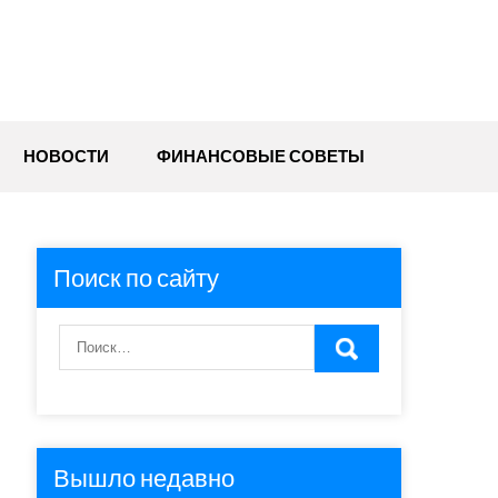
НОВОСТИ
ФИНАНСОВЫЕ СОВЕТЫ
Поиск по сайту
Вышло недавно