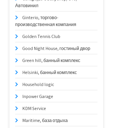
Автовинил
Ginterio, торгово-
производственная компания
Golden Tennis Club
Good Night House, гостиный двор
Green hill, банный комплекс
Helsinki, банный комплекс
Household logic
Inpower Garage
KDM Service
Maritime, база отдыха