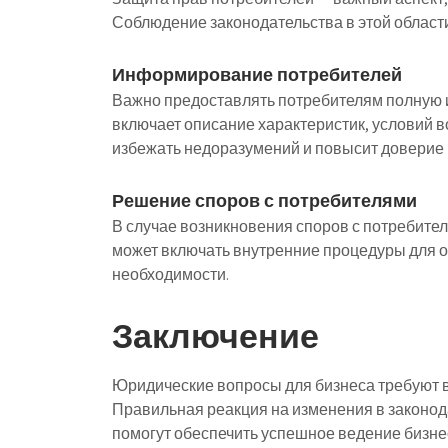
Соблюдение законодательства в этой област
Информирование потребителей
Важно предоставлять потребителям полную и
включает описание характеристик, условий 
избежать недоразумений и повысит доверие 
Решение споров с потребителями
В случае возникновения споров с потребител
может включать внутренние процедуры для о
необходимости.
Заключение
Юридические вопросы для бизнеса требуют в
Правильная реакция на изменения в законод
помогут обеспечить успешное ведение бизн