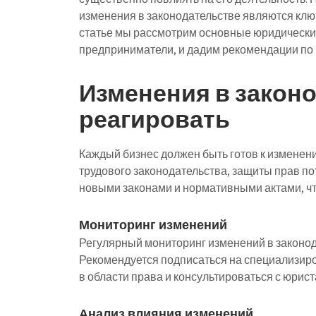
изменения в законодательстве являются клю
статье мы рассмотрим основные юридические
предприниматели, и дадим рекомендации по
Изменения в законо
реагировать
Каждый бизнес должен быть готов к изменени
трудового законодательства, защиты прав по
новыми законами и нормативными актами, ч
Мониторинг изменений
Регулярный мониторинг изменений в законод
Рекомендуется подписаться на специализир
в области права и консультироваться с юрист
Анализ влияния изменений