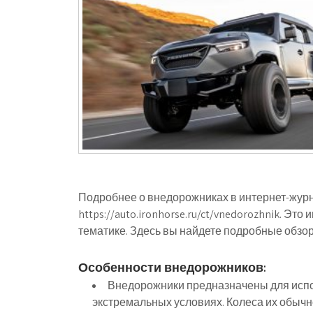
Подробнее о внедорожниках в интернет-журна
https://auto.ironhorse.ru/ct/vnedorozhnik.
тематике. Здесь вы найдете подробные обзо
Особенности внедорожников:
Внедорожники предназначены для испо
экстремальных условиях. Колеса их обычн