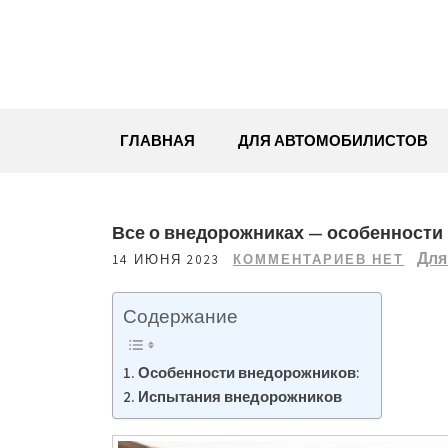
Перейти
к
содержимому
ГЛАВНАЯ
ДЛЯ АВТОМОБИЛИСТОВ
Все о внедорожниках — особенности
Для
14 ИЮНЯ 2023
КОММЕНТАРИЕВ НЕТ
Содержание
Особенности внедорожников:
Испытания внедорожников