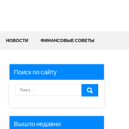
НОВОСТИ
ФИНАНСОВЫЕ СОВЕТЫ
Поиск по сайту
Вышло недавно