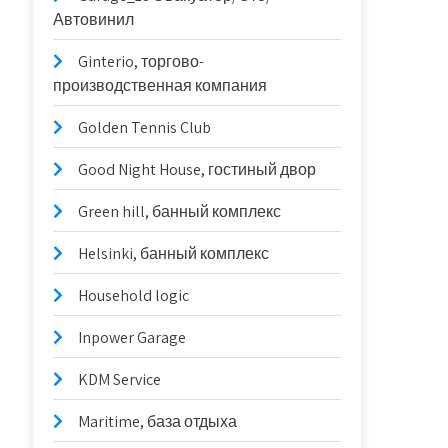
Автовинил
Ginterio, торгово-
производственная компания
Golden Tennis Club
Good Night House, гостиный двор
Green hill, банный комплекс
Helsinki, банный комплекс
Household logic
Inpower Garage
KDM Service
Maritime, база отдыха