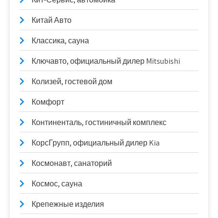
Китай Авто
Классика, сауна
Ключавто, официальный дилер Mitsubishi
Колизей, гостевой дом
Комфорт
Континенталь, гостиничный комплекс
КорсГрупп, официальный дилер Kia
Космонавт, санаторий
Космос, сауна
Крепежные изделия