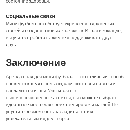
состояние здоровья.
Социальные связи
Мини футбол способствует укреплению дружеских
связей и созданию новых знакомств. Играя в команде,
вы учитесь работать вместе и поддерживать друг
друга.
Заключение
Аренда поля для мини футбола — это отличный способ
провести время с пользой, улучшить свои навыки и
насладиться игрой. Учитывая все
вышеперечисленные аспекты, вы сможете выбрать
идеальное место для своих тренировок и матчей. Не
упустите возможность насладиться этим
увлекательным видом спорта!