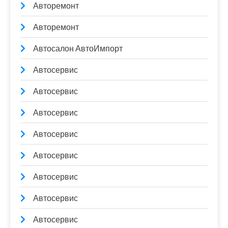
Авторемонт
Авторемонт
Автосалон АвтоИмпорт
Автосервис
Автосервис
Автосервис
Автосервис
Автосервис
Автосервис
Автосервис
Автосервис