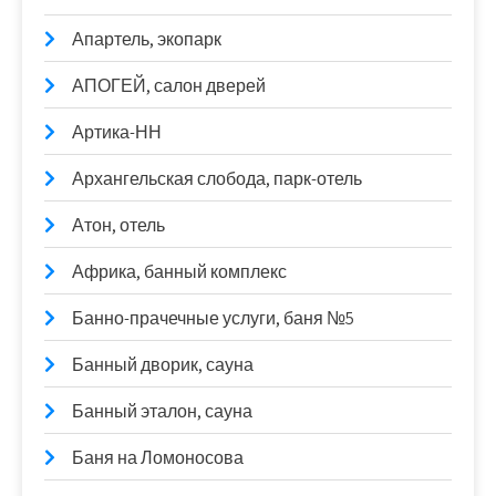
Апартель, экопарк
АПОГЕЙ, салон дверей
Артика-НН
Архангельская слобода, парк-отель
Атон, отель
Африка, банный комплекс
Банно-прачечные услуги, баня №5
Банный дворик, сауна
Банный эталон, сауна
Баня на Ломоносова