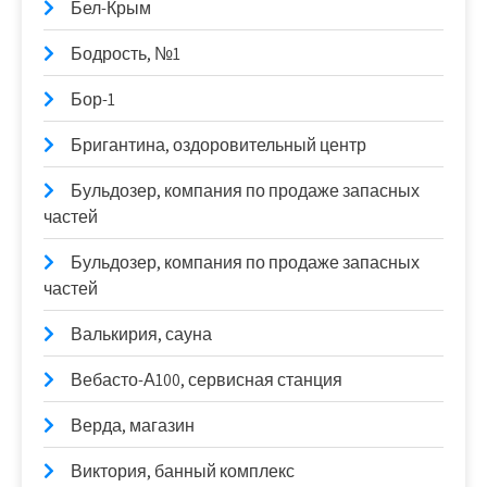
Бел-Крым
Бодрость, №1
Бор-1
Бригантина, оздоровительный центр
Бульдозер, компания по продаже запасных
частей
Бульдозер, компания по продаже запасных
частей
Валькирия, сауна
Вебасто-А100, сервисная станция
Верда, магазин
Виктория, банный комплекс