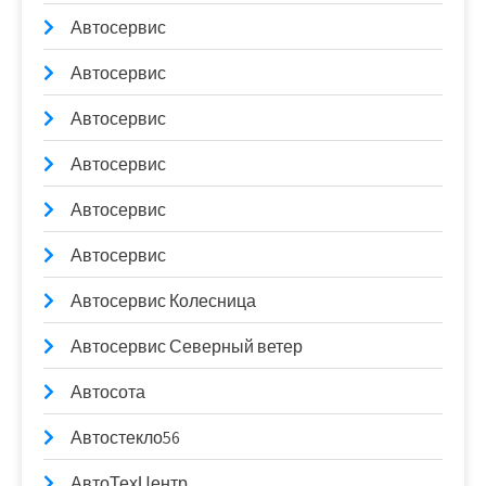
Автосервис
Автосервис
Автосервис
Автосервис
Автосервис
Автосервис
Автосервис Колесница
Автосервис Северный ветер
Автосота
Автостекло56
АвтоТехЦентр