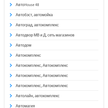
АвтоHouse 48
Автобэст, автомойка
Автоград, автокомплекс
Автодвор МВ и Д, сеть магазинов
Автодом
Автокомплекс
Автокомплекс, Автокомплекс
Автокомплекс, Автокомплекс
Автокомплекс, Автокомплекс
Автолайн, автокомплекс
Автомагия