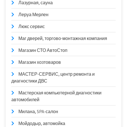
Лазурная, сауна
Леруа Мерлен
Люкс сервис
Маг дверей, торгово-монтажная компания
Магазин СТО АвтоСтоп
Магазин хозтоваров
МАСТЕР-СЕРВИС, центр ремонта и
диагностики ДВС
Мастерская компьютерной диагностики
автомобилей
Милана, SPA-салон
Мойдодыр, автомойка