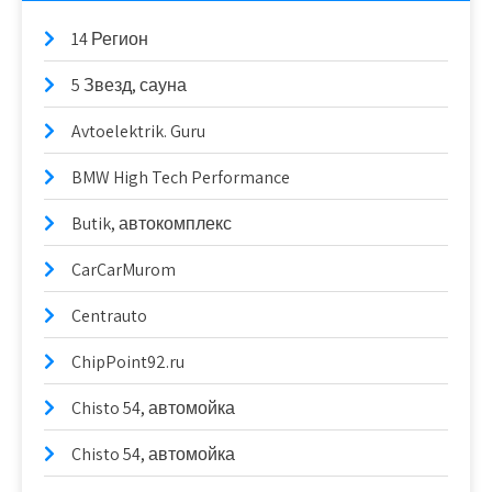
14 Регион
5 Звезд, сауна
Avtoelektrik. Guru
BMW High Tech Performance
Butik, автокомплекс
CarCarMurom
Centrauto
ChipPoint92.ru
Chisto 54, автомойка
Chisto 54, автомойка