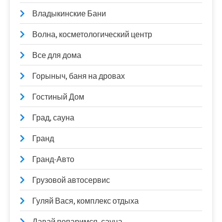
Владыкинские Бани
Волна, косметологический центр
Все для дома
Горыныч, баня на дровах
Гостиный Дом
Град, сауна
Гранд
Гранд-Авто
Грузовой автосервис
Гуляй Вася, комплекс отдыха
Давай попаримся, сауна