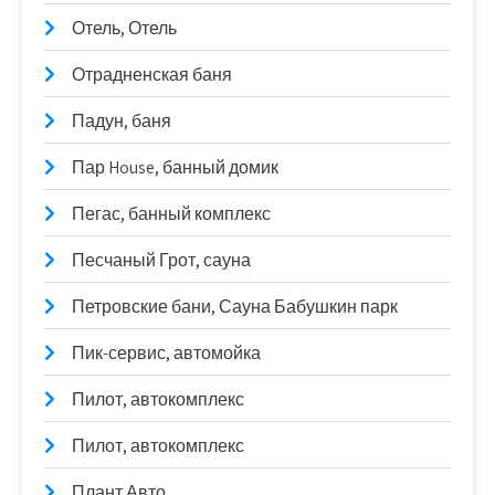
Отель, Отель
Отрадненская баня
Падун, баня
Пар House, банный домик
Пегас, банный комплекс
Песчаный Грот, сауна
Петровские бани, Сауна Бабушкин парк
Пик-сервис, автомойка
Пилот, автокомплекс
Пилот, автокомплекс
Плант Авто