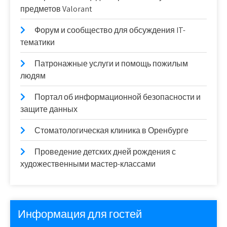
предметов Valorant
Форум и сообщество для обсуждения IT-
тематики
Патронажные услуги и помощь пожилым
людям
Портал об информационной безопасности и
защите данных
Стоматологическая клиника в Оренбурге
Проведение детских дней рождения с
художественными мастер-классами
Информация для гостей