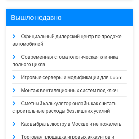
Вышло недавно
Официальный дилерский центр по продаже
автомобилей
Современная стоматологическая клиника
полного цикла
Игровые серверы и модификации для Doom
Монтаж вентиляционных систем под ключ
Сметный калькулятор онлайн: как считать
строительные расходы без лишних усилий
Как выбрать люстру в Москве и не пожалеть
Торговая площадка игровых аккаунтов и