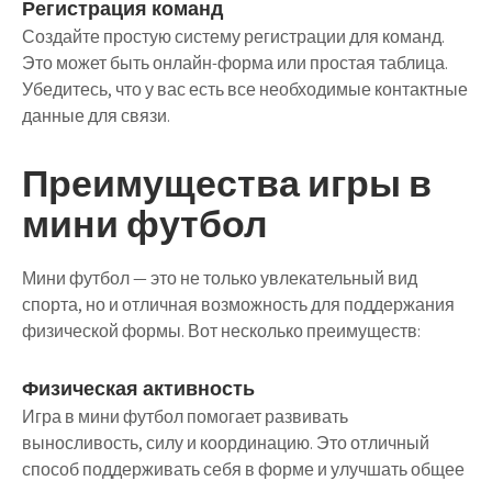
Регистрация команд
Создайте простую систему регистрации для команд.
Это может быть онлайн-форма или простая таблица.
Убедитесь, что у вас есть все необходимые контактные
данные для связи.
Преимущества игры в
мини футбол
Мини футбол — это не только увлекательный вид
спорта, но и отличная возможность для поддержания
физической формы. Вот несколько преимуществ:
Физическая активность
Игра в мини футбол помогает развивать
выносливость, силу и координацию. Это отличный
способ поддерживать себя в форме и улучшать общее