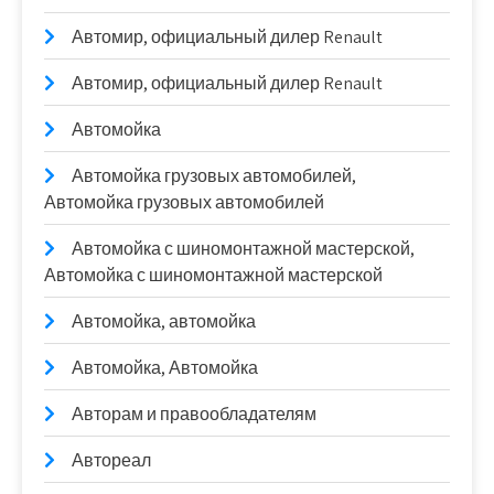
Автомир, официальный дилер Renault
Автомир, официальный дилер Renault
Автомойка
Автомойка грузовых автомобилей,
Автомойка грузовых автомобилей
Автомойка с шиномонтажной мастерской,
Автомойка с шиномонтажной мастерской
Автомойка, автомойка
Автомойка, Автомойка
Авторам и правообладателям
Автореал