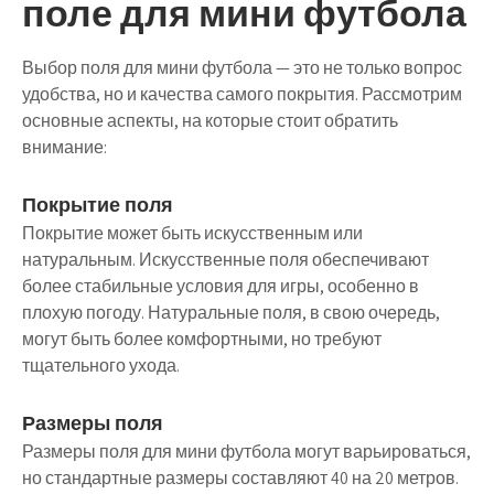
поле для мини футбола
Выбор поля для мини футбола — это не только вопрос
удобства, но и качества самого покрытия. Рассмотрим
основные аспекты, на которые стоит обратить
внимание:
Покрытие поля
Покрытие может быть искусственным или
натуральным. Искусственные поля обеспечивают
более стабильные условия для игры, особенно в
плохую погоду. Натуральные поля, в свою очередь,
могут быть более комфортными, но требуют
тщательного ухода.
Размеры поля
Размеры поля для мини футбола могут варьироваться,
но стандартные размеры составляют 40 на 20 метров.