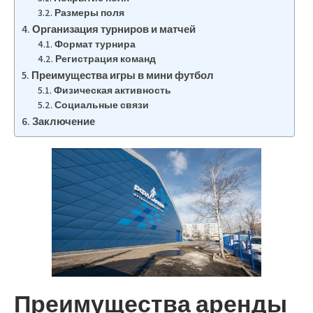
Размеры поля
Организация турниров и матчей
Формат турнира
Регистрация команд
Преимущества игры в мини футбол
Физическая активность
Социальные связи
Заключение
Преимущества аренды