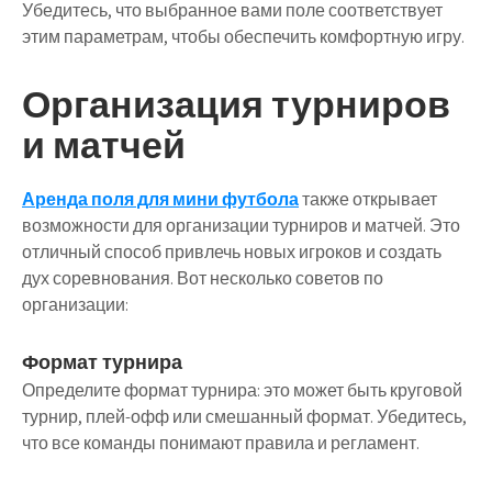
Убедитесь, что выбранное вами поле соответствует
этим параметрам, чтобы обеспечить комфортную игру.
Организация турниров
и матчей
Аренда поля для мини футбола
также открывает
возможности для организации турниров и матчей. Это
отличный способ привлечь новых игроков и создать
дух соревнования. Вот несколько советов по
организации:
Формат турнира
Определите формат турнира: это может быть круговой
турнир, плей-офф или смешанный формат. Убедитесь,
что все команды понимают правила и регламент.