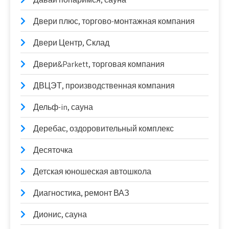
Двери плюс, торгово-монтажная компания
Двери Центр, Склад
Двери&Parkett, торговая компания
ДВЦЭТ, производственная компания
Дельф-in, сауна
Деребас, оздоровительный комплекс
Десяточка
Детская юношеская автошкола
Диагностика, ремонт ВАЗ
Дионис, сауна