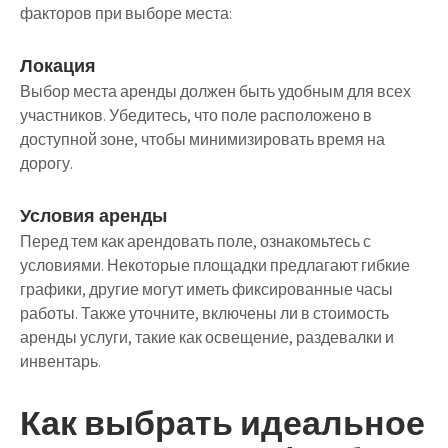
факторов при выборе места:
Локация
Выбор места аренды должен быть удобным для всех
участников. Убедитесь, что поле расположено в
доступной зоне, чтобы минимизировать время на
дорогу.
Условия аренды
Перед тем как арендовать поле, ознакомьтесь с
условиями. Некоторые площадки предлагают гибкие
графики, другие могут иметь фиксированные часы
работы. Также уточните, включены ли в стоимость
аренды услуги, такие как освещение, раздевалки и
инвентарь.
Как выбрать идеальное