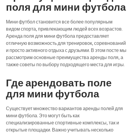
поля для мини футбола
Мини футбол становится все более популярным
видом спорта, привлекающим людей всех возрастов.
Аренда поля для мини футбола предоставляет
отличную возможность для тренировок, соревнований
и просто активного отдыха с друзьями. В этом посте мы
рассмотрим основные преимущества аренды поля, а
также советы по выбору подходящего места для игры.
Где арендовать поле
для мини футбола
Существует множество вариантов аренды полей для
мини футбола. Это могут быть как
специализированные спортивные комплексы, так и
открытые площадки. Важно учитывать несколько