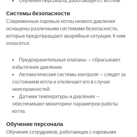
Обучения персонала, работающего с котлом.
Системы безопасности
Современные паровые котлы низкого давления
оснащены различными системами безопасности,
которые предотвращают аварийные ситуации. К ним
относятся:
Предохранительные клапаны
— сбрасывают
избыточное давление.
Автоматические системы контроля
— следят за
состоянием котла и отключают его в случае
неисправностей.
Датчики температуры и давления
—
обеспечивают мониторинг параметров работы
котла.
Обучение персонала
Обучение сотрудников, работающих с паровыми