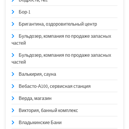
Бор-1
Бригантина, оздоровительный центр
Бульдозер, компания по продаже запасных
частей
Бульдозер, компания по продаже запасных
частей
Валькирия, сауна
Вебасто-А100, сервисная станция
Верда, магазин
Виктория, банный комплекс
Владыкинские Бани