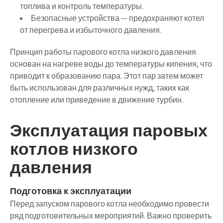
топлива и контроль температуры.
Безопасные устройства
— предохраняют котел
от перегрева и избыточного давления.
Принцип работы парового котла низкого давления
основан на нагреве воды до температуры кипения, что
приводит к образованию пара. Этот пар затем может
быть использован для различных нужд, таких как
отопление или приведение в движение турбин.
Эксплуатация паровых
котлов низкого
давления
Подготовка к эксплуатации
Перед запуском парового котла необходимо провести
ряд подготовительных мероприятий. Важно проверить