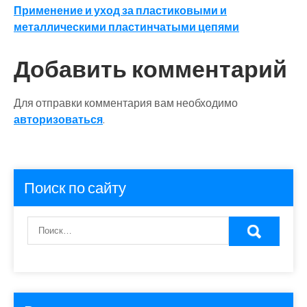
по
Применение и уход за пластиковыми и
записям
металлическими пластинчатыми цепями
Добавить комментарий
Для отправки комментария вам необходимо
авторизоваться
.
Поиск по сайту