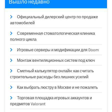
Вышло недавно
Официальный дилерский центр по продаже
автомобилей
Современная стоматологическая клиника
полного цикла
Игровые серверы и модификации для Doom
Монтаж вентиляционных систем под ключ
Сметный калькулятор онлайн: как считать
строительные расходы без лишних усилий
Как выбрать люстру в Москве и не пожалеть
Торговая площадка игровых аккаунтов и
предметов Valorant