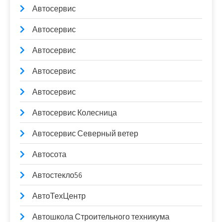
Автосервис
Автосервис
Автосервис
Автосервис
Автосервис
Автосервис Колесница
Автосервис Северный ветер
Автосота
Автостекло56
АвтоТехЦентр
Автошкола Строительного техникума