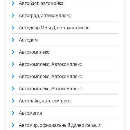
Автобэст, автомойка
Автоград, автокомплекс
Автодвор МВ и Д, сеть магазинов
Автодом
Автокомплекс
Автокомплекс, Автокомплекс
Автокомплекс, Автокомплекс
Автокомплекс, Автокомплекс
Автолайн, автокомплекс
Автомагия
Автомир, официальный дилер Renault