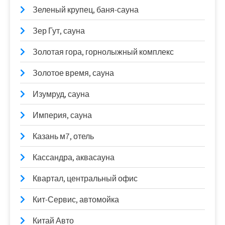
Зеленый крупец, баня-сауна
Зер Гут, сауна
Золотая гора, горнолыжный комплекс
Золотое время, сауна
Изумруд, сауна
Империя, сауна
Казань м7, отель
Кассандра, аквасауна
Квартал, центральный офис
Кит-Сервис, автомойка
Китай Авто