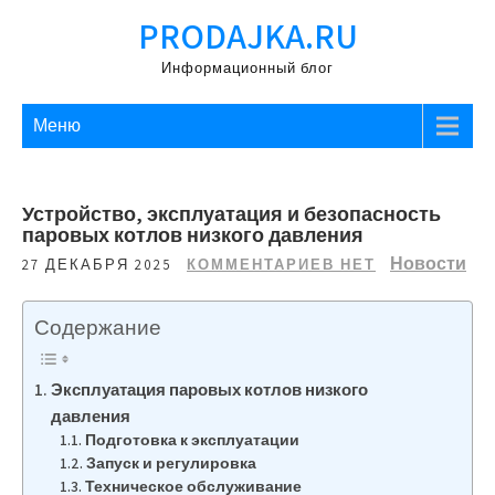
Перейти
PRODAJKA.RU
к
содержимому
Информационный блог
Меню
Устройство, эксплуатация и безопасность
паровых котлов низкого давления
Новости
27 ДЕКАБРЯ 2025
КОММЕНТАРИЕВ НЕТ
Содержание
Эксплуатация паровых котлов низкого
давления
Подготовка к эксплуатации
Запуск и регулировка
Техническое обслуживание