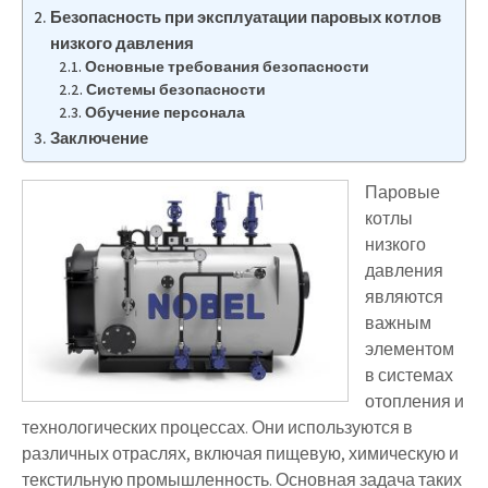
Безопасность при эксплуатации паровых котлов
низкого давления
Основные требования безопасности
Системы безопасности
Обучение персонала
Заключение
Паровые
котлы
низкого
давления
являются
важным
элементом
в системах
отопления и
технологических процессах. Они используются в
различных отраслях, включая пищевую, химическую и
текстильную промышленность. Основная задача таких