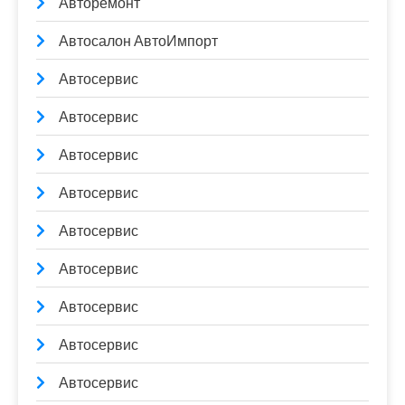
Авторемонт
Автосалон АвтоИмпорт
Автосервис
Автосервис
Автосервис
Автосервис
Автосервис
Автосервис
Автосервис
Автосервис
Автосервис