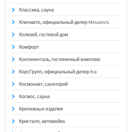
Классика, сауна
Ключавто, официальный дилер Mitsubishi
Колизей, гостевой дом
Комфорт
Континенталь, гостиничный комплекс
КорсГрупп, официальный дилер Kia
Космонавт, санаторий
Космос, сауна
Крепежные изделия
Кристалл, автомойка