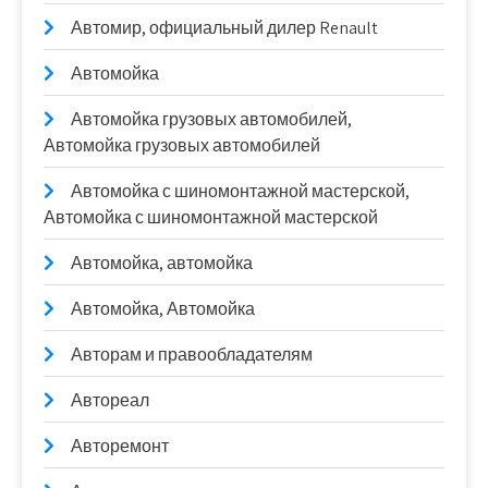
Автомир, официальный дилер Renault
Автомойка
Автомойка грузовых автомобилей,
Автомойка грузовых автомобилей
Автомойка с шиномонтажной мастерской,
Автомойка с шиномонтажной мастерской
Автомойка, автомойка
Автомойка, Автомойка
Авторам и правообладателям
Автореал
Авторемонт