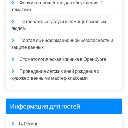
Форум и сообщество для обсуждения IT-
тематики
Патронажные услуги и помощь пожилым
людям
Портал об информационной безопасности и
защите данных
Стоматологическая клиника в Оренбурге
Проведение детских дней рождения с
художественными мастер-классами
Информация для гостей
14 Регион