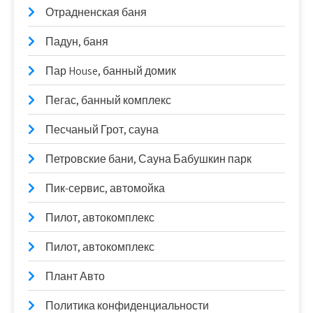
Отрадненская баня
Падун, баня
Пар House, банный домик
Пегас, банный комплекс
Песчаный Грот, сауна
Петровские бани, Сауна Бабушкин парк
Пик-сервис, автомойка
Пилот, автокомплекс
Пилот, автокомплекс
Плант Авто
Политика конфиденциальности