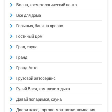
Волна, косметологический центр
Все для дома
Горыныч, баня на дровах
Гостиный Дом
Град, сауна
Гранд
Гранд-Авто
Грузовой автосервис
Гуляй Вася, комплекс отдыха
Давай попаримся, сауна
Двери плюс, торгово-монтажная компания