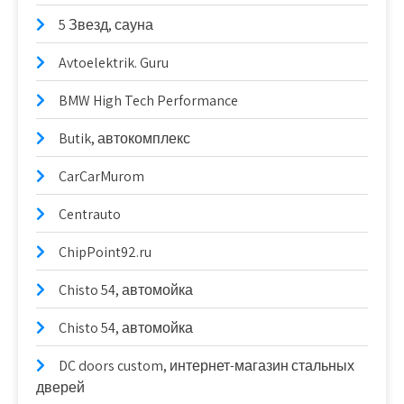
5 Звезд, сауна
Avtoelektrik. Guru
BMW High Tech Performance
Butik, автокомплекс
CarCarMurom
Centrauto
ChipPoint92.ru
Chisto 54, автомойка
Chisto 54, автомойка
DC doors custom, интернет-магазин стальных
дверей