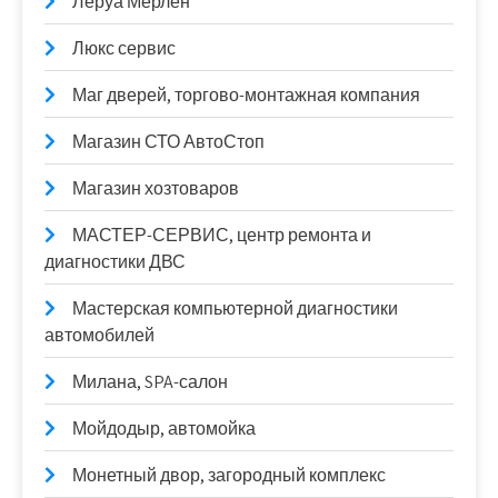
Леруа Мерлен
Люкс сервис
Маг дверей, торгово-монтажная компания
Магазин СТО АвтоСтоп
Магазин хозтоваров
МАСТЕР-СЕРВИС, центр ремонта и
диагностики ДВС
Мастерская компьютерной диагностики
автомобилей
Милана, SPA-салон
Мойдодыр, автомойка
Монетный двор, загородный комплекс