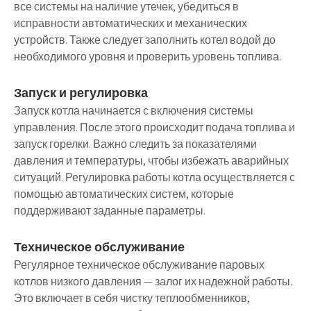
все системы на наличие утечек, убедиться в
исправности автоматических и механических
устройств. Также следует заполнить котел водой до
необходимого уровня и проверить уровень топлива.
Запуск и регулировка
Запуск котла начинается с включения системы
управления. После этого происходит подача топлива и
запуск горелки. Важно следить за показателями
давления и температуры, чтобы избежать аварийных
ситуаций. Регулировка работы котла осуществляется с
помощью автоматических систем, которые
поддерживают заданные параметры.
Техническое обслуживание
Регулярное техническое обслуживание паровых
котлов низкого давления — залог их надежной работы.
Это включает в себя чистку теплообменников,