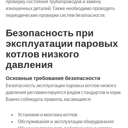
проверку состояния трубопроводов и замену
изношенных деталей. Также необходимо проводить
периодические проверки систем безопасности.
Безопасность при
эксплуатации паровых
котлов низкого
давления
Основные требования безопасности
Безопасность эксплуатации паровых котлов низкого
давления регламентируется рядом стандартов и норм.
Важно соблюдать правила, касающиеся:
Установки и монтажа котлов.
Обслуживания и эксплуатации оборудования.