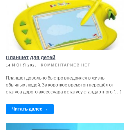
Планшет для детей
14 ИЮНЯ 2023
КОММЕНТАРИЕВ НЕТ
Планшет довольно быстро внедрился в жизнь
обычных людей. За короткое время он перешёл от
статуса дорого аксессуара к статусу стандартного […]
Читать далее →