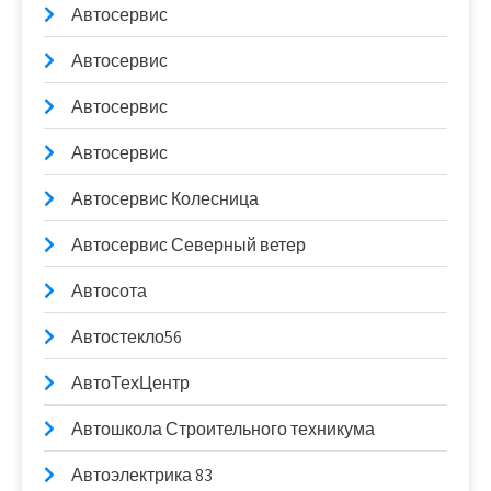
Автосервис
Автосервис
Автосервис
Автосервис
Автосервис Колесница
Автосервис Северный ветер
Автосота
Автостекло56
АвтоТехЦентр
Автошкола Строительного техникума
Автоэлектрика 83