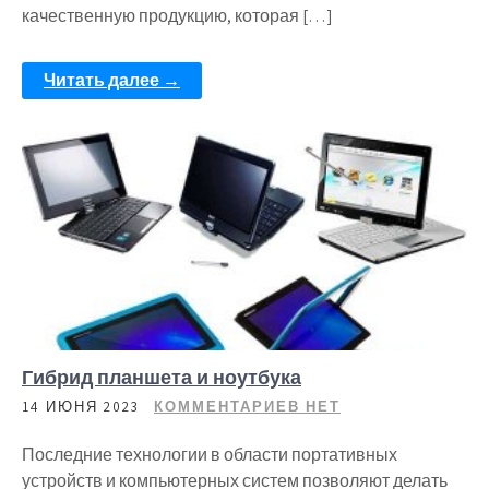
качественную продукцию, которая […]
Читать далее →
Гибрид планшета и ноутбука
14 ИЮНЯ 2023
КОММЕНТАРИЕВ НЕТ
Последние технологии в области портативных
устройств и компьютерных систем позволяют делать