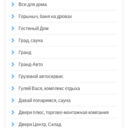
Все для дома
Горыныч, баня на дровах
Гостиный Дом
Град, сауна
Гранд
Гранд-Авто
Грузовой автосервис
Гуляй Вася, комплекс отдыха
Давай попаримся, сауна
Двери плюс, торгово-монтажная компания
Двери Центр, Склад