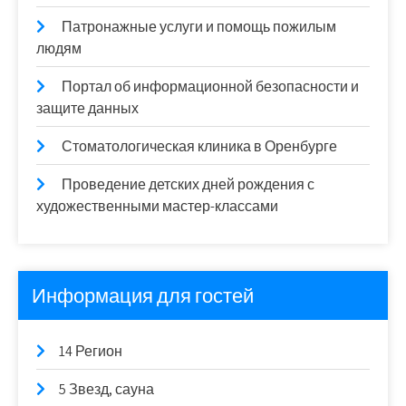
Патронажные услуги и помощь пожилым
людям
Портал об информационной безопасности и
защите данных
Стоматологическая клиника в Оренбурге
Проведение детских дней рождения с
художественными мастер-классами
Информация для гостей
14 Регион
5 Звезд, сауна