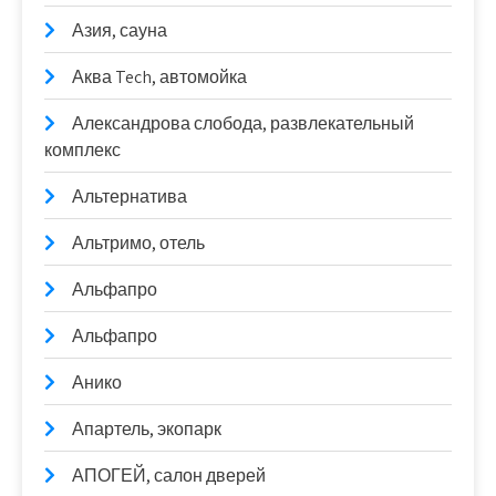
Азия, сауна
Аква Tech, автомойка
Александрова слобода, развлекательный
комплекс
Альтернатива
Альтримо, отель
Альфапро
Альфапро
Анико
Апартель, экопарк
АПОГЕЙ, салон дверей