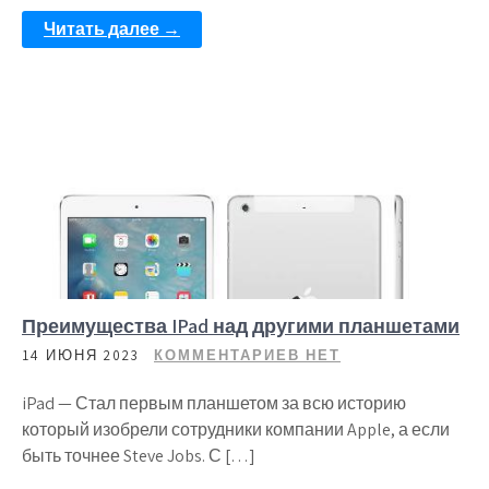
Читать далее →
Преимущества IPad над другими планшетами
14 ИЮНЯ 2023
КОММЕНТАРИЕВ НЕТ
iPad — Стал первым планшетом за всю историю
который изобрели сотрудники компании Apple, а если
быть точнее Steve Jobs. С […]