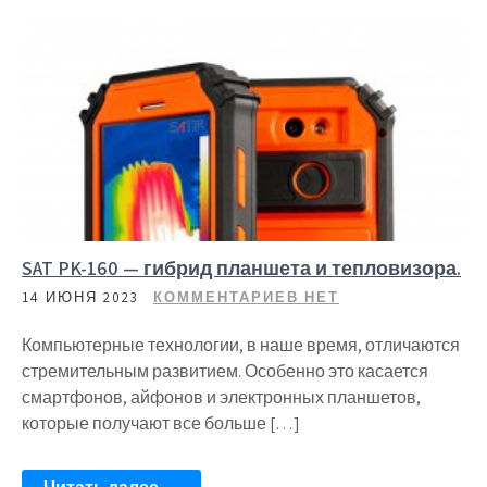
SAT PK-160 — гибрид планшета и тепловизора.
14 ИЮНЯ 2023
КОММЕНТАРИЕВ НЕТ
Компьютерные технологии, в наше время, отличаются
стремительным развитием. Особенно это касается
смартфонов, айфонов и электронных планшетов,
которые получают все больше […]