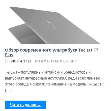
Обзор современного ультрабука Teclast F7
Plus
14 ИЮНЯ 2023
КОММЕНТАРИЕВ НЕТ
Telcast – популярный китайский бренд который
выпускает интересные ноутбуки.Среди всех линеек
этого бренда я обратил внимание на модель Teclast F7
[…]
Читать далее →