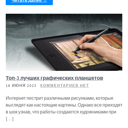
Читать далее →
Топ-3 лучших графических планшетов
14 ИЮНЯ 2023
КОММЕНТАРИЕВ НЕТ
Интернет пестрит различными рисунками, которые
выглядят как настоящие картины. Однако все приходят
в шок узнав, что работы создаются художниками при
[…]