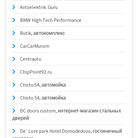
Avtoelektrik. Guru
BMW High Tech Performance
Butik, автокомплекс
CarCarMurom
Centrauto
ChipPoint92.ru
Chisto 54, автомойка
Chisto 54, автомойка
DC doors custom, интернет-магазин стальных
дверей
De`Lore park Hotel Domodedovo, гостиничный