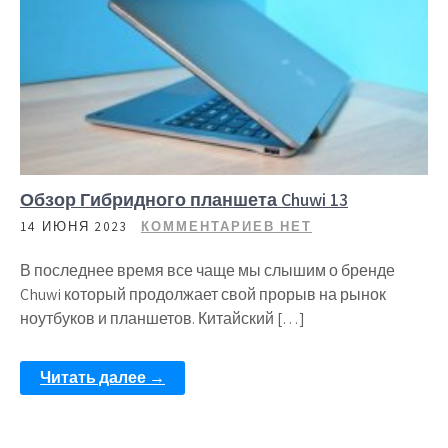
Обзор Гибридного планшета Chuwi 13
14 ИЮНЯ 2023
КОММЕНТАРИЕВ НЕТ
В последнее время все чаще мы слышим о бренде
Chuwi который продолжает свой прорыв на рынок
ноутбуков и планшетов. Китайский […]
Читать далее →