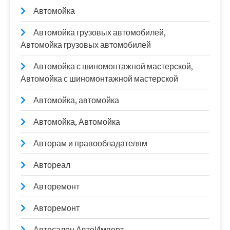
Автомойка
Автомойка грузовых автомобилей,
Автомойка грузовых автомобилей
Автомойка с шиномонтажной мастерской,
Автомойка с шиномонтажной мастерской
Автомойка, автомойка
Автомойка, Автомойка
Авторам и правообладателям
Автореал
Авторемонт
Авторемонт
Автосалон АвтоИмпорт