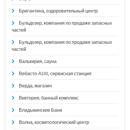
Бригантина, оздоровительный центр
Бульдозер, компания по продаже запасных
частей
Бульдозер, компания по продаже запасных
частей
Валькирия, сауна
Вебасто-А100, сервисная станция
Верда, магазин
Виктория, банный комплекс
Владыкинские Бани
Волна, косметологический центр