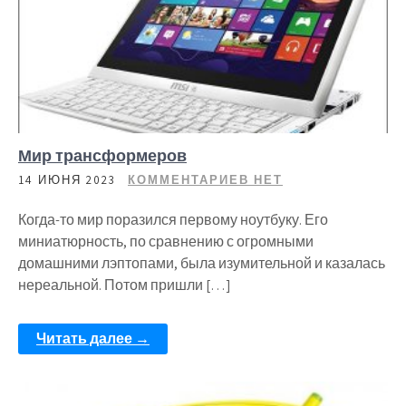
Мир трансформеров
14 ИЮНЯ 2023
КОММЕНТАРИЕВ НЕТ
Когда-то мир поразился первому ноутбуку. Его
миниатюрность, по сравнению с огромными
домашними лэптопами, была изумительной и казалась
нереальной. Потом пришли […]
Читать далее →