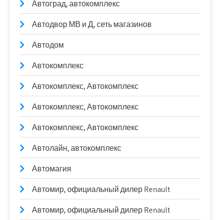
Автоград, автокомплекс
Автодвор МВ и Д, сеть магазинов
Автодом
Автокомплекс
Автокомплекс, Автокомплекс
Автокомплекс, Автокомплекс
Автокомплекс, Автокомплекс
Автолайн, автокомплекс
Автомагия
Автомир, официальный дилер Renault
Автомир, официальный дилер Renault