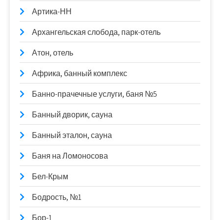
Артика-НН
Архангельская слобода, парк-отель
Атон, отель
Африка, банный комплекс
Банно-прачечные услуги, баня №5
Банный дворик, сауна
Банный эталон, сауна
Баня на Ломоносова
Бел-Крым
Бодрость, №1
Бор-1