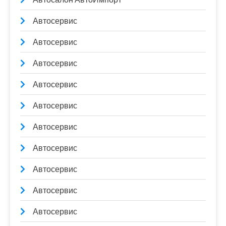
Автосервис
Автосервис
Автосервис
Автосервис
Автосервис
Автосервис
Автосервис
Автосервис
Автосервис
Автосервис