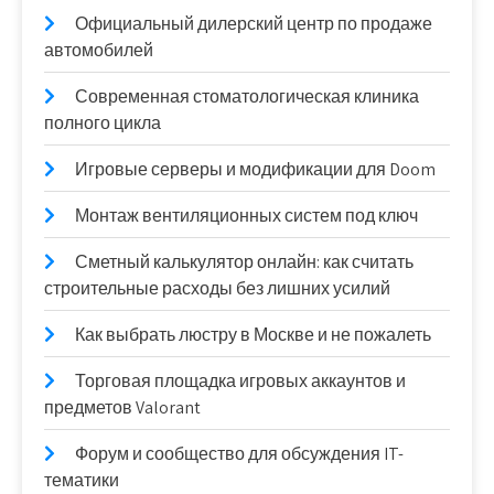
Официальный дилерский центр по продаже
автомобилей
Современная стоматологическая клиника
полного цикла
Игровые серверы и модификации для Doom
Монтаж вентиляционных систем под ключ
Сметный калькулятор онлайн: как считать
строительные расходы без лишних усилий
Как выбрать люстру в Москве и не пожалеть
Торговая площадка игровых аккаунтов и
предметов Valorant
Форум и сообщество для обсуждения IT-
тематики