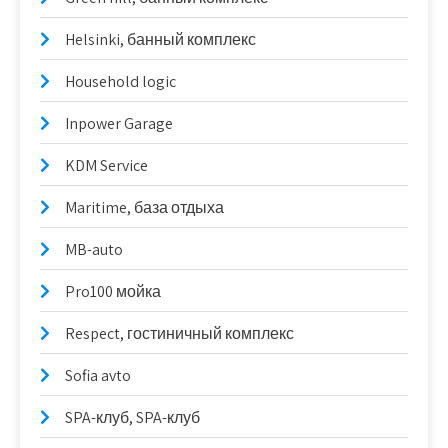
Helsinki, банный комплекс
Household logic
Inpower Garage
KDM Service
Maritime, база отдыха
MB-auto
Pro100 мойка
Respect, гостиничный комплекс
Sofia avto
SPA-клуб, SPA-клуб