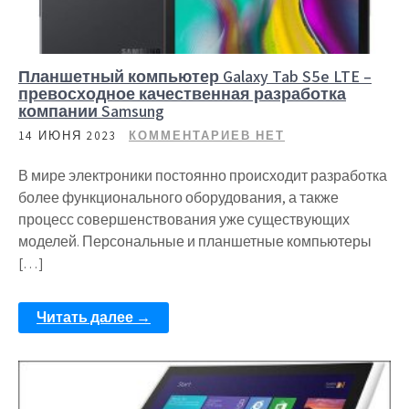
Планшетный компьютер Galaxy Tab S5e LTE –
превосходное качественная разработка
компании Samsung
14 ИЮНЯ 2023
КОММЕНТАРИЕВ НЕТ
В мире электроники постоянно происходит разработка
более функционального оборудования, а также
процесс совершенствования уже существующих
моделей. Персональные и планшетные компьютеры
[…]
Читать далее →