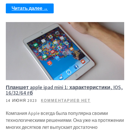
Читать далее →
Планшет apple ipad mini 1: характеристики, IOS,
16/32/64 гб
14 ИЮНЯ 2023
КОММЕНТАРИЕВ НЕТ
Компания Apple всегда была популярна своими
технологическими решениями. Она уже на протяжении
многих десятков лет выпускает достаточно