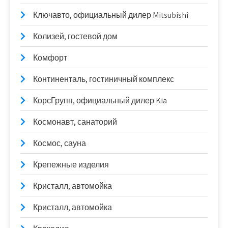
Ключавто, официальный дилер Mitsubishi
Колизей, гостевой дом
Комфорт
Континенталь, гостиничный комплекс
КорсГрупп, официальный дилер Kia
Космонавт, санаторий
Космос, сауна
Крепежные изделия
Кристалл, автомойка
Кристалл, автомойка