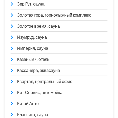
Зер Гут, сауна
Золотая гора, горнолыжный комплекс
Золотое время, сауна
Изумруд, сауна
Империя, сауна
Казань м7, отель
Кассандра, аквасауна
Квартал, центральный офис
Кит-Сервис, автомойка
Китай Авто
Классика, сауна