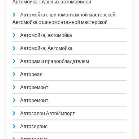
Автомойка грузовых автомобилей
Автомойка с шиномонтажной мастерской,
Автомойка с шиномонтажной мастерской
Автомойка, автомойка
Автомойка, Автомойка
Авторам и правообладателям
Автореал
Авторемонт
Авторемонт
Автосалон АвтоИмпорт
Автосервис