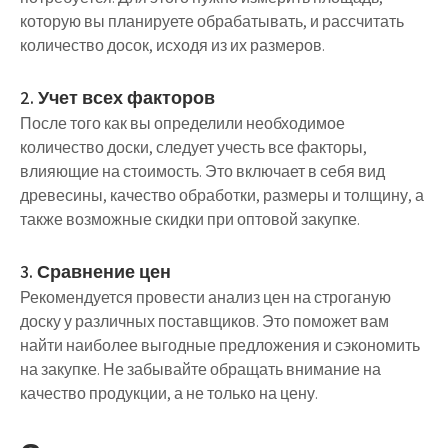
которую вы планируете обрабатывать, и рассчитать
количество досок, исходя из их размеров.
2. Учет всех факторов
После того как вы определили необходимое
количество доски, следует учесть все факторы,
влияющие на стоимость. Это включает в себя вид
древесины, качество обработки, размеры и толщину, а
также возможные скидки при оптовой закупке.
3. Сравнение цен
Рекомендуется провести анализ цен на строганую
доску у различных поставщиков. Это поможет вам
найти наиболее выгодные предложения и сэкономить
на закупке. Не забывайте обращать внимание на
качество продукции, а не только на цену.