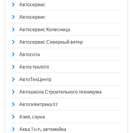
Автосервис
Автосервис
Автосервис Колесница
Автосервис Северный ветер
Автосота
Автостекло56
АвтоТехЦентр
Автошкола Строительного техникума
Автоэлектрика 83
Азия, сауна
Аква Tech, автомойка