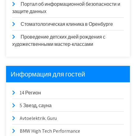
Портал об информационной безопасности и
защите данных
Стоматологическая клиника в Оренбурге
Проведение детских дней рождения с
художественными мастер-классами
Информация для гостей
14 Регион
5 Звезд, сауна
Avtoelektrik. Guru
BMW High Tech Performance