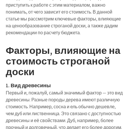
приступить к работе с этим материалом, важно
понимать, от чего зависит его стоимость. В данной
статье мы рассмотрим ключевые факторы, влияющие
на ценообразование строганой доски, а также дадим
рекомендации по расчету бюджета.
Факторы, влияющие на
стоимость строганой
доски
1. Вид древесины
Первый и, пожалуй, самый значимый фактор — это вид
древесины. Разные породы дерева имеют различную
стоимость. Например, сосна и ель обычно дешевле,
чем дуб или лиственница. Это связано с доступностью
древесины и её свойствами. Дуб, например, более
прочный и долговечный, что делает его более дорогим.