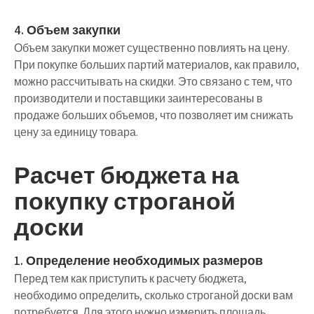
4. Объем закупки
Объем закупки может существенно повлиять на цену.
При покупке больших партий материалов, как правило,
можно рассчитывать на скидки. Это связано с тем, что
производители и поставщики заинтересованы в
продаже больших объемов, что позволяет им снижать
цену за единицу товара.
Расчет бюджета на
покупку строганой
доски
1. Определение необходимых размеров
Перед тем как приступить к расчету бюджета,
необходимо определить, сколько строганой доски вам
потребуется. Для этого нужно измерить площадь,