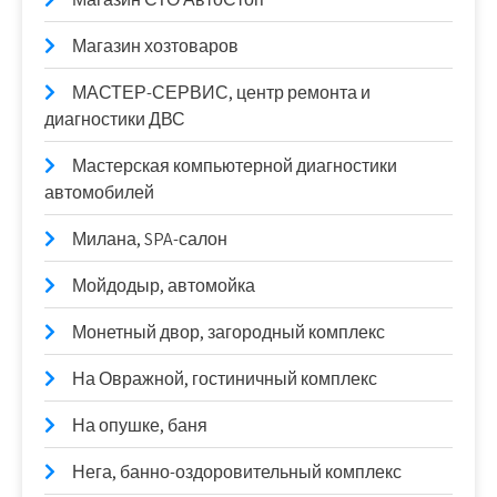
Магазин хозтоваров
МАСТЕР-СЕРВИС, центр ремонта и
диагностики ДВС
Мастерская компьютерной диагностики
автомобилей
Милана, SPA-салон
Мойдодыр, автомойка
Монетный двор, загородный комплекс
На Овражной, гостиничный комплекс
На опушке, баня
Нега, банно-оздоровительный комплекс