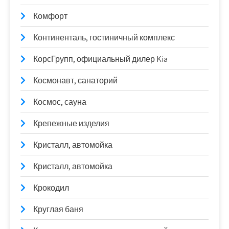
Комфорт
Континенталь, гостиничный комплекс
КорсГрупп, официальный дилер Kia
Космонавт, санаторий
Космос, сауна
Крепежные изделия
Кристалл, автомойка
Кристалл, автомойка
Крокодил
Круглая баня