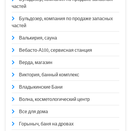
частей
Бульдозер, компания по продаже запасных
частей
Валькирия, сауна
Вебасто-А100, сервисная станция
Верда, магазин
Виктория, банный комплекс
Владыкинские Бани
Волна, косметологический центр
Все для дома
Горыныч, баня на дровах