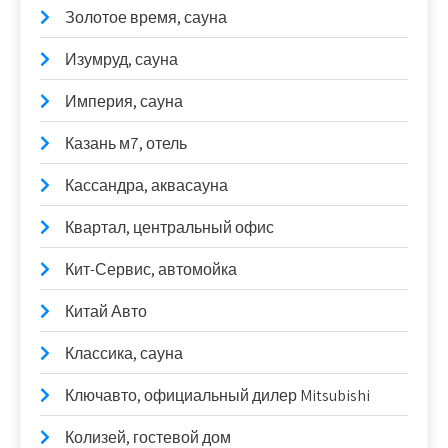
Золотое время, сауна
Изумруд, сауна
Империя, сауна
Казань м7, отель
Кассандра, аквасауна
Квартал, центральный офис
Кит-Сервис, автомойка
Китай Авто
Классика, сауна
Ключавто, официальный дилер Mitsubishi
Колизей, гостевой дом