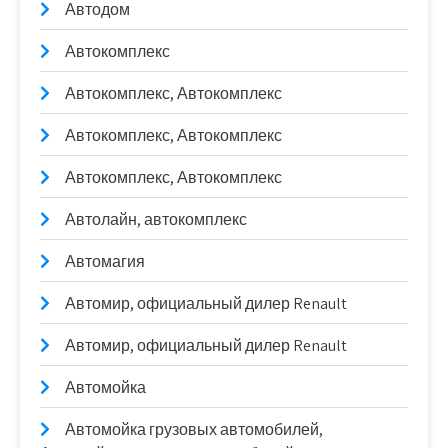
Автодом
Автокомплекс
Автокомплекс, Автокомплекс
Автокомплекс, Автокомплекс
Автокомплекс, Автокомплекс
Автолайн, автокомплекс
Автомагия
Автомир, официальный дилер Renault
Автомир, официальный дилер Renault
Автомойка
Автомойка грузовых автомобилей,