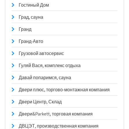
Гостиный Дом
Град, сауна
Гранд
Гранд-Авто
Грузовой автосервис
Гуляй Вася, комплекс отдыха
Давай попаримся, сауна
Двери плюс, торгово-монтажная компания
Двери Центр, Склад
Двери&Parkett, торговая компания
ДВЦЭТ, производственная компания