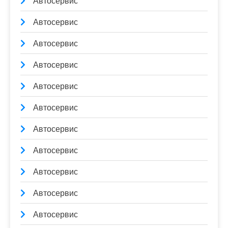
Автосервис
Автосервис
Автосервис
Автосервис
Автосервис
Автосервис
Автосервис
Автосервис
Автосервис
Автосервис
Автосервис