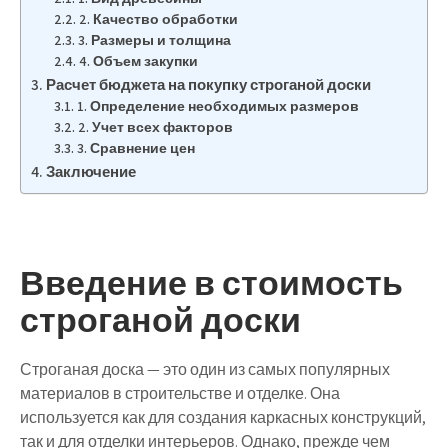
2. Качество обработки
3. Размеры и толщина
4. Объем закупки
Расчет бюджета на покупку строганой доски
1. Определение необходимых размеров
2. Учет всех факторов
3. Сравнение цен
Заключение
Введение в стоимость
строганой доски
Строганая доска — это один из самых популярных
материалов в строительстве и отделке. Она
используется как для создания каркасных конструкций,
так и для отделки интерьеров. Однако, прежде чем