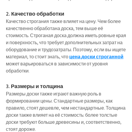
2. Качество обработки
Качество строгания также влияет на цену. Чем более
качественно обработана доска, тем выше её
стоимость. Строганая доска должна иметь ровные края
и поверхность, что требует дополнительных затрат на
оборудование и трудозатраты. Поэтому, если вы ищете
материал, то стоит знать, что
цена доски строганной
может варьироваться в зависимости от уровня
обработки.
3. Размеры и толщина
Размеры доски также играют важную роль в
формировании цены. Стандартные размеры, как
правило, стоят дешевле, чем нестандартные. Толщина
доски также влияет на её стоимость: более толстые
доски требуют больше древесины и, соответственно,
стоят дороже.