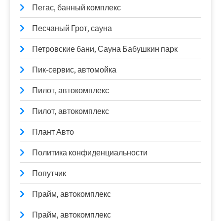
Пегас, банный комплекс
Песчаный Грот, сауна
Петровские бани, Сауна Бабушкин парк
Пик-сервис, автомойка
Пилот, автокомплекс
Пилот, автокомплекс
Плант Авто
Политика конфиденциальности
Попутчик
Прайм, автокомплекс
Прайм, автокомплекс