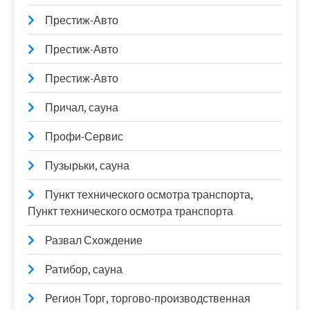
Престиж-Авто
Престиж-Авто
Престиж-Авто
Причал, сауна
Профи-Сервис
Пузырьки, сауна
Пункт технического осмотра транспорта,
Пункт технического осмотра транспорта
Развал Схождение
Ратибор, сауна
Регион Торг, торгово-производственная