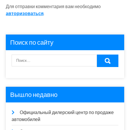
Для отправки комментария вам необходимо
авторизоваться
.
Поиск по сайту
Вышло недавно
Официальный дилерский центр по продаже
автомобилей