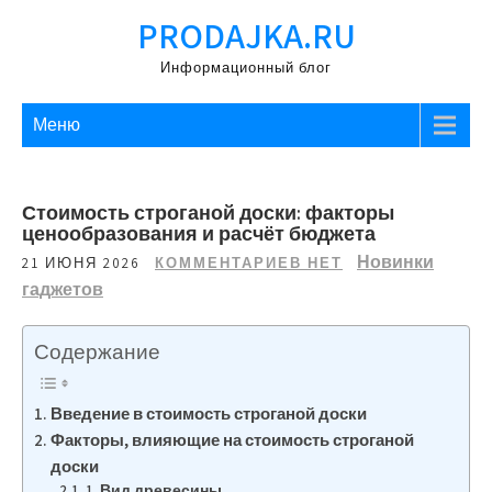
Перейти
PRODAJKA.RU
к
содержимому
Информационный блог
Меню
Стоимость строганой доски: факторы
ценообразования и расчёт бюджета
Новинки
21 ИЮНЯ 2026
КОММЕНТАРИЕВ НЕТ
гаджетов
Содержание
Введение в стоимость строганой доски
Факторы, влияющие на стоимость строганой
доски
1. Вид древесины