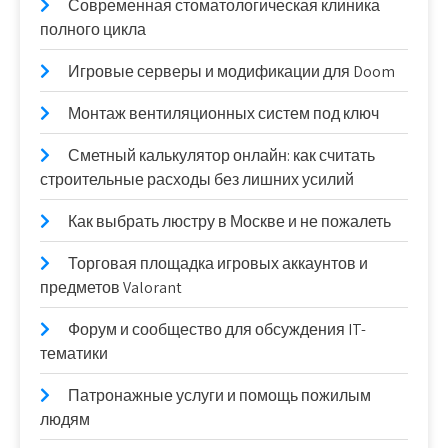
Современная стоматологическая клиника
полного цикла
Игровые серверы и модификации для Doom
Монтаж вентиляционных систем под ключ
Сметный калькулятор онлайн: как считать
строительные расходы без лишних усилий
Как выбрать люстру в Москве и не пожалеть
Торговая площадка игровых аккаунтов и
предметов Valorant
Форум и сообщество для обсуждения IT-
тематики
Патронажные услуги и помощь пожилым
людям