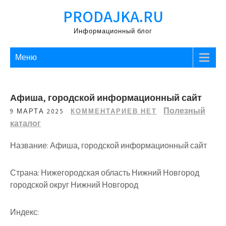
Перейти
PRODAJKA.RU
к
содержимому
Информационный блог
Меню
Афиша, городской информационный сайт
Полезный
9 МАРТА 2025
КОММЕНТАРИЕВ НЕТ
каталог
Название: Афиша, городской информационный сайт
Страна: Нижегородская область Нижний Новгород
городской округ Нижний Новгород
Индекс: