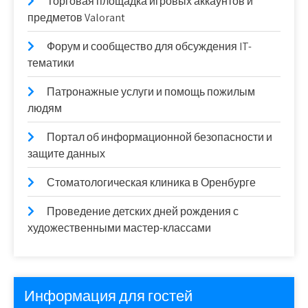
Торговая площадка игровых аккаунтов и
предметов Valorant
Форум и сообщество для обсуждения IT-
тематики
Патронажные услуги и помощь пожилым
людям
Портал об информационной безопасности и
защите данных
Стоматологическая клиника в Оренбурге
Проведение детских дней рождения с
художественными мастер-классами
Информация для гостей