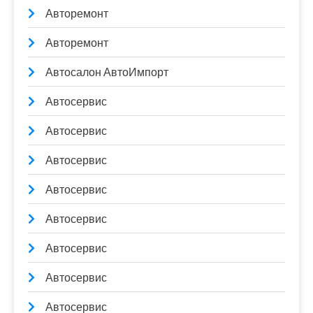
Авторемонт
Авторемонт
Автосалон АвтоИмпорт
Автосервис
Автосервис
Автосервис
Автосервис
Автосервис
Автосервис
Автосервис
Автосервис