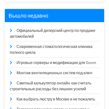
Вышло недавно
Официальный дилерский центр по продаже
автомобилей
Современная стоматологическая клиника
полного цикла
Игровые серверы и модификации для Doom
Монтаж вентиляционных систем под ключ
Сметный калькулятор онлайн: как считать
строительные расходы без лишних усилий
Как выбрать люстру в Москве и не пожалеть