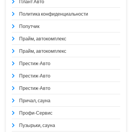
Плант Авто
Политика конфиденциальности
Попутчик
Прайм, автокомплекс
Прайм, автокомплекс
Престиж-Авто
Престиж-Авто
Престиж-Авто
Причал, сауна
Профи-Сервис
Пузырьки, сауна