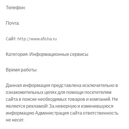
Телефон:
Почта:
Cайт: http://www.afisha.ru
Категория: Информационные сервисы
Время работы:
Данная информация представлена исключительно в
ознакомительных целях для помощи посетителям
сайта в поиске необходимых товаров и компаний. Не
является рекламой! За неверную и изменившуюся
информацию Администрация сайта ответственность
не несет.