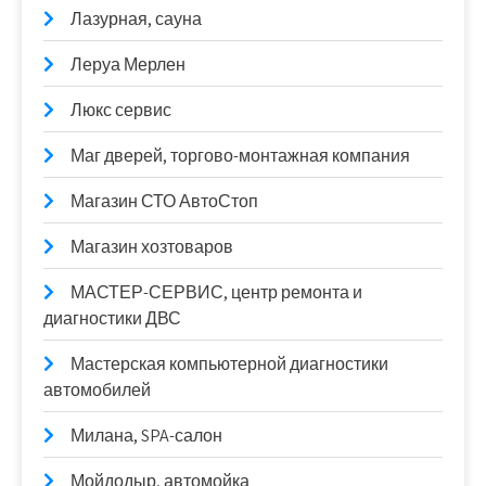
Лазурная, сауна
Леруа Мерлен
Люкс сервис
Маг дверей, торгово-монтажная компания
Магазин СТО АвтоСтоп
Магазин хозтоваров
МАСТЕР-СЕРВИС, центр ремонта и
диагностики ДВС
Мастерская компьютерной диагностики
автомобилей
Милана, SPA-салон
Мойдодыр, автомойка