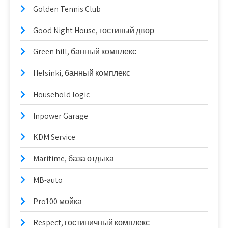
Golden Tennis Club
Good Night House, гостиный двор
Green hill, банный комплекс
Helsinki, банный комплекс
Household logic
Inpower Garage
KDM Service
Maritime, база отдыха
MB-auto
Pro100 мойка
Respect, гостиничный комплекс