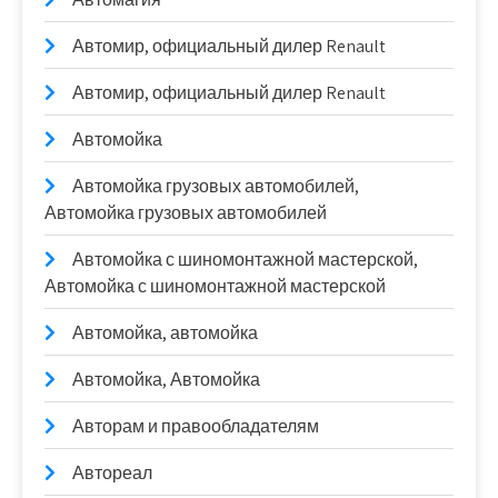
Автомир, официальный дилер Renault
Автомир, официальный дилер Renault
Автомойка
Автомойка грузовых автомобилей,
Автомойка грузовых автомобилей
Автомойка с шиномонтажной мастерской,
Автомойка с шиномонтажной мастерской
Автомойка, автомойка
Автомойка, Автомойка
Авторам и правообладателям
Автореал