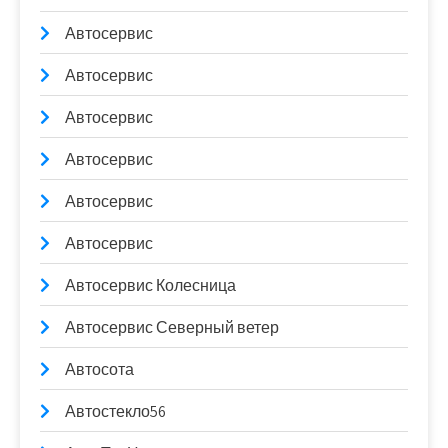
Автосервис
Автосервис
Автосервис
Автосервис
Автосервис
Автосервис
Автосервис Колесница
Автосервис Северный ветер
Автосота
Автостекло56