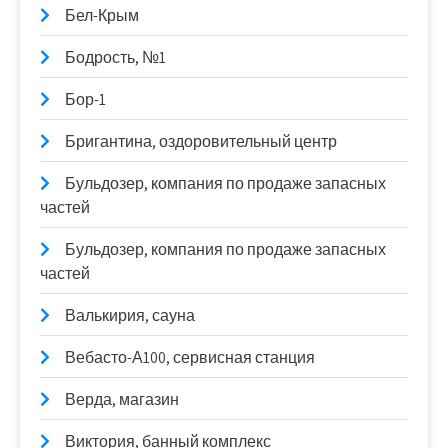
Бел-Крым
Бодрость, №1
Бор-1
Бригантина, оздоровительный центр
Бульдозер, компания по продаже запасных
частей
Бульдозер, компания по продаже запасных
частей
Валькирия, сауна
Вебасто-А100, сервисная станция
Верда, магазин
Виктория, банный комплекс