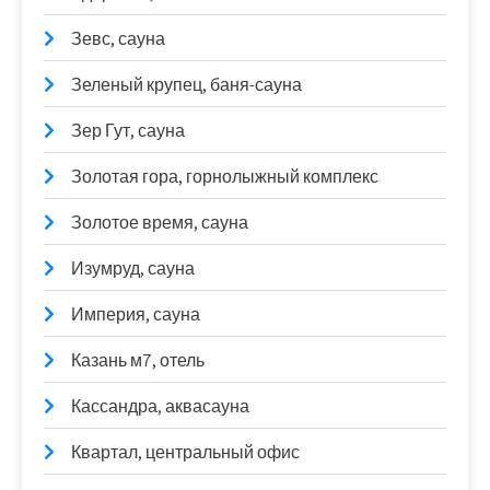
Зевс, сауна
Зеленый крупец, баня-сауна
Зер Гут, сауна
Золотая гора, горнолыжный комплекс
Золотое время, сауна
Изумруд, сауна
Империя, сауна
Казань м7, отель
Кассандра, аквасауна
Квартал, центральный офис