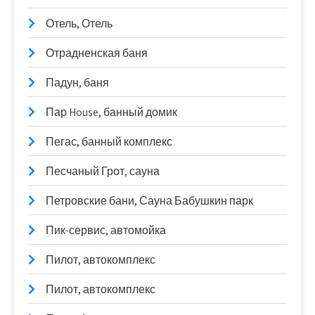
Отель, Отель
Отрадненская баня
Падун, баня
Пар House, банный домик
Пегас, банный комплекс
Песчаный Грот, сауна
Петровские бани, Сауна Бабушкин парк
Пик-сервис, автомойка
Пилот, автокомплекс
Пилот, автокомплекс