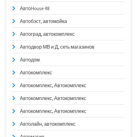
АвтоHouse 48
Автобэст, автомойка
Автоград, автокомплекс
Автодвор МВ и Д, сеть магазинов
Автодом
Автокомплекс
Автокомплекс, Автокомплекс
Автокомплекс, Автокомплекс
Автокомплекс, Автокомплекс
Автолайн, автокомплекс
Автомагия