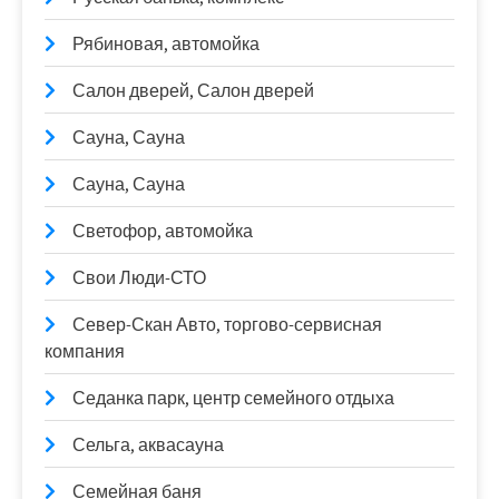
Рябиновая, автомойка
Салон дверей, Салон дверей
Сауна, Сауна
Сауна, Сауна
Светофор, автомойка
Свои Люди-СТО
Север-Скан Авто, торгово-сервисная
компания
Седанка парк, центр семейного отдыха
Сельга, аквасауна
Семейная баня