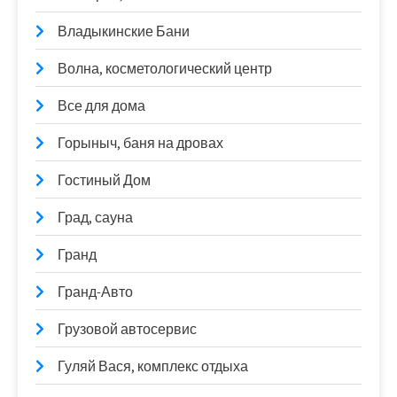
Владыкинские Бани
Волна, косметологический центр
Все для дома
Горыныч, баня на дровах
Гостиный Дом
Град, сауна
Гранд
Гранд-Авто
Грузовой автосервис
Гуляй Вася, комплекс отдыха