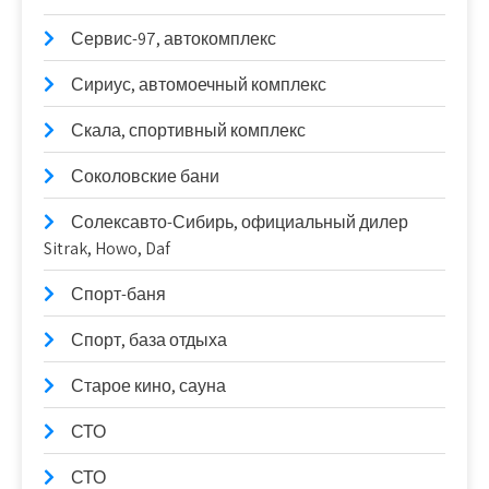
Сервис-97, автокомплекс
Сириус, автомоечный комплекс
Скала, спортивный комплекс
Соколовские бани
Солексавто-Сибирь, официальный дилер
Sitrak, Howo, Daf
Спорт-баня
Спорт, база отдыха
Старое кино, сауна
СТО
СТО