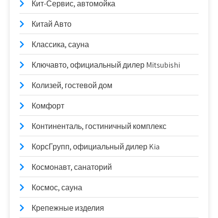
Кит-Сервис, автомойка
Китай Авто
Классика, сауна
Ключавто, официальный дилер Mitsubishi
Колизей, гостевой дом
Комфорт
Континенталь, гостиничный комплекс
КорсГрупп, официальный дилер Kia
Космонавт, санаторий
Космос, сауна
Крепежные изделия