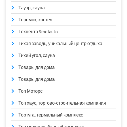
Тауэр, сауна
Теремок, хостел
Техцентр Smolauto
Тихая заводь, уникальный центр отдыха
Тихий угол, сауна
Товары для дома
Товары для дома
Топ Моторс
Топ хаус, торгово-строительная компания
Тортуга, термальный комплекс
Три медведя, банный комплекс