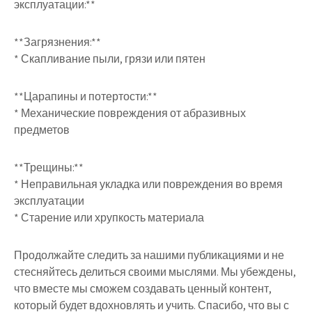
эксплуатации:**
**Загрязнения:**
* Скапливание пыли, грязи или пятен
**Царапины и потертости:**
* Механические повреждения от абразивных
предметов
**Трещины:**
* Неправильная укладка или повреждения во время
эксплуатации
* Старение или хрупкость материала
Продолжайте следить за нашими публикациями и не
стесняйтесь делиться своими мыслями. Мы убеждены,
что вместе мы сможем создавать ценный контент,
который будет вдохновлять и учить. Спасибо, что вы с