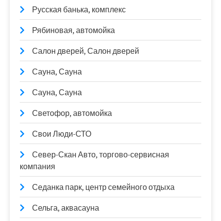
Русская банька, комплекс
Рябиновая, автомойка
Салон дверей, Салон дверей
Сауна, Сауна
Сауна, Сауна
Светофор, автомойка
Свои Люди-СТО
Север-Скан Авто, торгово-сервисная
компания
Седанка парк, центр семейного отдыха
Сельга, аквасауна