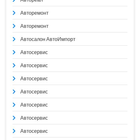
Авторемонт
Авторемонт
Автосалон АвтоИмпорт
Автосервис
Автосервис
Автосервис
Автосервис
Автосервис
Автосервис
Автосервис