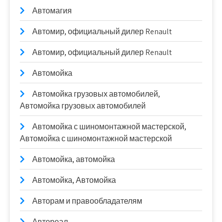
Автомагия
Автомир, официальный дилер Renault
Автомир, официальный дилер Renault
Автомойка
Автомойка грузовых автомобилей,
Автомойка грузовых автомобилей
Автомойка с шиномонтажной мастерской,
Автомойка с шиномонтажной мастерской
Автомойка, автомойка
Автомойка, Автомойка
Авторам и правообладателям
Автореал