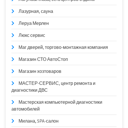
Лазурная, сауна
Леруа Мерлен
Люкс сервис
Маг дверей, торгово-монтажная компания
Магазин СТО АвтоСтоп
Магазин хозтоваров
МАСТЕР-СЕРВИС, центр ремонта и
диагностики ДВС
Мастерская компьютерной диагностики
автомобилей
Милана, SPA-салон