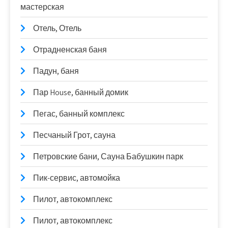
мастерская
Отель, Отель
Отрадненская баня
Падун, баня
Пар House, банный домик
Пегас, банный комплекс
Песчаный Грот, сауна
Петровские бани, Сауна Бабушкин парк
Пик-сервис, автомойка
Пилот, автокомплекс
Пилот, автокомплекс