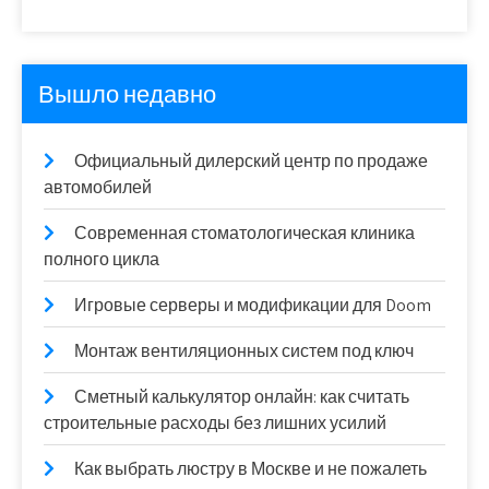
Вышло недавно
Официальный дилерский центр по продаже
автомобилей
Современная стоматологическая клиника
полного цикла
Игровые серверы и модификации для Doom
Монтаж вентиляционных систем под ключ
Сметный калькулятор онлайн: как считать
строительные расходы без лишних усилий
Как выбрать люстру в Москве и не пожалеть