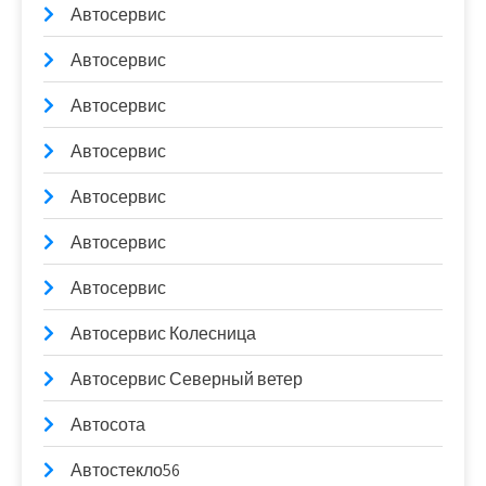
Автосервис
Автосервис
Автосервис
Автосервис
Автосервис
Автосервис
Автосервис
Автосервис Колесница
Автосервис Северный ветер
Автосота
Автостекло56