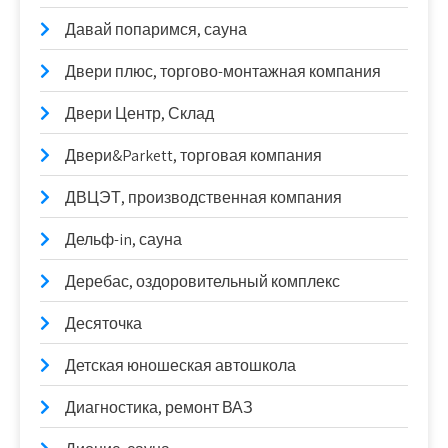
Давай попаримся, сауна
Двери плюс, торгово-монтажная компания
Двери Центр, Склад
Двери&Parkett, торговая компания
ДВЦЭТ, производственная компания
Дельф-in, сауна
Деребас, оздоровительный комплекс
Десяточка
Детская юношеская автошкола
Диагностика, ремонт ВАЗ