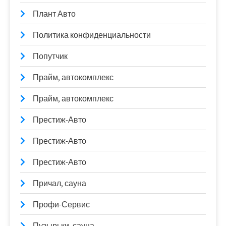
Плант Авто
Политика конфиденциальности
Попутчик
Прайм, автокомплекс
Прайм, автокомплекс
Престиж-Авто
Престиж-Авто
Престиж-Авто
Причал, сауна
Профи-Сервис
Пузырьки, сауна