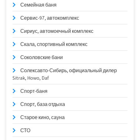
Семейная баня
Сервис-97, автокомплекс
Сириус, автомоечный комплекс
Скала, спортивный комплекс
Соколовские бани
Солексавто-Сибирь, официальный дилер
Sitrak, Howo, Daf
Спорт-баня
Спорт, база отдыха
Старое кино, сауна
СТО