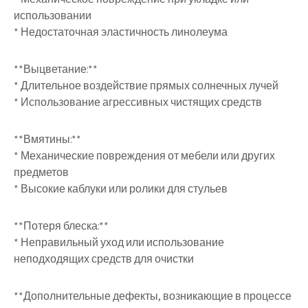
использовании
* Недостаточная эластичность линолеума
**Выцветание:**
* Длительное воздействие прямых солнечных лучей
* Использование агрессивных чистящих средств
**Вмятины:**
* Механические повреждения от мебели или других
предметов
* Высокие каблуки или ролики для стульев
**Потеря блеска:**
* Неправильный уход или использование
неподходящих средств для очистки
**Дополнительные дефекты, возникающие в процессе