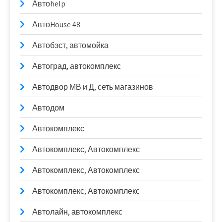
Автоhelp
АвтоHouse 48
Автобэст, автомойка
Автоград, автокомплекс
Автодвор МВ и Д, сеть магазинов
Автодом
Автокомплекс
Автокомплекс, Автокомплекс
Автокомплекс, Автокомплекс
Автокомплекс, Автокомплекс
Автолайн, автокомплекс