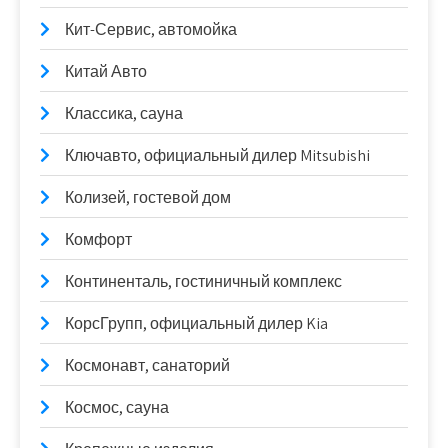
Кит-Сервис, автомойка
Китай Авто
Классика, сауна
Ключавто, официальный дилер Mitsubishi
Колизей, гостевой дом
Комфорт
Континенталь, гостиничный комплекс
КорсГрупп, официальный дилер Kia
Космонавт, санаторий
Космос, сауна