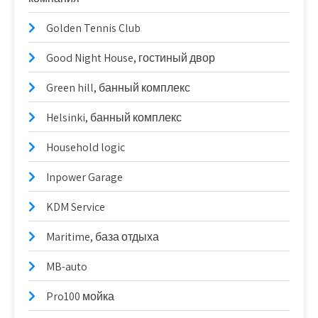
Golden Tennis Club
Good Night House, гостиный двор
Green hill, банный комплекс
Helsinki, банный комплекс
Household logic
Inpower Garage
KDM Service
Maritime, база отдыха
MB-auto
Pro100 мойка