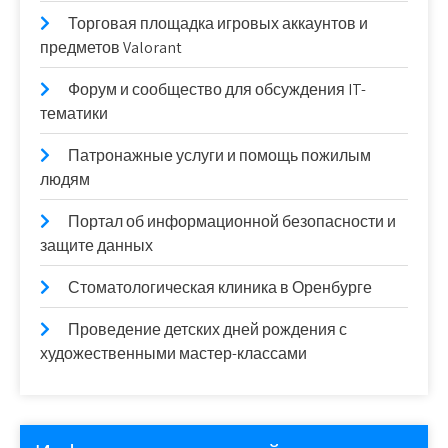
Торговая площадка игровых аккаунтов и
предметов Valorant
Форум и сообщество для обсуждения IT-
тематики
Патронажные услуги и помощь пожилым
людям
Портал об информационной безопасности и
защите данных
Стоматологическая клиника в Оренбурге
Проведение детских дней рождения с
художественными мастер-классами