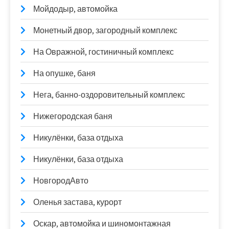
Мойдодыр, автомойка
Монетный двор, загородный комплекс
На Овражной, гостиничный комплекс
На опушке, баня
Нега, банно-оздоровительный комплекс
Нижегородская баня
Никулёнки, база отдыха
Никулёнки, база отдыха
НовгородАвто
Оленья застава, курорт
Оскар, автомойка и шиномонтажная