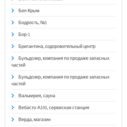
Бел-Крым
Бодрость, №1
Бор-1
Бригантина, оздоровительный центр
Бульдозер, компания по продаже запасных
частей
Бульдозер, компания по продаже запасных
частей
Валькирия, сауна
Вебасто-А100, сервисная станция
Верда, магазин