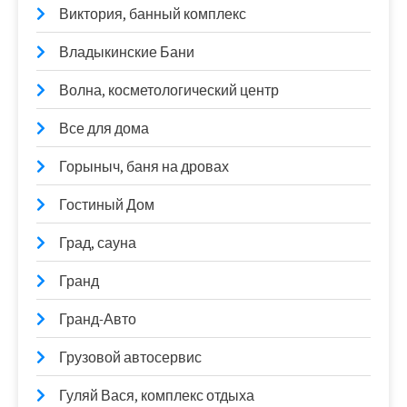
Виктория, банный комплекс
Владыкинские Бани
Волна, косметологический центр
Все для дома
Горыныч, баня на дровах
Гостиный Дом
Град, сауна
Гранд
Гранд-Авто
Грузовой автосервис
Гуляй Вася, комплекс отдыха