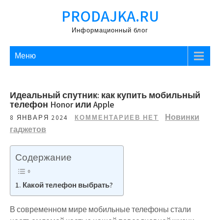
Перейти
PRODAJKA.RU
к
содержимому
Информационный блог
Меню
Идеальный спутник: как купить мобильный
телефон Honor или Apple
Новинки
8 ЯНВАРЯ 2024
КОММЕНТАРИЕВ НЕТ
гаджетов
Содержание
Какой телефон выбрать?
В современном мире мобильные телефоны стали