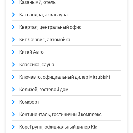
Казань м7, отель
Кассандра, аквасауна
Квартал, центральный офис
Кит-Сервис, автомойка
Китай Авто
Классика, сауна
Ключавто, официальный дилер Mitsubishi
Колизей, гостевой дом
Комфорт
Континенталь, гостиничный комплекс
КорсГрупп, официальный дилер Kia