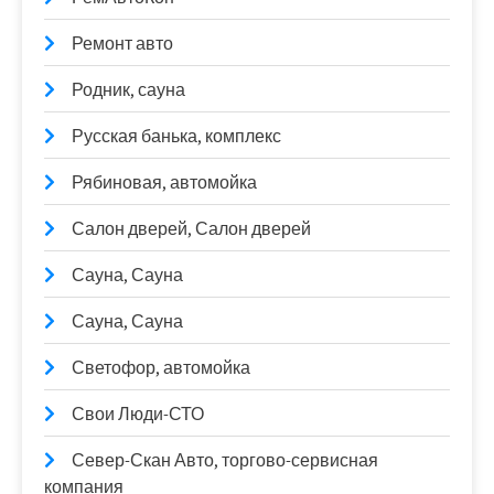
Ремонт авто
Родник, сауна
Русская банька, комплекс
Рябиновая, автомойка
Салон дверей, Салон дверей
Сауна, Сауна
Сауна, Сауна
Светофор, автомойка
Свои Люди-СТО
Север-Скан Авто, торгово-сервисная
компания