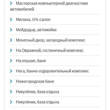
Мастерская компьютерной диагностики
автомобилей
Милана, SPA-салон
Мойдодыр, автомойка
Монетный двор, загородный комплекс
На Овражной, гостиничный комплекс
На опушке, баня
Нега, банно-оздоровительный комплекс
Нижегородская баня
Никулёнки, база отдыха
Никулёнки, база отдыха