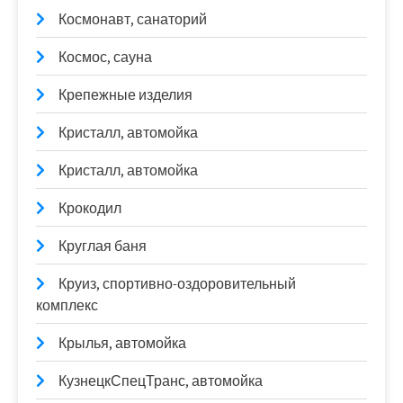
Космонавт, санаторий
Космос, сауна
Крепежные изделия
Кристалл, автомойка
Кристалл, автомойка
Крокодил
Круглая баня
Круиз, спортивно-оздоровительный
комплекс
Крылья, автомойка
КузнецкСпецТранс, автомойка