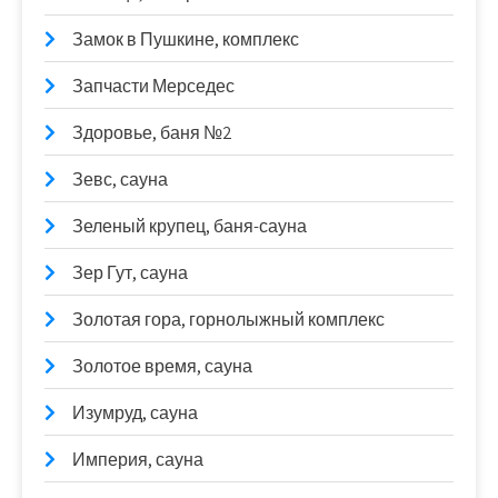
Замок в Пушкине, комплекс
Запчасти Мерседес
Здоровье, баня №2
Зевс, сауна
Зеленый крупец, баня-сауна
Зер Гут, сауна
Золотая гора, горнолыжный комплекс
Золотое время, сауна
Изумруд, сауна
Империя, сауна