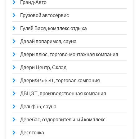
Гранд-Авто
Грузовой автосервис
Гуляй Вася, комплекс отдыха
Давай попаримся, сауна
Двери плюс, торгово-монтажная компания
Двери Центр, Склад
Двери&Parkett, торговая компания
ДВЦЭТ, производственная компания
Дельф-in, сауна
Деребас, оздоровительный комплекс
Десяточка