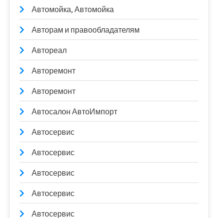
Автомойка, Автомойка
Авторам и правообладателям
Автореал
Авторемонт
Авторемонт
Автосалон АвтоИмпорт
Автосервис
Автосервис
Автосервис
Автосервис
Автосервис