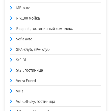
MB-auto
Pro100 мойка
Respect, гостиничный комплекс
Sofia avto
SPA-клуб, SPA-клуб
St0-31
Star, гостиница
Verra Exeed
Villa
Volkoff-sky, гостиница