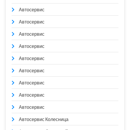
Автосервис
Автосервис
Автосервис
Автосервис
Автосервис
Автосервис
Автосервис
Автосервис
Автосервис
Автосервис Колесница