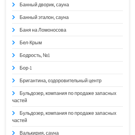
Банный дворик, сауна
Банный эталон, сауна
Баня на Ломоносова
Бел-Крым
Бодрость, №1
Бор-1
Бригантина, оздоровительный центр
Бульдозер, компания по продаже запасных
частей
Бульдозер, компания по продаже запасных
частей
Валькирия, сауна