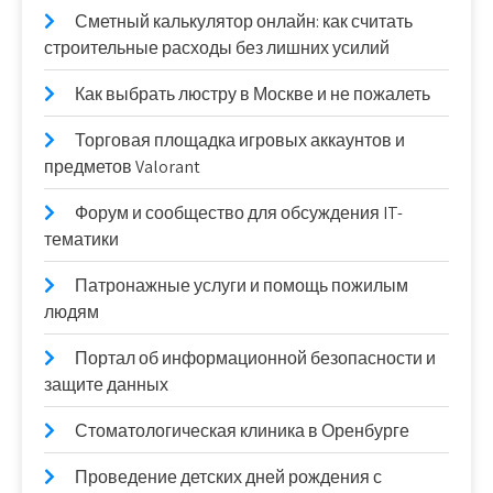
Сметный калькулятор онлайн: как считать
строительные расходы без лишних усилий
Как выбрать люстру в Москве и не пожалеть
Торговая площадка игровых аккаунтов и
предметов Valorant
Форум и сообщество для обсуждения IT-
тематики
Патронажные услуги и помощь пожилым
людям
Портал об информационной безопасности и
защите данных
Стоматологическая клиника в Оренбурге
Проведение детских дней рождения с