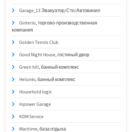
Garage_13 Эвакуатор/Сто/Автовинил
Ginterio, торгово-производственная
компания
Golden Tennis Club
Good Night House, гостиный двор
Green hill, банный комплекс
Helsinki, банный комплекс
Household logic
Inpower Garage
KDM Service
Maritime, база отдыха