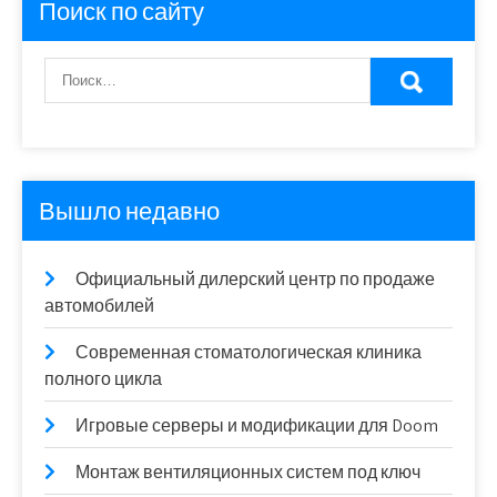
Поиск по сайту
Вышло недавно
Официальный дилерский центр по продаже
автомобилей
Современная стоматологическая клиника
полного цикла
Игровые серверы и модификации для Doom
Монтаж вентиляционных систем под ключ