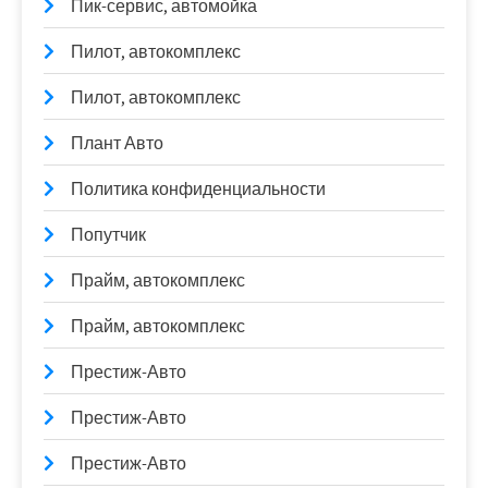
Пик-сервис, автомойка
Пилот, автокомплекс
Пилот, автокомплекс
Плант Авто
Политика конфиденциальности
Попутчик
Прайм, автокомплекс
Прайм, автокомплекс
Престиж-Авто
Престиж-Авто
Престиж-Авто