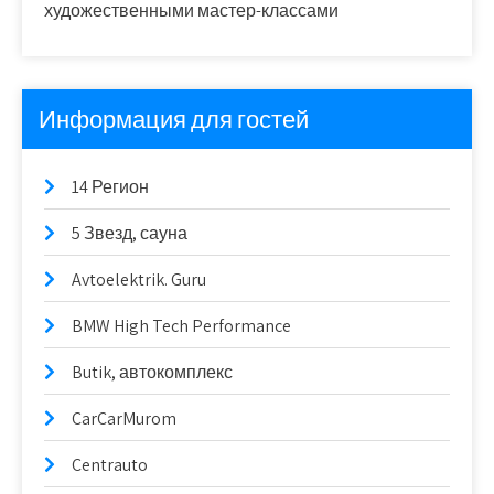
художественными мастер-классами
Информация для гостей
14 Регион
5 Звезд, сауна
Avtoelektrik. Guru
BMW High Tech Performance
Butik, автокомплекс
CarCarMurom
Centrauto