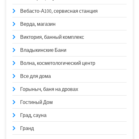
Вебасто-А100, сервисная станция
Верда, магазин
Виктория, банный комплекс
Владыкинские Бани
Волна, косметологический центр
Все для дома
Горыныч, баня на дровах
Гостиный Дом
Град, сауна
Гранд