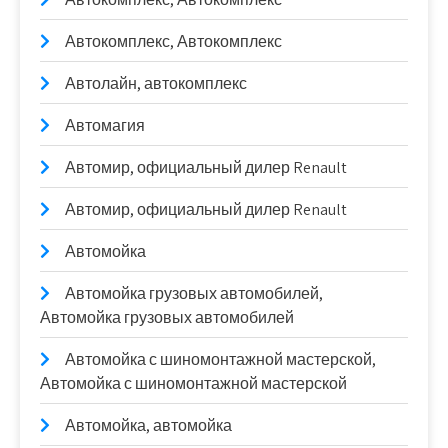
Автокомплекс, Автокомплекс
Автолайн, автокомплекс
Автомагия
Автомир, официальный дилер Renault
Автомир, официальный дилер Renault
Автомойка
Автомойка грузовых автомобилей,
Автомойка грузовых автомобилей
Автомойка с шиномонтажной мастерской,
Автомойка с шиномонтажной мастерской
Автомойка, автомойка