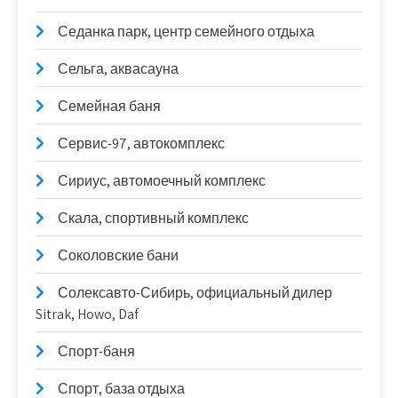
Седанка парк, центр семейного отдыха
Сельга, аквасауна
Семейная баня
Сервис-97, автокомплекс
Сириус, автомоечный комплекс
Скала, спортивный комплекс
Соколовские бани
Солексавто-Сибирь, официальный дилер
Sitrak, Howo, Daf
Спорт-баня
Спорт, база отдыха