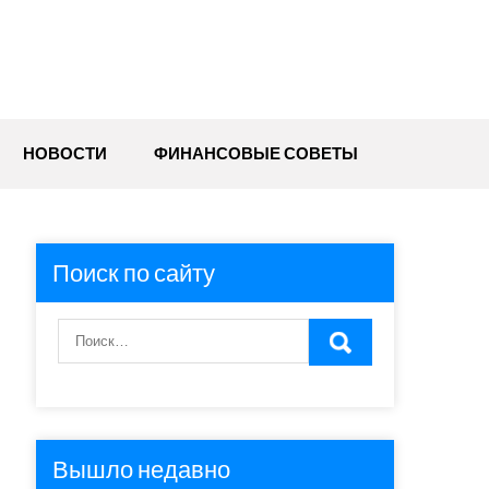
НОВОСТИ
ФИНАНСОВЫЕ СОВЕТЫ
Поиск по сайту
Вышло недавно