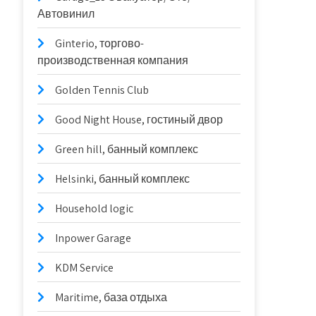
Автовинил
Ginterio, торгово-
производственная компания
Golden Tennis Club
Good Night House, гостиный двор
Green hill, банный комплекс
Helsinki, банный комплекс
Household logic
Inpower Garage
KDM Service
Maritime, база отдыха