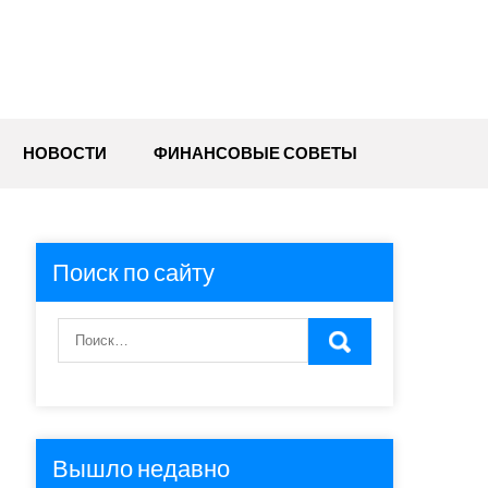
НОВОСТИ
ФИНАНСОВЫЕ СОВЕТЫ
Поиск по сайту
Вышло недавно