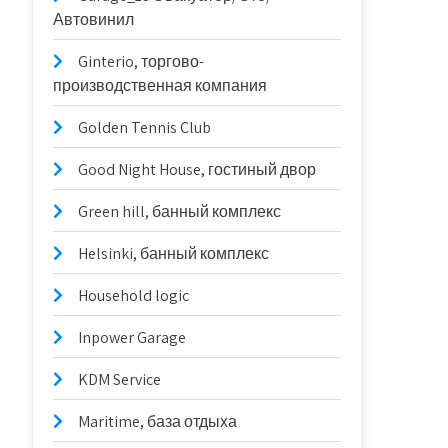
Автовинил
Ginterio, торгово-
производственная компания
Golden Tennis Club
Good Night House, гостиный двор
Green hill, банный комплекс
Helsinki, банный комплекс
Household logic
Inpower Garage
KDM Service
Maritime, база отдыха