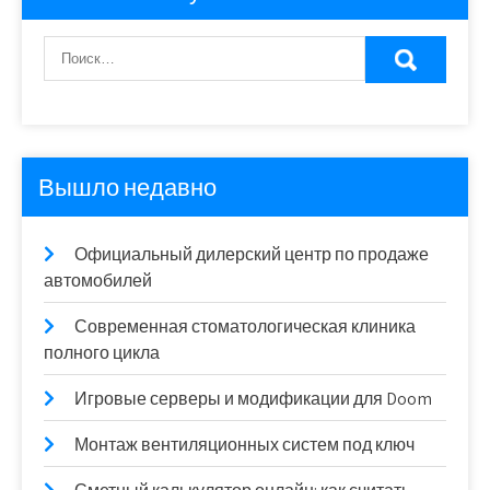
Вышло недавно
Официальный дилерский центр по продаже
автомобилей
Современная стоматологическая клиника
полного цикла
Игровые серверы и модификации для Doom
Монтаж вентиляционных систем под ключ