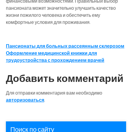
финансовыми возможностями. Правильный выбор
пансионата может значительно улучшить качество
жизни пожилого человека и обеспечить ему
комфортные условия для проживания.
Навигация
Пансионаты для больных рассеянным склерозом
Оформление медицинской книжки для
по
трудоустройства с прохождением врачей
записям
Добавить комментарий
Для отправки комментария вам необходимо
авторизоваться
.
Поиск по сайту