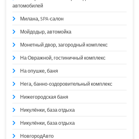
автомобилей
Милана, SPA-салон
Мойдодыр, автомойка
Монетный двор, загородный комплекс
На Овражной, гостиничный комплекс
На опушке, баня
Нега, банно-оздоровительный комплекс
Нижегородская баня
Никулёнки, база отдыха
Никулёнки, база отдыха
НовгородАвто