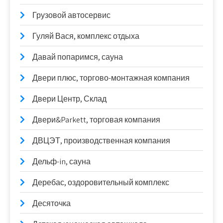
Грузовой автосервис
Гуляй Вася, комплекс отдыха
Давай попаримся, сауна
Двери плюс, торгово-монтажная компания
Двери Центр, Склад
Двери&Parkett, торговая компания
ДВЦЭТ, производственная компания
Дельф-in, сауна
Деребас, оздоровительный комплекс
Десяточка