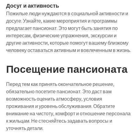
Досуг и активность
Пожилые люди нуждаются в социальной активности и
досуге. Узнайте, какие мероприятия и программы
предлагает пансионат. Это могут быть занятия по
интересам, физические упражнения, экскурсии и
другие активности, которые помогут вашему близкому
человеку оставаться активным и вовлеченным в жизнь.
Посещение пансионата
Перед тем как принять окончательное решение,
обязательно посетите пансионат. Это даст вам
возможность оценить атмосферу, условия
проживания и уровень обслуживания. Обратите
внимание на чистоту, комфорт и отношение персонала
к жильцам. Не стесняйтесь задавать вопросы и
уточнять детали.