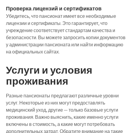
Проверка лицензий и сертификатов
Убедитесь, что пансионат имеет все необходимые
лицензии и сертификаты. Это гарантирует, что
учреждение соответствует стандартам качества и
безопасности. Вы можете запросить копии документов
у администрации пансионата или найти информацию
на официальных сайтах.
Услуги и условия
проживания
Разные пансионаты предлагают различные уровни
услуг. Некоторые из них могут предоставлять
медицинский уход, другие — только базовые услуги
проживания. Важно выяснить, какие именно услуги
включены в стоимость, а какие могут потребовать
дополнительных затрат. Обратите внимание на такие