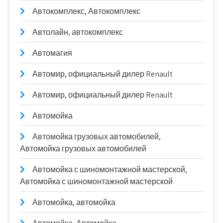
Автокомплекс, Автокомплекс
Автолайн, автокомплекс
Автомагия
Автомир, официальный дилер Renault
Автомир, официальный дилер Renault
Автомойка
Автомойка грузовых автомобилей,
Автомойка грузовых автомобилей
Автомойка с шиномонтажной мастерской,
Автомойка с шиномонтажной мастерской
Автомойка, автомойка