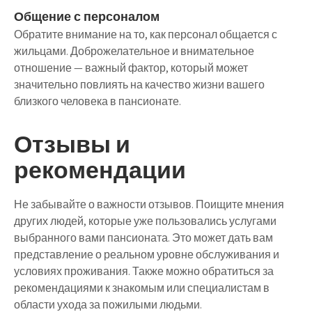
Общение с персоналом
Обратите внимание на то, как персонал общается с
жильцами. Доброжелательное и внимательное
отношение — важный фактор, который может
значительно повлиять на качество жизни вашего
близкого человека в пансионате.
Отзывы и
рекомендации
Не забывайте о важности отзывов. Поищите мнения
других людей, которые уже пользовались услугами
выбранного вами пансионата. Это может дать вам
представление о реальном уровне обслуживания и
условиях проживания. Также можно обратиться за
рекомендациями к знакомым или специалистам в
области ухода за пожилыми людьми.