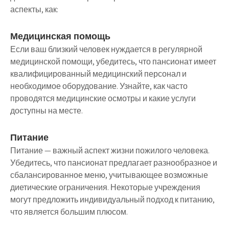
аспекты, как:
Медицинская помощь
Если ваш близкий человек нуждается в регулярной
медицинской помощи, убедитесь, что пансионат имеет
квалифицированный медицинский персонал и
необходимое оборудование. Узнайте, как часто
проводятся медицинские осмотры и какие услуги
доступны на месте.
Питание
Питание — важный аспект жизни пожилого человека.
Убедитесь, что пансионат предлагает разнообразное и
сбалансированное меню, учитывающее возможные
диетические ограничения. Некоторые учреждения
могут предложить индивидуальный подход к питанию,
что является большим плюсом.