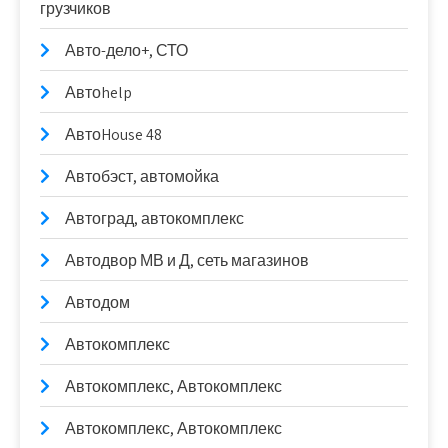
грузчиков
Авто-дело+, СТО
Автоhelp
АвтоHouse 48
Автобэст, автомойка
Автоград, автокомплекс
Автодвор МВ и Д, сеть магазинов
Автодом
Автокомплекс
Автокомплекс, Автокомплекс
Автокомплекс, Автокомплекс