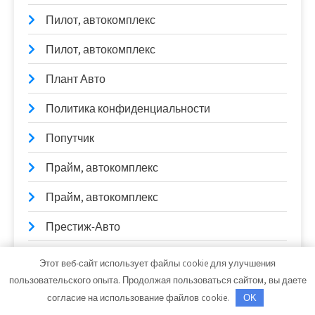
Пилот, автокомплекс
Пилот, автокомплекс
Плант Авто
Политика конфиденциальности
Попутчик
Прайм, автокомплекс
Прайм, автокомплекс
Престиж-Авто
Престиж-Авто
Этот веб-сайт использует файлы cookie для улучшения
пользовательского опыта. Продолжая пользоваться сайтом, вы даете
Престиж-Авто
согласие на использование файлов cookie.
OK