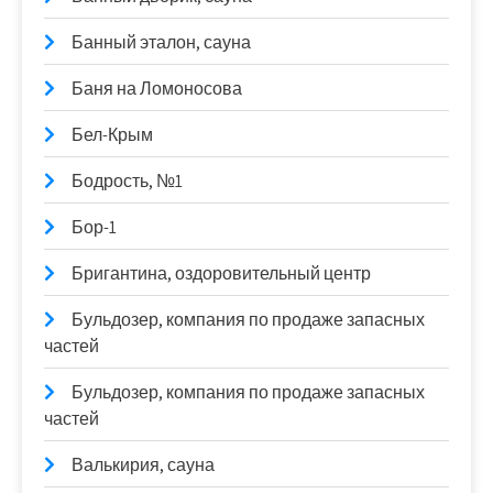
Банный эталон, сауна
Баня на Ломоносова
Бел-Крым
Бодрость, №1
Бор-1
Бригантина, оздоровительный центр
Бульдозер, компания по продаже запасных
частей
Бульдозер, компания по продаже запасных
частей
Валькирия, сауна