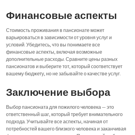
Финансовые аспекты
Стоимость проживания в пансионате может
варьироваться в зависимости от уровня услуг и
условий. Убедитесь, что вы понимаете все
финансовые аспекты, включая возможные
дополнительные расходы. Сравните цены разных
пансионатов и выберите тот, который соответствует
вашему бюджету, но не забывайте о качестве услуг.
Заключение выбора
Выбор пансионата для пожилого человека — это
ответственный шаг, который требует внимательного
подхода. Учитывайте все аспекты, начиная от
потребностей вашего близкого человека и заканчивая