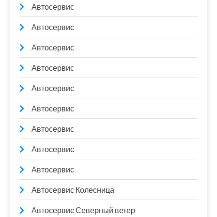
Автосервис
Автосервис
Автосервис
Автосервис
Автосервис
Автосервис
Автосервис
Автосервис
Автосервис
Автосервис Колесница
Автосервис Северный ветер