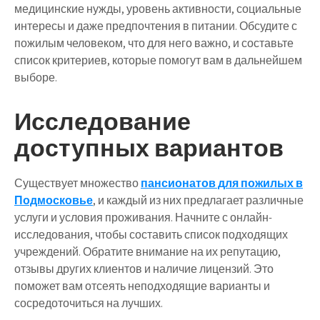
медицинские нужды, уровень активности, социальные
интересы и даже предпочтения в питании. Обсудите с
пожилым человеком, что для него важно, и составьте
список критериев, которые помогут вам в дальнейшем
выборе.
Исследование
доступных вариантов
Существует множество
пансионатов для пожилых в
Подмосковье
, и каждый из них предлагает различные
услуги и условия проживания. Начните с онлайн-
исследования, чтобы составить список подходящих
учреждений. Обратите внимание на их репутацию,
отзывы других клиентов и наличие лицензий. Это
поможет вам отсеять неподходящие варианты и
сосредоточиться на лучших.