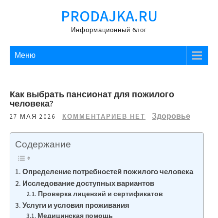
Перейти
PRODAJKA.RU
к
содержимому
Информационный блог
Меню
Как выбрать пансионат для пожилого
человека?
Здоровье
27 МАЯ 2026
КОММЕНТАРИЕВ НЕТ
Содержание
Определение потребностей пожилого человека
Исследование доступных вариантов
Проверка лицензий и сертификатов
Услуги и условия проживания
Медицинская помощь