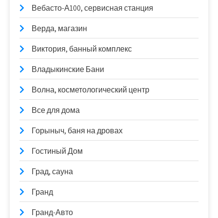
Вебасто-А100, сервисная станция
Верда, магазин
Виктория, банный комплекс
Владыкинские Бани
Волна, косметологический центр
Все для дома
Горыныч, баня на дровах
Гостиный Дом
Град, сауна
Гранд
Гранд-Авто