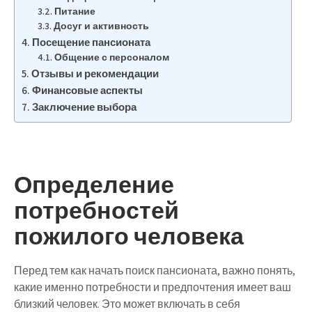
Питание
Досуг и активность
Посещение пансионата
Общение с персоналом
Отзывы и рекомендации
Финансовые аспекты
Заключение выбора
Определение
потребностей
пожилого человека
Перед тем как начать поиск пансионата, важно понять,
какие именно потребности и предпочтения имеет ваш
близкий человек. Это может включать в себя