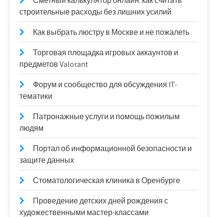
Сметный калькулятор онлайн: как считать
строительные расходы без лишних усилий
Как выбрать люстру в Москве и не пожалеть
Торговая площадка игровых аккаунтов и
предметов Valorant
Форум и сообщество для обсуждения IT-
тематики
Патронажные услуги и помощь пожилым
людям
Портал об информационной безопасности и
защите данных
Стоматологическая клиника в Оренбурге
Проведение детских дней рождения с
художественными мастер-классами