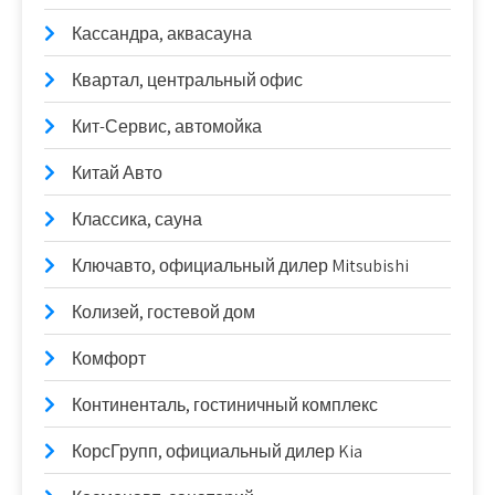
Кассандра, аквасауна
Квартал, центральный офис
Кит-Сервис, автомойка
Китай Авто
Классика, сауна
Ключавто, официальный дилер Mitsubishi
Колизей, гостевой дом
Комфорт
Континенталь, гостиничный комплекс
КорсГрупп, официальный дилер Kia