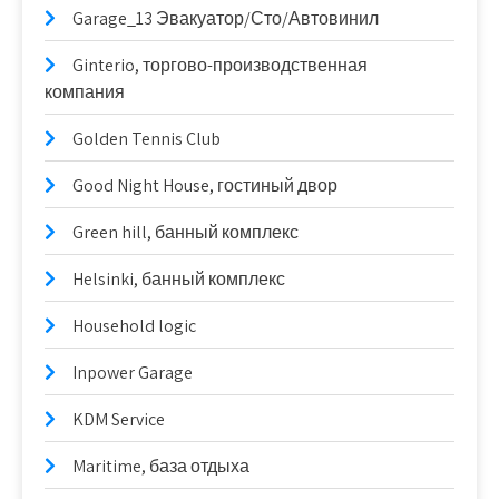
Garage_13 Эвакуатор/Сто/Автовинил
Ginterio, торгово-производственная
компания
Golden Tennis Club
Good Night House, гостиный двор
Green hill, банный комплекс
Helsinki, банный комплекс
Household logic
Inpower Garage
KDM Service
Maritime, база отдыха