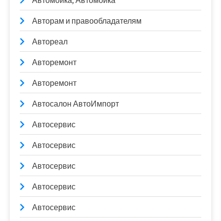
Автомойка, Автомойка
Авторам и правообладателям
Автореал
Авторемонт
Авторемонт
Автосалон АвтоИмпорт
Автосервис
Автосервис
Автосервис
Автосервис
Автосервис