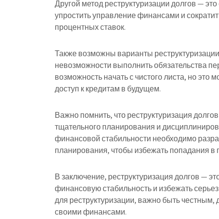
Другой метод реструктуризации долгов — это
упростить управление финансами и сократи
процентных ставок.
Также возможны варианты реструктуризации 
невозможности выполнить обязательства пе
возможность начать с чистого листа, но это 
доступ к кредитам в будущем.
Важно помнить, что реструктуризация долгов
тщательного планирования и дисциплиниров
финансовой стабильности необходимо разра
планирования, чтобы избежать попадания в 
В заключение, реструктуризация долгов — эт
финансовую стабильность и избежать серьез
для реструктуризации, важно быть честным,
своими финансами.