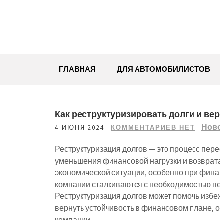
Перейти
к
содержимому
ГЛАВНАЯ
ДЛЯ АВТОМОБИЛИСТОВ
Как реструктуризировать долги и в
Нов
4 ИЮНЯ 2024
КОММЕНТАРИЕВ НЕТ
Реструктуризация долгов — это процесс пере
уменьшения финансовой нагрузки и возврат
экономической ситуации, особенно при фина
компании сталкиваются с необходимостью пе
Реструктуризация долгов может помочь избе
вернуть устойчивость в финансовом плане, о
компании.