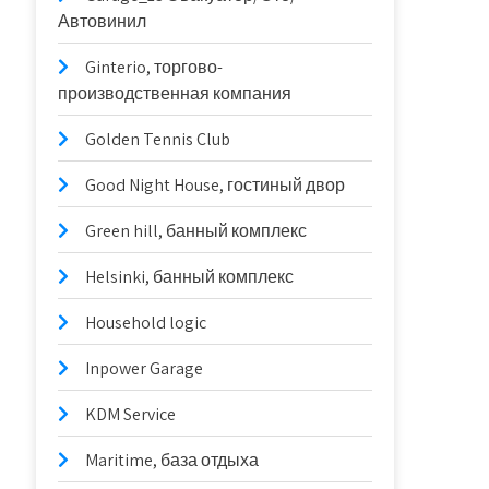
Автовинил
Ginterio, торгово-
производственная компания
Golden Tennis Club
Good Night House, гостиный двор
Green hill, банный комплекс
Helsinki, банный комплекс
Household logic
Inpower Garage
KDM Service
Maritime, база отдыха