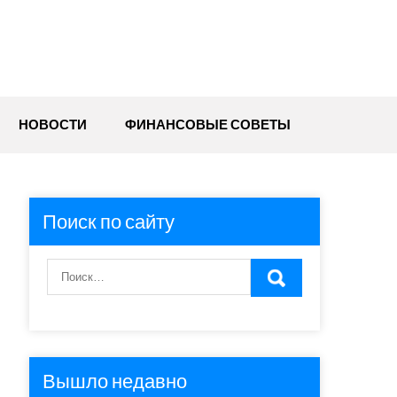
НОВОСТИ
ФИНАНСОВЫЕ СОВЕТЫ
Поиск по сайту
Вышло недавно