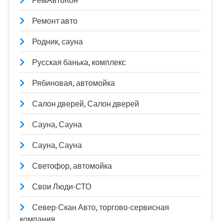
РемАвтоКон
Ремонт авто
Родник, сауна
Русская банька, комплекс
Рябиновая, автомойка
Салон дверей, Салон дверей
Сауна, Сауна
Сауна, Сауна
Светофор, автомойка
Свои Люди-СТО
Север-Скан Авто, торгово-сервисная
компания