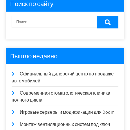
Поиск по сайту
Вышло недавно
Официальный дилерский центр по продаже
автомобилей
Современная стоматологическая клиника
полного цикла
Игровые серверы и модификации для Doom
Монтаж вентиляционных систем под ключ