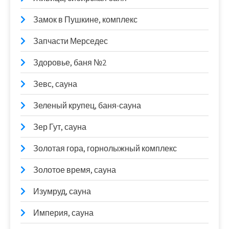
Замок в Пушкине, комплекс
Запчасти Мерседес
Здоровье, баня №2
Зевс, сауна
Зеленый крупец, баня-сауна
Зер Гут, сауна
Золотая гора, горнолыжный комплекс
Золотое время, сауна
Изумруд, сауна
Империя, сауна