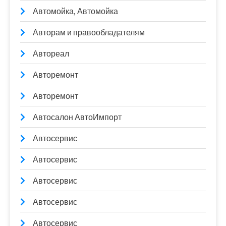
Автомойка, Автомойка
Авторам и правообладателям
Автореал
Авторемонт
Авторемонт
Автосалон АвтоИмпорт
Автосервис
Автосервис
Автосервис
Автосервис
Автосервис