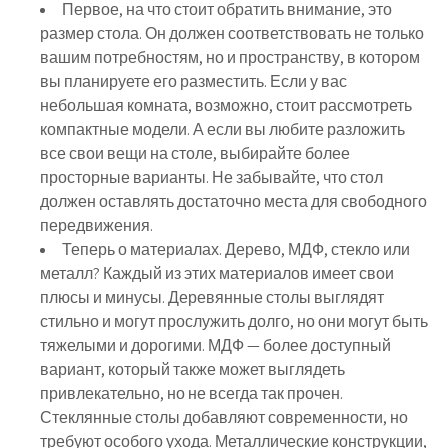
Первое, на что стоит обратить внимание, это
размер стола. Он должен соответствовать не только
вашим потребностям, но и пространству, в котором
вы планируете его разместить. Если у вас
небольшая комната, возможно, стоит рассмотреть
компактные модели. А если вы любите разложить
все свои вещи на столе, выбирайте более
просторные варианты. Не забывайте, что стол
должен оставлять достаточно места для свободного
передвижения.
Теперь о материалах. Дерево, МДФ, стекло или
металл? Каждый из этих материалов имеет свои
плюсы и минусы. Деревянные столы выглядят
стильно и могут прослужить долго, но они могут быть
тяжелыми и дорогими. МДФ — более доступный
вариант, который также может выглядеть
привлекательно, но не всегда так прочен.
Стеклянные столы добавляют современности, но
требуют особого ухода. Металлические конструкции,