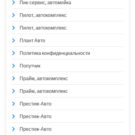
Пик-сервис, автомойка
Пилот, автокомплекс
Пилот, автокомплекс
Плант Авто
Политика конфиденциальности
Попутчик
Прайм, автокомплекс
Прайм, автокомплекс
Престиж-Авто
Престиж-Авто
Престиж-Авто