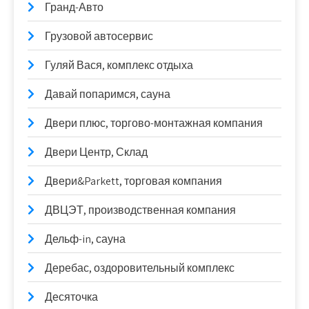
Гранд-Авто
Грузовой автосервис
Гуляй Вася, комплекс отдыха
Давай попаримся, сауна
Двери плюс, торгово-монтажная компания
Двери Центр, Склад
Двери&Parkett, торговая компания
ДВЦЭТ, производственная компания
Дельф-in, сауна
Деребас, оздоровительный комплекс
Десяточка