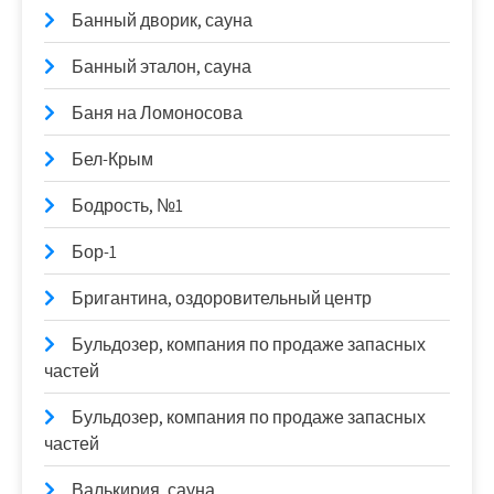
Банный дворик, сауна
Банный эталон, сауна
Баня на Ломоносова
Бел-Крым
Бодрость, №1
Бор-1
Бригантина, оздоровительный центр
Бульдозер, компания по продаже запасных
частей
Бульдозер, компания по продаже запасных
частей
Валькирия, сауна