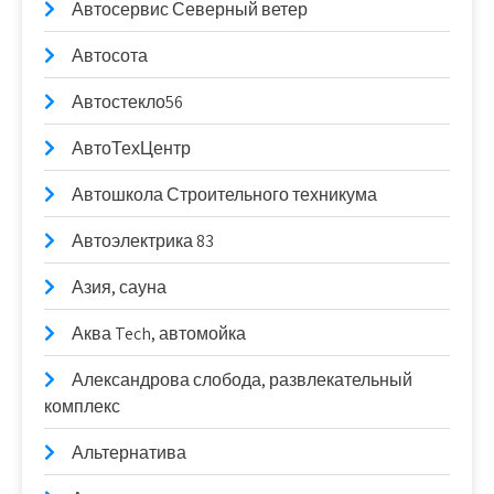
Автосервис Северный ветер
Автосота
Автостекло56
АвтоТехЦентр
Автошкола Строительного техникума
Автоэлектрика 83
Азия, сауна
Аква Tech, автомойка
Александрова слобода, развлекательный
комплекс
Альтернатива