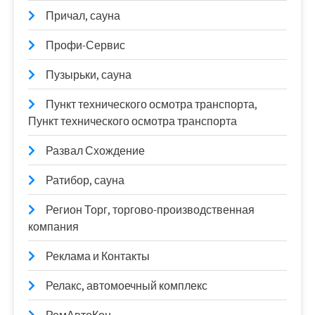
Причал, сауна
Профи-Сервис
Пузырьки, сауна
Пункт технического осмотра транспорта,
Пункт технического осмотра транспорта
Развал Схождение
Ратибор, сауна
Регион Торг, торгово-производственная
компания
Реклама и Контакты
Релакс, автомоечный комплекс