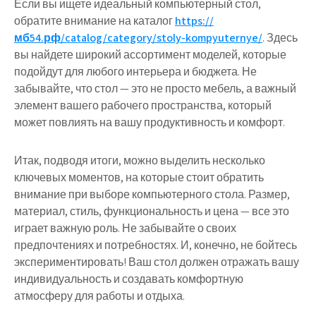
Если вы ищете идеальный компьютерный стол,
обратите внимание на каталог
https://
мб54.рф/catalog/category/stoly-kompyuternye/
. Здесь
вы найдете широкий ассортимент моделей, которые
подойдут для любого интерьера и бюджета. Не
забывайте, что стол — это не просто мебель, а важный
элемент вашего рабочего пространства, который
может повлиять на вашу продуктивность и комфорт.
Итак, подводя итоги, можно выделить несколько
ключевых моментов, на которые стоит обратить
внимание при выборе компьютерного стола. Размер,
материал, стиль, функциональность и цена — все это
играет важную роль. Не забывайте о своих
предпочтениях и потребностях. И, конечно, не бойтесь
экспериментировать! Ваш стол должен отражать вашу
индивидуальность и создавать комфортную
атмосферу для работы и отдыха.