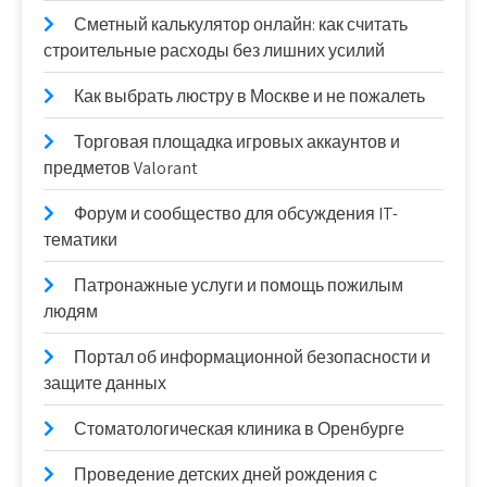
Сметный калькулятор онлайн: как считать
строительные расходы без лишних усилий
Как выбрать люстру в Москве и не пожалеть
Торговая площадка игровых аккаунтов и
предметов Valorant
Форум и сообщество для обсуждения IT-
тематики
Патронажные услуги и помощь пожилым
людям
Портал об информационной безопасности и
защите данных
Стоматологическая клиника в Оренбурге
Проведение детских дней рождения с