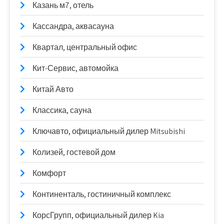
Казань м7, отель
Кассандра, аквасауна
Квартал, центральный офис
Кит-Сервис, автомойка
Китай Авто
Классика, сауна
Ключавто, официальный дилер Mitsubishi
Колизей, гостевой дом
Комфорт
Континенталь, гостиничный комплекс
КорсГрупп, официальный дилер Kia