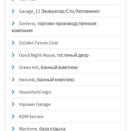
Garage_13 Эвакуатор/Сто/Автовинил
Ginterio, торгово-производственная
компания
Golden Tennis Club
Good Night House, гостиный двор
Green hill, банный комплекс
Helsinki, банный комплекс
Household logic
Inpower Garage
KDM Service
Maritime, база отдыха