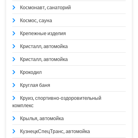
Космонавт, санаторий
Космос, сауна
Крепежные изделия
Кристалл, автомойка
Кристалл, автомойка
Крокодил
Круглая баня
Круиз, спортивно-оздоровительный
комплекс
Крылья, автомойка
КузнецкСпецТранс, автомойка