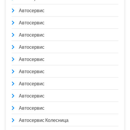
Автосервис
Автосервис
Автосервис
Автосервис
Автосервис
Автосервис
Автосервис
Автосервис
Автосервис
Автосервис Колесница