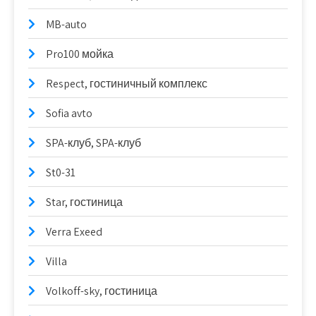
MB-auto
Pro100 мойка
Respect, гостиничный комплекс
Sofia avto
SPA-клуб, SPA-клуб
St0-31
Star, гостиница
Verra Exeed
Villa
Volkoff-sky, гостиница