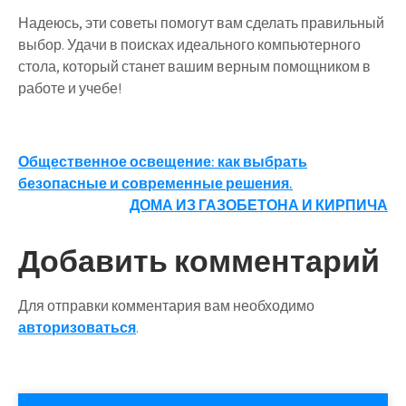
Надеюсь, эти советы помогут вам сделать правильный
выбор. Удачи в поисках идеального компьютерного
стола, который станет вашим верным помощником в
работе и учебе!
Навигация
Общественное освещение: как выбрать
безопасные и современные решения.
по
ДОМА ИЗ ГАЗОБЕТОНА И КИРПИЧА
записям
Добавить комментарий
Для отправки комментария вам необходимо
авторизоваться
.