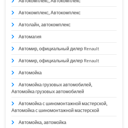
Автокомплекс, Автокомплекс
Автокомплекс, Автокомплекс
Автолайн, автокомплекс
Автомагия
Автомир, официальный дилер Renault
Автомир, официальный дилер Renault
Автомойка
Автомойка грузовых автомобилей,
Автомойка грузовых автомобилей
Автомойка с шиномонтажной мастерской,
Автомойка с шиномонтажной мастерской
Автомойка, автомойка