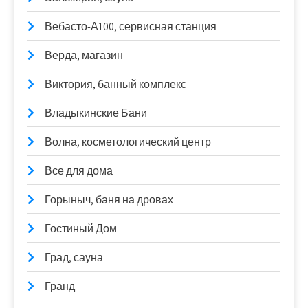
Вебасто-А100, сервисная станция
Верда, магазин
Виктория, банный комплекс
Владыкинские Бани
Волна, косметологический центр
Все для дома
Горыныч, баня на дровах
Гостиный Дом
Град, сауна
Гранд