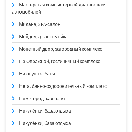
Мастерская компьютерной диагностики
автомобилей
Милана, SPA-салон
Мойдодыр, автомойка
Монетный двор, загородный комплекс
На Овражной, гостиничный комплекс
На опушке, баня
Нега, банно-оздоровительный комплекс
Нижегородская баня
Никулёнки, база отдыха
Никулёнки, база отдыха