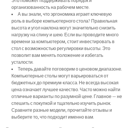
Это поможет поддерживать порядок и
организованность на рабочем месте.
А вы знали, что эргономика играет ключевую
роль в выборе компьютерного стола? Правильная
высота и угол наклона могут значительно снизить
нагрузку на спину и шею. Если вы проводите много
времени за компьютером, стоит инвестировать в
стол с возможностью регулировки высоты. Это
позволит вам менять положение и избегать
усталости.
Теперь давайте поговорим о ценовом диапазоне.
Компьютерные столы могут варьироваться от
бюджетных до премиум-класса. Не всегда высокая
цена означает лучшее качество. Часто можно найти
отличные варианты по разумной цене. Главное — не
спешить с покупкой и тщательно изучить рынок.
Сравните разные модели, прочитайте отзывы и
выберите то, что подходит именно вам.