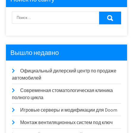
Вышло недавно
Официальный дилерский центр по продаже
автомобилей
Современная стоматологическая клиника
полного цикла
Игровые серверы и модификации для Doom
Монтаж вентиляционных систем под ключ