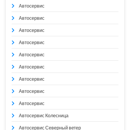
Автосервис
Автосервис
Автосервис
Автосервис
Автосервис
Автосервис
Автосервис
Автосервис
Автосервис
Автосервис Колесница
Автосервис Северный ветер