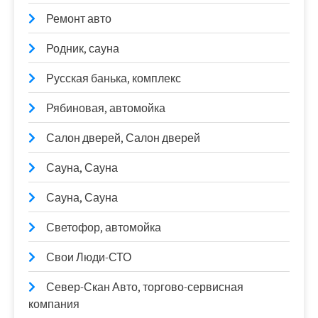
Ремонт авто
Родник, сауна
Русская банька, комплекс
Рябиновая, автомойка
Салон дверей, Салон дверей
Сауна, Сауна
Сауна, Сауна
Светофор, автомойка
Свои Люди-СТО
Север-Скан Авто, торгово-сервисная
компания