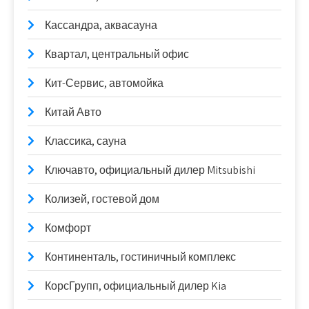
Кассандра, аквасауна
Квартал, центральный офис
Кит-Сервис, автомойка
Китай Авто
Классика, сауна
Ключавто, официальный дилер Mitsubishi
Колизей, гостевой дом
Комфорт
Континенталь, гостиничный комплекс
КорсГрупп, официальный дилер Kia