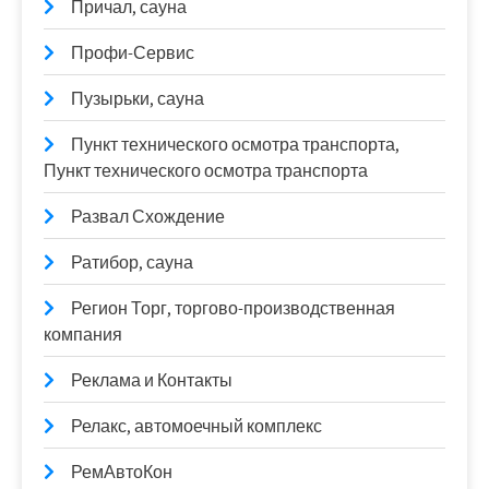
Причал, сауна
Профи-Сервис
Пузырьки, сауна
Пункт технического осмотра транспорта,
Пункт технического осмотра транспорта
Развал Схождение
Ратибор, сауна
Регион Торг, торгово-производственная
компания
Реклама и Контакты
Релакс, автомоечный комплекс
РемАвтоКон