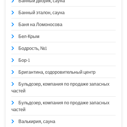
Банный дворик, сауна
Банный эталон, сауна
Баня на Ломоносова
Бел-Крым
Бодрость, №1
Бор-1
Бригантина, оздоровительный центр
Бульдозер, компания по продаже запасных
частей
Бульдозер, компания по продаже запасных
частей
Валькирия, сауна