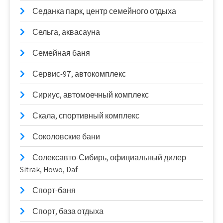
Седанка парк, центр семейного отдыха
Сельга, аквасауна
Семейная баня
Сервис-97, автокомплекс
Сириус, автомоечный комплекс
Скала, спортивный комплекс
Соколовские бани
Солексавто-Сибирь, официальный дилер
Sitrak, Howo, Daf
Спорт-баня
Спорт, база отдыха