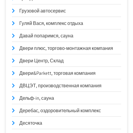
Грузовой автосервис
Гуляй Вася, комплекс отдыха
Давай попаримся, сауна
Двери плюс, торгово-монтажная компания
Двери Центр, Склад
Двери&Parkett, торговая компания
ДВЦЭТ, производственная компания
Дельф-in, сауна
Деребас, оздоровительный комплекс
Десяточка