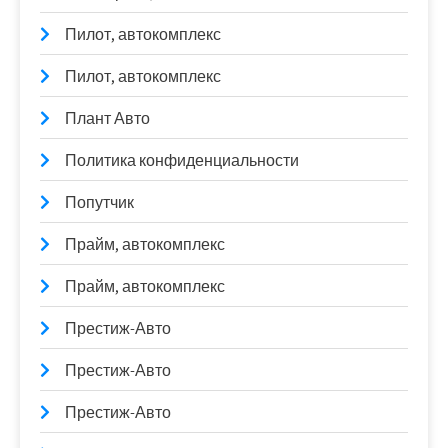
Пилот, автокомплекс
Пилот, автокомплекс
Плант Авто
Политика конфиденциальности
Попутчик
Прайм, автокомплекс
Прайм, автокомплекс
Престиж-Авто
Престиж-Авто
Престиж-Авто