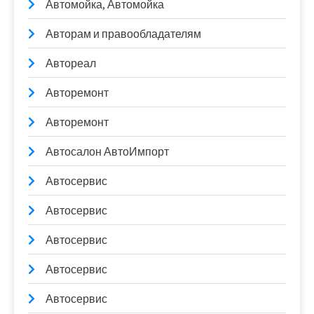
Автомойка, Автомойка
Авторам и правообладателям
Автореал
Авторемонт
Авторемонт
Автосалон АвтоИмпорт
Автосервис
Автосервис
Автосервис
Автосервис
Автосервис