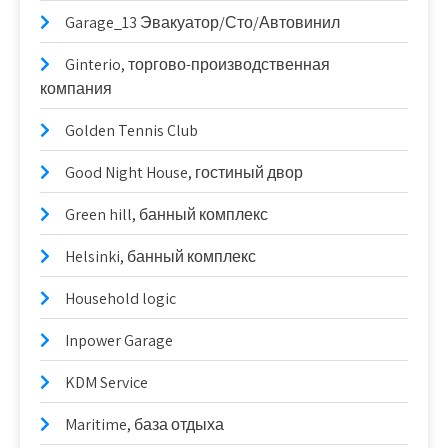
Garage_13 Эвакуатор/Сто/Автовинил
Ginterio, торгово-производственная
компания
Golden Tennis Club
Good Night House, гостиный двор
Green hill, банный комплекс
Helsinki, банный комплекс
Household logic
Inpower Garage
KDM Service
Maritime, база отдыха