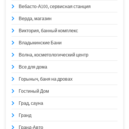
Вебасто-А100, сервисная станция
Верда, магазин
Виктория, банный комплекс
Владыкинские Бани
Волна, косметологический центр
Все для дома
Горыныч, баня на дровах
Гостиный Дом
Град, сауна
Гранд
Гранд-Авто