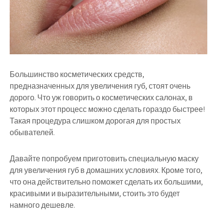
Большинство косметических средств,
предназначенных для увеличения губ, стоят очень
дорого. Что уж говорить о косметических салонах, в
которых этот процесс можно сделать гораздо быстрее!
Такая процедура слишком дорогая для простых
обывателей.
Давайте попробуем приготовить специальную маску
для увеличения губ в домашних условиях. Кроме того,
что она действительно поможет сделать их большими,
красивыми и выразительными, стоить это будет
намного дешевле.