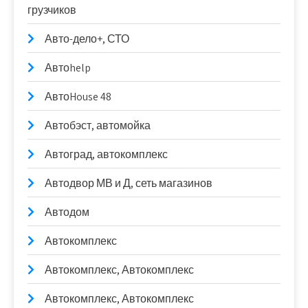
грузчиков
Авто-дело+, СТО
Автоhelp
АвтоHouse 48
Автобэст, автомойка
Автоград, автокомплекс
Автодвор МВ и Д, сеть магазинов
Автодом
Автокомплекс
Автокомплекс, Автокомплекс
Автокомплекс, Автокомплекс