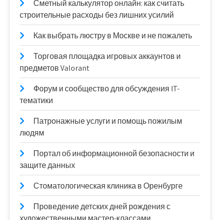
Сметный калькулятор онлайн: как считать
строительные расходы без лишних усилий
Как выбрать люстру в Москве и не пожалеть
Торговая площадка игровых аккаунтов и
предметов Valorant
Форум и сообщество для обсуждения IT-
тематики
Патронажные услуги и помощь пожилым
людям
Портал об информационной безопасности и
защите данных
Стоматологическая клиника в Оренбурге
Проведение детских дней рождения с
художественными мастер-классами