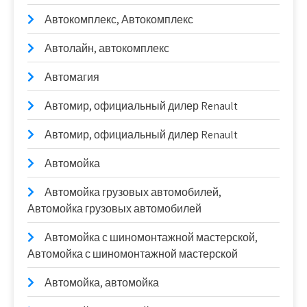
Автокомплекс, Автокомплекс
Автолайн, автокомплекс
Автомагия
Автомир, официальный дилер Renault
Автомир, официальный дилер Renault
Автомойка
Автомойка грузовых автомобилей,
Автомойка грузовых автомобилей
Автомойка с шиномонтажной мастерской,
Автомойка с шиномонтажной мастерской
Автомойка, автомойка