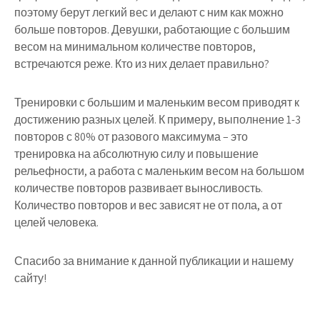
поэтому берут легкий вес и делают с ним как можно
больше повторов. Девушки, работающие с большим
весом на минимальном количестве повторов,
встречаются реже. Кто из них делает правильно?
Тренировки с большим и маленьким весом приводят к
достижению разных целей. К примеру, выполнение 1-3
повторов с 80% от разового максимума – это
тренировка на абсолютную силу и повышение
рельефности, а работа с маленьким весом на большом
количестве повторов развивает выносливость.
Количество повторов и вес зависят не от пола, а от
целей человека.
Спасибо за внимание к данной публикации и нашему
сайту!