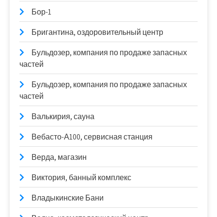
Бор-1
Бригантина, оздоровительный центр
Бульдозер, компания по продаже запасных
частей
Бульдозер, компания по продаже запасных
частей
Валькирия, сауна
Вебасто-А100, сервисная станция
Верда, магазин
Виктория, банный комплекс
Владыкинские Бани