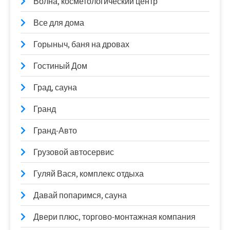
Волна, косметологический центр
Все для дома
Горыныч, баня на дровах
Гостиный Дом
Град, сауна
Гранд
Гранд-Авто
Грузовой автосервис
Гуляй Вася, комплекс отдыха
Давай попаримся, сауна
Двери плюс, торгово-монтажная компания