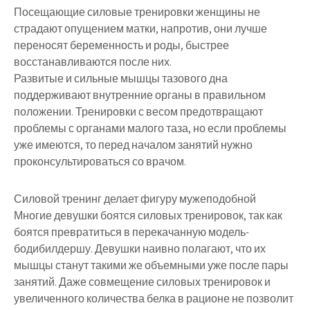
Посещающие силовые тренировки женщины не
страдают опущением матки, напротив, они лучше
переносят беременность и роды, быстрее
восстанавливаются после них.
Развитые и сильные мышцы тазового дна
поддерживают внутренние органы в правильном
положении. Тренировки с весом предотвращают
проблемы с органами малого таза, но если проблемы
уже имеются, то перед началом занятий нужно
проконсультироваться со врачом.
Силовой тренинг делает фигуру мужеподобной
Многие девушки боятся силовых тренировок, так как
боятся превратиться в перекачанную модель-
бодибилдершу. Девушки наивно полагают, что их
мышцы станут такими же объемными уже после пары
занятий. Даже совмещение силовых тренировок и
увеличенного количества белка в рационе не позволит