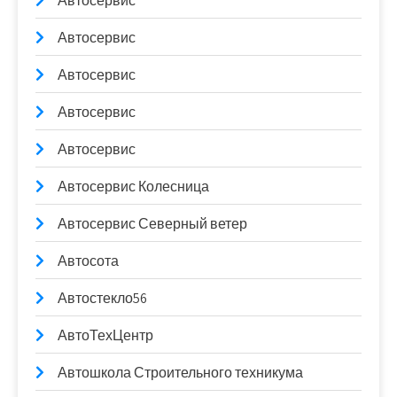
Автосервис
Автосервис
Автосервис
Автосервис
Автосервис
Автосервис Колесница
Автосервис Северный ветер
Автосота
Автостекло56
АвтоТехЦентр
Автошкола Строительного техникума