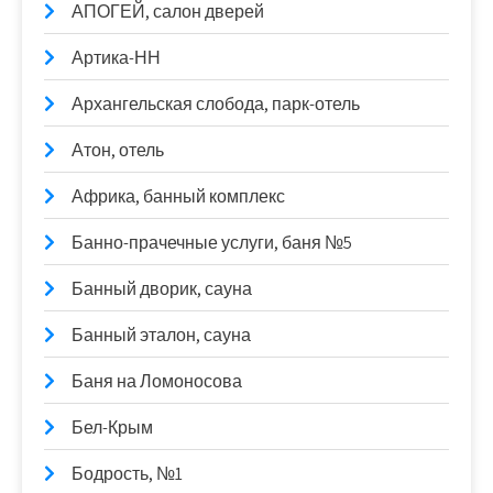
АПОГЕЙ, салон дверей
Артика-НН
Архангельская слобода, парк-отель
Атон, отель
Африка, банный комплекс
Банно-прачечные услуги, баня №5
Банный дворик, сауна
Банный эталон, сауна
Баня на Ломоносова
Бел-Крым
Бодрость, №1