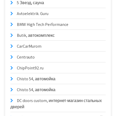
5 Звезд, сауна
Avtoelektrik. Guru
BMW High Tech Performance
Butik, автокомплекс
CarCarMurom
Centrauto
ChipPoint92.ru
Chisto 54, автомойка
Chisto 54, автомойка
DC doors custom, интернет-магазин стальных
дверей