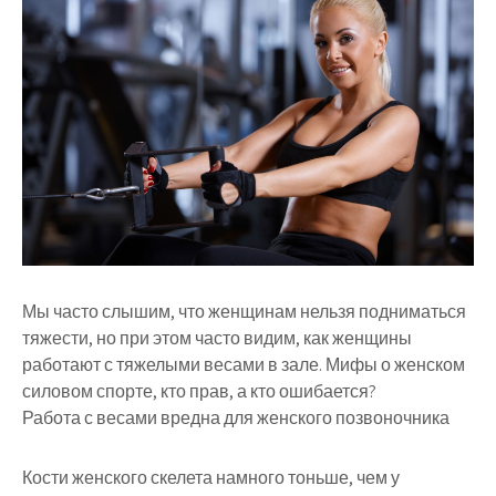
Мы часто слышим, что женщинам нельзя подниматься
тяжести, но при этом часто видим, как женщины
работают с тяжелыми весами в зале. Мифы о женском
силовом спорте, кто прав, а кто ошибается?
Работа с весами вредна для женского позвоночника
Кости женского скелета намного тоньше, чем у