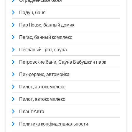
Отрадненская баня
Падун, баня
Пар House, банный домик
Пегас, банный комплекс
Песчаный Грот, сауна
Петровские бани, Сауна Бабушкин парк
Пик-сервис, автомойка
Пилот, автокомплекс
Пилот, автокомплекс
Плант Авто
Политика конфиденциальности