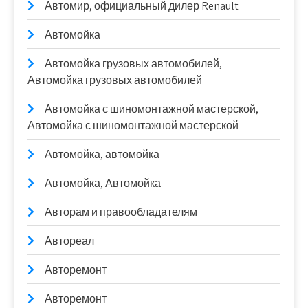
Автомир, официальный дилер Renault
Автомойка
Автомойка грузовых автомобилей,
Автомойка грузовых автомобилей
Автомойка с шиномонтажной мастерской,
Автомойка с шиномонтажной мастерской
Автомойка, автомойка
Автомойка, Автомойка
Авторам и правообладателям
Автореал
Авторемонт
Авторемонт