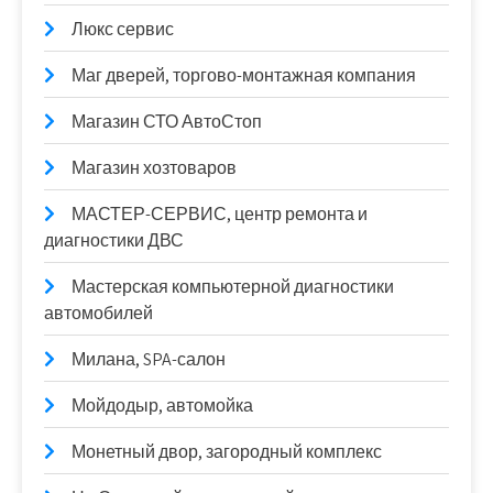
Люкс сервис
Маг дверей, торгово-монтажная компания
Магазин СТО АвтоСтоп
Магазин хозтоваров
МАСТЕР-СЕРВИС, центр ремонта и
диагностики ДВС
Мастерская компьютерной диагностики
автомобилей
Милана, SPA-салон
Мойдодыр, автомойка
Монетный двор, загородный комплекс