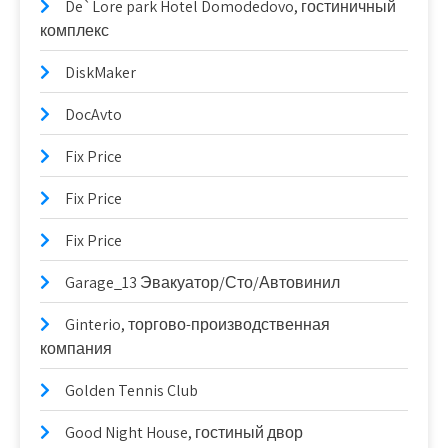
De`Lore park Hotel Domodedovo, гостиничный
комплекс
DiskMaker
DocAvto
Fix Price
Fix Price
Fix Price
Garage_13 Эвакуатор/Сто/Автовинил
Ginterio, торгово-производственная
компания
Golden Tennis Club
Good Night House, гостиный двор