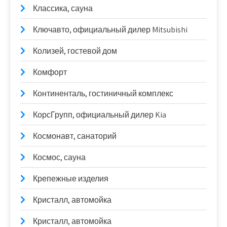
Классика, сауна
Ключавто, официальный дилер Mitsubishi
Колизей, гостевой дом
Комфорт
Континенталь, гостиничный комплекс
КорсГрупп, официальный дилер Kia
Космонавт, санаторий
Космос, сауна
Крепежные изделия
Кристалл, автомойка
Кристалл, автомойка