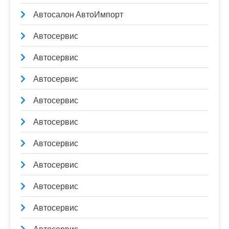
Автосалон АвтоИмпорт
Автосервис
Автосервис
Автосервис
Автосервис
Автосервис
Автосервис
Автосервис
Автосервис
Автосервис