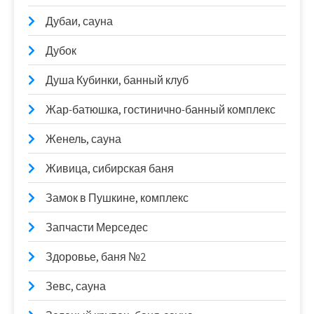
Дубаи, сауна
Дубок
Душа Кубинки, банный клуб
Жар-батюшка, гостинично-банный комплекс
Женель, сауна
Живица, сибирская баня
Замок в Пушкине, комплекс
Запчасти Мерседес
Здоровье, баня №2
Зевс, сауна