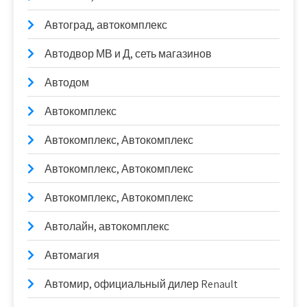
Автоград, автокомплекс
Автодвор МВ и Д, сеть магазинов
Автодом
Автокомплекс
Автокомплекс, Автокомплекс
Автокомплекс, Автокомплекс
Автокомплекс, Автокомплекс
Автолайн, автокомплекс
Автомагия
Автомир, официальный дилер Renault