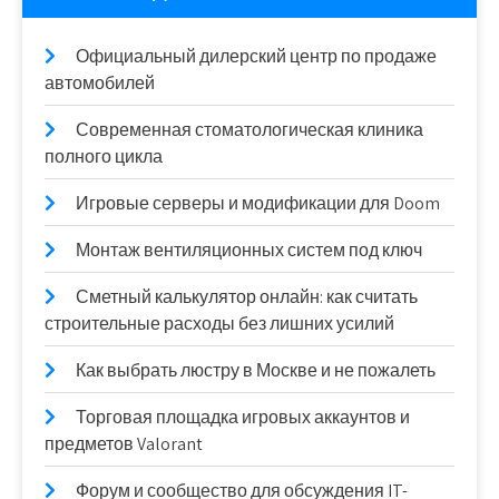
Официальный дилерский центр по продаже
автомобилей
Современная стоматологическая клиника
полного цикла
Игровые серверы и модификации для Doom
Монтаж вентиляционных систем под ключ
Сметный калькулятор онлайн: как считать
строительные расходы без лишних усилий
Как выбрать люстру в Москве и не пожалеть
Торговая площадка игровых аккаунтов и
предметов Valorant
Форум и сообщество для обсуждения IT-