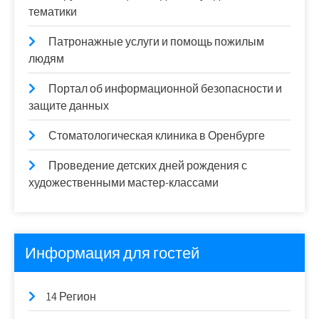
тематики
Патронажные услуги и помощь пожилым
людям
Портал об информационной безопасности и
защите данных
Стоматологическая клиника в Оренбурге
Проведение детских дней рождения с
художественными мастер-классами
Информация для гостей
14 Регион