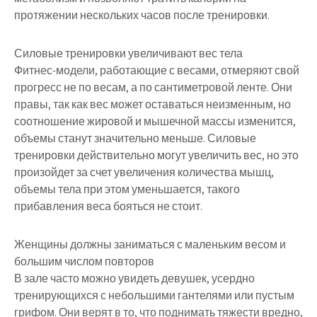
протяжении нескольких часов после тренировки.
Силовые тренировки увеличивают вес тела
Фитнес-модели, работающие с весами, отмеряют свой
прогресс не по весам, а по сантиметровой ленте. Они
правы, так как вес может оставаться неизменным, но
соотношение жировой и мышечной массы изменится,
объемы станут значительно меньше. Силовые
тренировки действительно могут увеличить вес, но это
произойдет за счет увеличения количества мышц,
объемы тела при этом уменьшается, такого
прибавления веса бояться не стоит.
Женщины должны заниматься с маленьким весом и
большим числом повторов
В зале часто можно увидеть девушек, усердно
тренирующихся с небольшими гантелями или пустым
грифом. Они верят в то, что поднимать тяжести вредно,