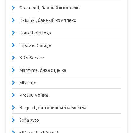
Green hill, банный комплекс
Helsinki, банный комплекс
Household logic
Inpower Garage
KDM Service
Maritime, база отдыха
MB-auto
Pro100 мойка
Respect, гостиничный комплекс
Sofia avto
SPA-клуб, SPA-клуб