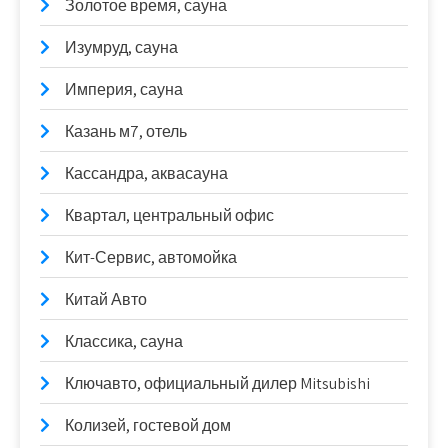
Золотое время, сауна
Изумруд, сауна
Империя, сауна
Казань м7, отель
Кассандра, аквасауна
Квартал, центральный офис
Кит-Сервис, автомойка
Китай Авто
Классика, сауна
Ключавто, официальный дилер Mitsubishi
Колизей, гостевой дом