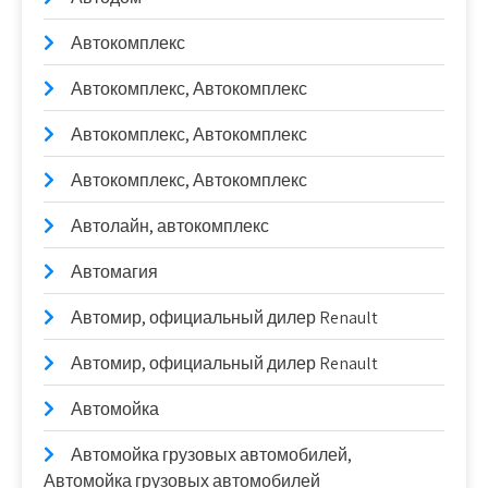
Автокомплекс
Автокомплекс, Автокомплекс
Автокомплекс, Автокомплекс
Автокомплекс, Автокомплекс
Автолайн, автокомплекс
Автомагия
Автомир, официальный дилер Renault
Автомир, официальный дилер Renault
Автомойка
Автомойка грузовых автомобилей,
Автомойка грузовых автомобилей