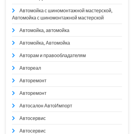
Автомойка с шиномонтажной мастерской,
Автомойка с шиномонтажной мастерской
Автомойка, автомойка
Автомойка, Автомойка
Авторам и правообладателям
Автореал
Авторемонт
Авторемонт
Автосалон АвтоИмпорт
Автосервис
Автосервис