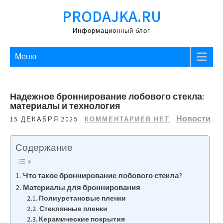
Перейти
PRODAJKA.RU
к
содержимому
Информационный блог
Меню
Надежное броннирование лобового стекла:
материалы и технология
Новости
15 ДЕКАБРЯ 2025
КОММЕНТАРИЕВ НЕТ
Содержание
Что такое броннирование лобового стекла?
Материалы для броннирования
Полиуретановые пленки
Стеклянные пленки
Керамические покрытия