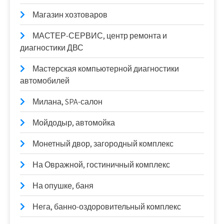
Магазин хозтоваров
МАСТЕР-СЕРВИС, центр ремонта и
диагностики ДВС
Мастерская компьютерной диагностики
автомобилей
Милана, SPA-салон
Мойдодыр, автомойка
Монетный двор, загородный комплекс
На Овражной, гостиничный комплекс
На опушке, баня
Нега, банно-оздоровительный комплекс