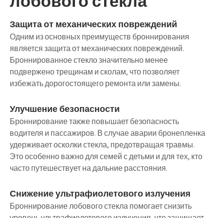
лобового стекла
Защита от механических повреждений
Одним из основных преимуществ броннирования
является защита от механических повреждений.
Броннированное стекло значительно менее
подвержено трещинам и сколам, что позволяет
избежать дорогостоящего ремонта или замены.
Улучшение безопасности
Броннирование также повышает безопасность
водителя и пассажиров. В случае аварии бронепленка
удерживает осколки стекла, предотвращая травмы.
Это особенно важно для семей с детьми и для тех, кто
часто путешествует на дальние расстояния.
Снижение ультрафиолетового излучения
Броннирование лобового стекла помогает снизить
уровень ультрафиолетового излучения, что защищает