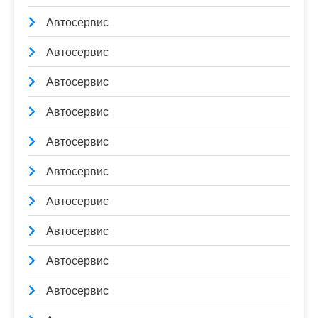
Автосервис
Автосервис
Автосервис
Автосервис
Автосервис
Автосервис
Автосервис
Автосервис
Автосервис
Автосервис