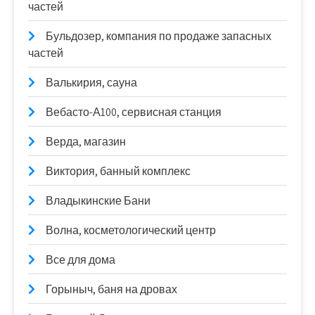
частей
Бульдозер, компания по продаже запасных
частей
Валькирия, сауна
Вебасто-А100, сервисная станция
Верда, магазин
Виктория, банный комплекс
Владыкинские Бани
Волна, косметологический центр
Все для дома
Горыныч, баня на дровах