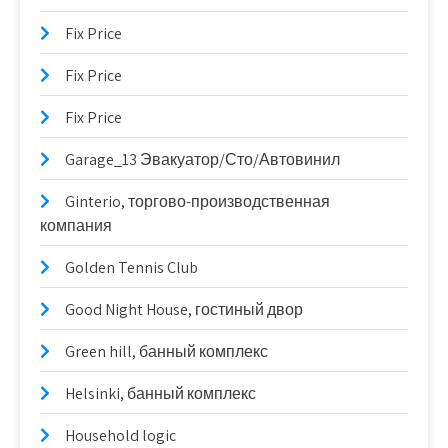
Fix Price
Fix Price
Fix Price
Garage_13 Эвакуатор/Сто/Автовинил
Ginterio, торгово-производственная
компания
Golden Tennis Club
Good Night House, гостиный двор
Green hill, банный комплекс
Helsinki, банный комплекс
Household logic