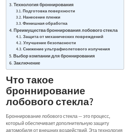
Технология броннирования
Подготовка поверхности
Нанесение пленки
Финишная обработка
Преимущества броннирования лобового стекла
Защита от механических повреждений
Улучшение безопасности
Снижение ультрафиолетового излучения
Выбор компании для броннирования
Заключение
Что такое
броннирование
лобового стекла?
Броннирование лобового стекла — это процесс,
который обеспечивает дополнительную защиту
автомобиля от внешних воздействий. Эта технология