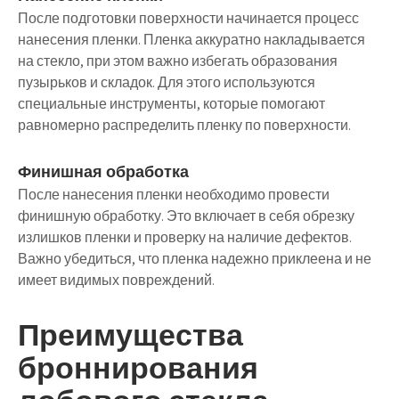
После подготовки поверхности начинается процесс
нанесения пленки. Пленка аккуратно накладывается
на стекло, при этом важно избегать образования
пузырьков и складок. Для этого используются
специальные инструменты, которые помогают
равномерно распределить пленку по поверхности.
Финишная обработка
После нанесения пленки необходимо провести
финишную обработку. Это включает в себя обрезку
излишков пленки и проверку на наличие дефектов.
Важно убедиться, что пленка надежно приклеена и не
имеет видимых повреждений.
Преимущества
броннирования