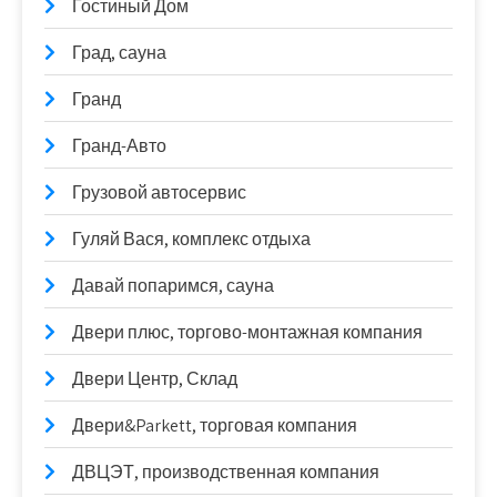
Гостиный Дом
Град, сауна
Гранд
Гранд-Авто
Грузовой автосервис
Гуляй Вася, комплекс отдыха
Давай попаримся, сауна
Двери плюс, торгово-монтажная компания
Двери Центр, Склад
Двери&Parkett, торговая компания
ДВЦЭТ, производственная компания