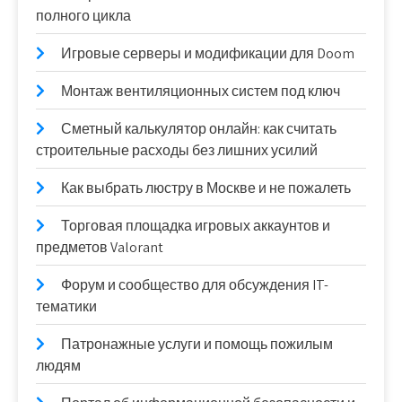
полного цикла
Игровые серверы и модификации для Doom
Монтаж вентиляционных систем под ключ
Сметный калькулятор онлайн: как считать
строительные расходы без лишних усилий
Как выбрать люстру в Москве и не пожалеть
Торговая площадка игровых аккаунтов и
предметов Valorant
Форум и сообщество для обсуждения IT-
тематики
Патронажные услуги и помощь пожилым
людям