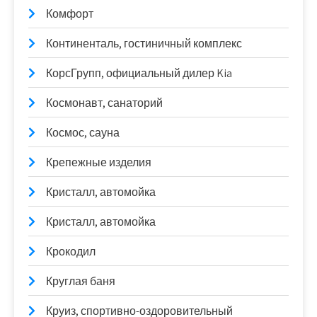
Комфорт
Континенталь, гостиничный комплекс
КорсГрупп, официальный дилер Kia
Космонавт, санаторий
Космос, сауна
Крепежные изделия
Кристалл, автомойка
Кристалл, автомойка
Крокодил
Круглая баня
Круиз, спортивно-оздоровительный