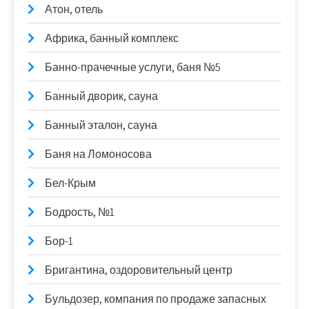
Атон, отель
Африка, банный комплекс
Банно-прачечные услуги, баня №5
Банный дворик, сауна
Банный эталон, сауна
Баня на Ломоносова
Бел-Крым
Бодрость, №1
Бор-1
Бригантина, оздоровительный центр
Бульдозер, компания по продаже запасных