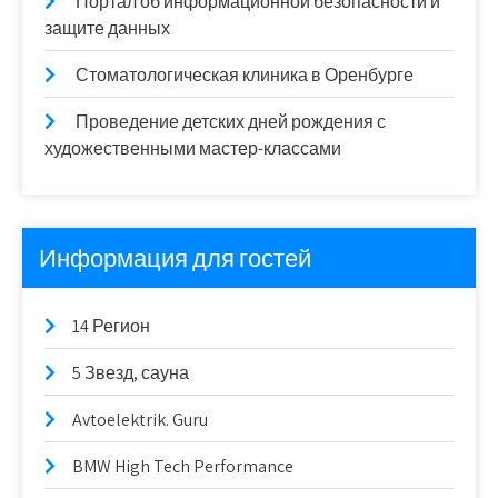
Портал об информационной безопасности и
защите данных
Стоматологическая клиника в Оренбурге
Проведение детских дней рождения с
художественными мастер-классами
Информация для гостей
14 Регион
5 Звезд, сауна
Avtoelektrik. Guru
BMW High Tech Performance