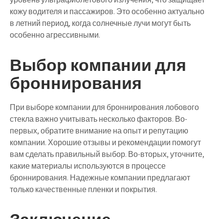
кожу водителя и пассажиров. Это особенно актуально
в летний период, когда солнечные лучи могут быть
особенно агрессивными.
Выбор компании для
броннирования
При выборе компании для броннирования лобового
стекла важно учитывать несколько факторов. Во-
первых, обратите внимание на опыт и репутацию
компании. Хорошие отзывы и рекомендации помогут
вам сделать правильный выбор. Во-вторых, уточните,
какие материалы используются в процессе
броннирования. Надежные компании предлагают
только качественные пленки и покрытия.