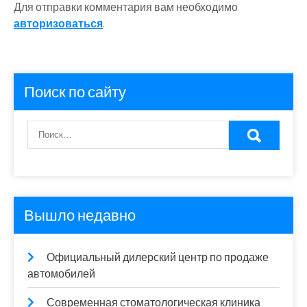
Для отправки комментария вам необходимо
авторизоваться
.
Поиск по сайту
Вышло недавно
Официальный дилерский центр по продаже
автомобилей
Современная стоматологическая клиника