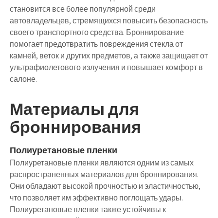
становится все более популярной среди
автовладельцев, стремящихся повысить безопасность
своего транспортного средства. Броннирование
помогает предотвратить повреждения стекла от
камней, веток и других предметов, а также защищает от
ультрафиолетового излучения и повышает комфорт в
салоне.
Материалы для
броннирования
Полиуретановые пленки
Полиуретановые пленки являются одним из самых
распространенных материалов для броннирования.
Они обладают высокой прочностью и эластичностью,
что позволяет им эффективно поглощать удары.
Полиуретановые пленки также устойчивы к