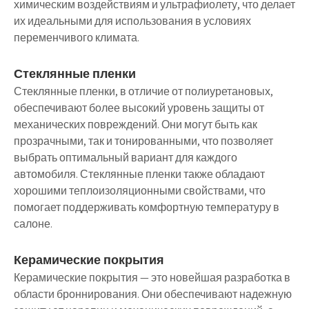
химическим воздействиям и ультрафиолету, что делает
их идеальными для использования в условиях
переменчивого климата.
Стеклянные пленки
Стеклянные пленки, в отличие от полиуретановых,
обеспечивают более высокий уровень защиты от
механических повреждений. Они могут быть как
прозрачными, так и тонированными, что позволяет
выбрать оптимальный вариант для каждого
автомобиля. Стеклянные пленки также обладают
хорошими теплоизоляционными свойствами, что
помогает поддерживать комфортную температуру в
салоне.
Керамические покрытия
Керамические покрытия — это новейшая разработка в
области броннирования. Они обеспечивают надежную