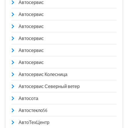
Автосервис
Автосервис
Автосервис
Автосервис
Автосервис
Автосервис
Автосервис Колесница
Автосервис Северный ветер
Автосота
Автостекло56
АвтоТехЦентр