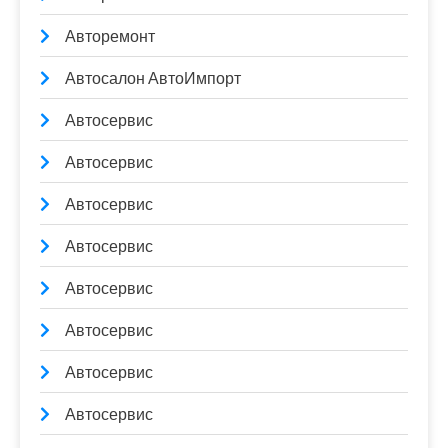
Авторемонт
Автосалон АвтоИмпорт
Автосервис
Автосервис
Автосервис
Автосервис
Автосервис
Автосервис
Автосервис
Автосервис