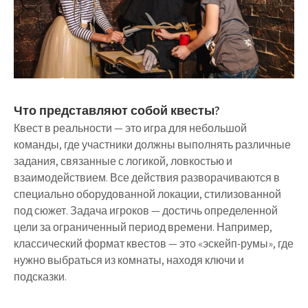
Что представляют собой квесты?
Квест в реальности — это игра для небольшой
команды, где участники должны выполнять различные
задания, связанные с логикой, ловкостью и
взаимодействием. Все действия разворачиваются в
специально оборудованной локации, стилизованной
под сюжет. Задача игроков — достичь определенной
цели за ограниченный период времени. Например,
классический формат квестов — это «эскейп-румы», где
нужно выбраться из комнаты, находя ключи и
подсказки.