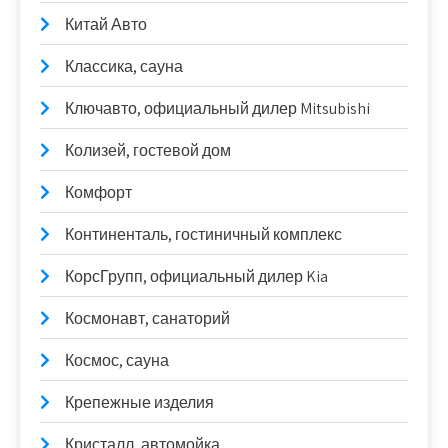
Китай Авто
Классика, сауна
Ключавто, официальный дилер Mitsubishi
Колизей, гостевой дом
Комфорт
Континенталь, гостиничный комплекс
КорсГрупп, официальный дилер Kia
Космонавт, санаторий
Космос, сауна
Крепежные изделия
Кристалл, автомойка