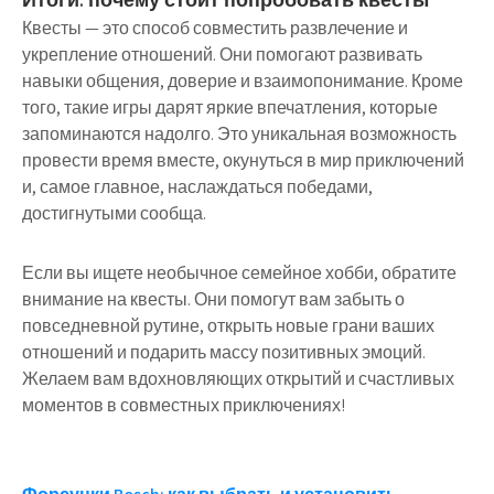
Квесты — это способ совместить развлечение и
укрепление отношений. Они помогают развивать
навыки общения, доверие и взаимопонимание. Кроме
того, такие игры дарят яркие впечатления, которые
запоминаются надолго. Это уникальная возможность
провести время вместе, окунуться в мир приключений
и, самое главное, наслаждаться победами,
достигнутыми сообща.
Если вы ищете необычное семейное хобби, обратите
внимание на квесты. Они помогут вам забыть о
повседневной рутине, открыть новые грани ваших
отношений и подарить массу позитивных эмоций.
Желаем вам вдохновляющих открытий и счастливых
моментов в совместных приключениях!