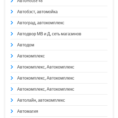
АвтоHouse 48
Автобэст, автомойка
Автоград, автокомплекс
Автодвор МВ и Д, сеть магазинов
Автодом
Автокомплекс
Автокомплекс, Автокомплекс
Автокомплекс, Автокомплекс
Автокомплекс, Автокомплекс
Автолайн, автокомплекс
Автомагия