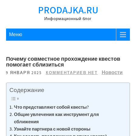
Перейти
PRODAJKA.RU
к
содержимому
Информационный блог
Меню
Почему совместное прохождение квестов
помогает сблизиться
Новости
9 ЯНВАРЯ 2025
КОММЕНТАРИЕВ НЕТ
Содержание
Что представляют собой квесты?
Общие увлечения как инструмент для
сближения
Узнайте партнера с новой стороны