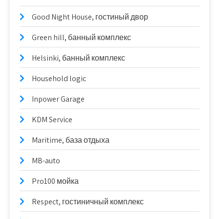
Good Night House, гостиный двор
Green hill, банный комплекс
Helsinki, банный комплекс
Household logic
Inpower Garage
KDM Service
Maritime, база отдыха
MB-auto
Pro100 мойка
Respect, гостиничный комплекс