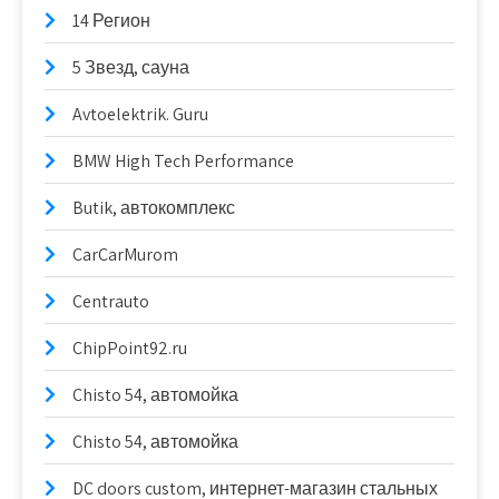
14 Регион
5 Звезд, сауна
Avtoelektrik. Guru
BMW High Tech Performance
Butik, автокомплекс
CarCarMurom
Centrauto
ChipPoint92.ru
Chisto 54, автомойка
Chisto 54, автомойка
DC doors custom, интернет-магазин стальных