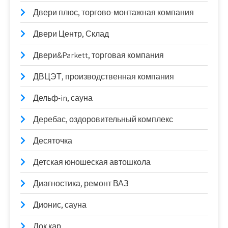
Двери плюс, торгово-монтажная компания
Двери Центр, Склад
Двери&Parkett, торговая компания
ДВЦЭТ, производственная компания
Дельф-in, сауна
Деребас, оздоровительный комплекс
Десяточка
Детская юношеская автошкола
Диагностика, ремонт ВАЗ
Дионис, сауна
Док.кар