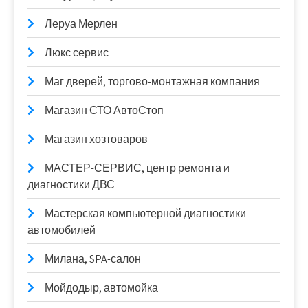
Леруа Мерлен
Люкс сервис
Маг дверей, торгово-монтажная компания
Магазин СТО АвтоСтоп
Магазин хозтоваров
МАСТЕР-СЕРВИС, центр ремонта и
диагностики ДВС
Мастерская компьютерной диагностики
автомобилей
Милана, SPA-салон
Мойдодыр, автомойка