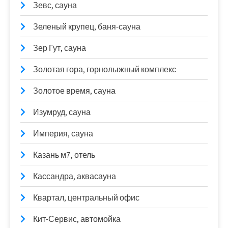
Зевс, сауна
Зеленый крупец, баня-сауна
Зер Гут, сауна
Золотая гора, горнолыжный комплекс
Золотое время, сауна
Изумруд, сауна
Империя, сауна
Казань м7, отель
Кассандра, аквасауна
Квартал, центральный офис
Кит-Сервис, автомойка