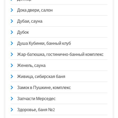
Дока двери, салон
Дубаи, сауна
Дубок
Душа Кубинки, банный клуб
Жар-батюшка, гостинично-банный комплекс
Женель, сауна
Живица, сибирская баня
Замок в Пушкине, комплекс
Запчасти Мерседес
Здоровье, баня №2