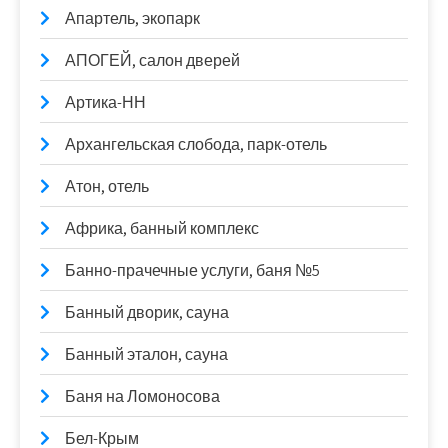
Апартель, экопарк
АПОГЕЙ, салон дверей
Артика-НН
Архангельская слобода, парк-отель
Атон, отель
Африка, банный комплекс
Банно-прачечные услуги, баня №5
Банный дворик, сауна
Банный эталон, сауна
Баня на Ломоносова
Бел-Крым