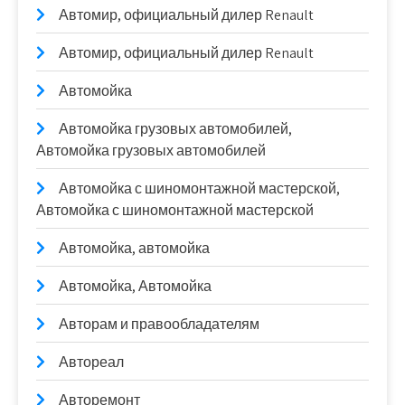
Автомир, официальный дилер Renault
Автомир, официальный дилер Renault
Автомойка
Автомойка грузовых автомобилей,
Автомойка грузовых автомобилей
Автомойка с шиномонтажной мастерской,
Автомойка с шиномонтажной мастерской
Автомойка, автомойка
Автомойка, Автомойка
Авторам и правообладателям
Автореал
Авторемонт