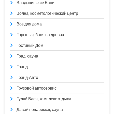
Владыкинские Бани
Волна, косметологический центр
Все для дома
Горыныч, баня на дровах
Гостиный Дом
Град, сауна
Гранд
Гранд-Авто
Грузовой автосервис
Гуляй Вася, комплекс отдыха
Давай попаримся, сауна