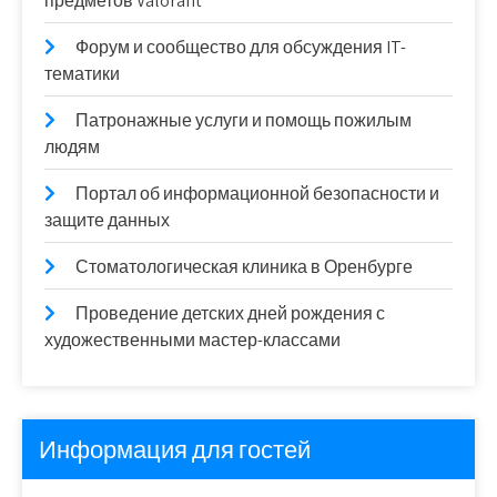
предметов Valorant
Форум и сообщество для обсуждения IT-
тематики
Патронажные услуги и помощь пожилым
людям
Портал об информационной безопасности и
защите данных
Стоматологическая клиника в Оренбурге
Проведение детских дней рождения с
художественными мастер-классами
Информация для гостей