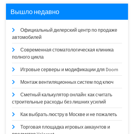
Вышло недавно
Официальный дилерский центр по продаже
автомобилей
Современная стоматологическая клиника
полного цикла
Игровые серверы и модификации для Doom
Монтаж вентиляционных систем под ключ
Сметный калькулятор онлайн: как считать
строительные расходы без лишних усилий
Как выбрать люстру в Москве и не пожалеть
Торговая площадка игровых аккаунтов и