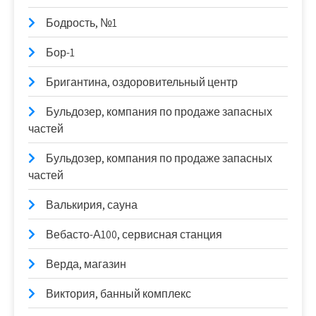
Бодрость, №1
Бор-1
Бригантина, оздоровительный центр
Бульдозер, компания по продаже запасных
частей
Бульдозер, компания по продаже запасных
частей
Валькирия, сауна
Вебасто-А100, сервисная станция
Верда, магазин
Виктория, банный комплекс