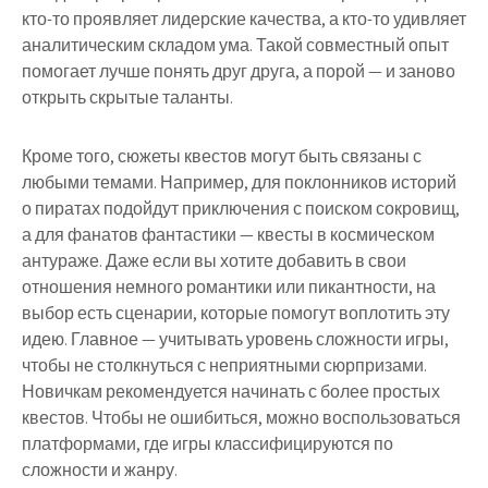
кто-то проявляет лидерские качества, а кто-то удивляет
аналитическим складом ума. Такой совместный опыт
помогает лучше понять друг друга, а порой — и заново
открыть скрытые таланты.
Кроме того, сюжеты квестов могут быть связаны с
любыми темами. Например, для поклонников историй
о пиратах подойдут приключения с поиском сокровищ,
а для фанатов фантастики — квесты в космическом
антураже. Даже если вы хотите добавить в свои
отношения немного романтики или пикантности, на
выбор есть сценарии, которые помогут воплотить эту
идею. Главное — учитывать уровень сложности игры,
чтобы не столкнуться с неприятными сюрпризами.
Новичкам рекомендуется начинать с более простых
квестов. Чтобы не ошибиться, можно воспользоваться
платформами, где игры классифицируются по
сложности и жанру.