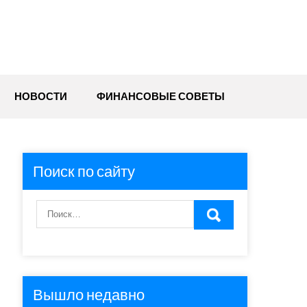
НОВОСТИ
ФИНАНСОВЫЕ СОВЕТЫ
Поиск по сайту
Вышло недавно