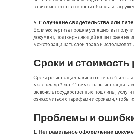
зависимости от сложности объекта и загруже
5. Получение свидетельства или пате
Если экспертиза прошла успешно, вы получит
документ, подтверждающий ваши права на ин
можете защищать свои права и использовать
Сроки и стоимость
Сроки регистрации зависят от типа объекта и
месяцев до 2 лет. Стоимость регистрации так
включать государственные пошлины, услуги 
ознакомиться с тарифами и сроками, чтобы 
Проблемы и ошибки
1. Неправильное оформление докум