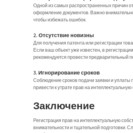
Одной из самых распространенных причин от
оформление документов. Важно внимательно
чтобы избежать ошибок.
2. Отсутствие новизны
Для получения патента или регистрации това
Если ваш объект уже известен, в регистраци
рекомендуется провести предварительный по
3. Игнорирование сроков
Соблюдение сроков подачи заявки и уплаты 
привести к утрате прав на интеллектуальную
Заключение
Регистрация прав на интеллектуальную собст
внимательности и тщательной подготовки. С