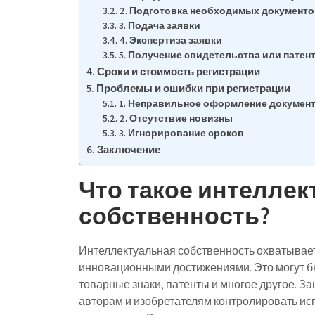
2. Подготовка необходимых документо
3. Подача заявки
4. Экспертиза заявки
5. Получение свидетельства или патен
Сроки и стоимость регистрации
Проблемы и ошибки при регистрации
1. Неправильное оформление докумен
2. Отсутствие новизны
3. Игнорирование сроков
Заключение
Что такое интелле
собственность?
Интеллектуальная собственность охватывает
инновационными достижениями. Это могут б
товарные знаки, патенты и многое другое. З
авторам и изобретателям контролировать исп