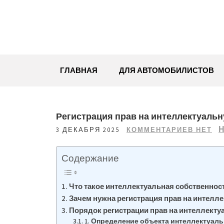
Перейти
к
содержимому
ГЛАВНАЯ
ДЛЯ АВТОМОБИЛИСТОВ
Регистрация прав на интеллектуальн
Н
3 ДЕКАБРЯ 2025
КОММЕНТАРИЕВ НЕТ
Содержание
Что такое интеллектуальная собственнос
Зачем нужна регистрация прав на интелл
Порядок регистрации прав на интеллекту
1. Определение объекта интеллектуал