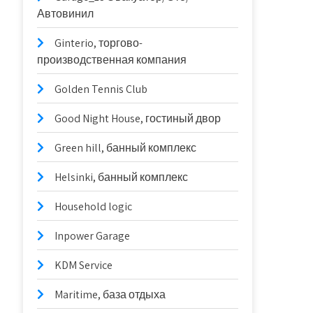
Автовинил
Ginterio, торгово-
производственная компания
Golden Tennis Club
Good Night House, гостиный двор
Green hill, банный комплекс
Helsinki, банный комплекс
Household logic
Inpower Garage
KDM Service
Maritime, база отдыха