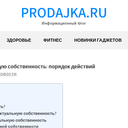
PRODAJKA.RU
Информационный блог
ЗДОРОВЬЕ
ФИТНЕС
НОВИНКИ ГАДЖЕТОВ
ую собственность: порядок действий
овости
ть?
ектуальную собственность?
альную собственность
ьной собственности