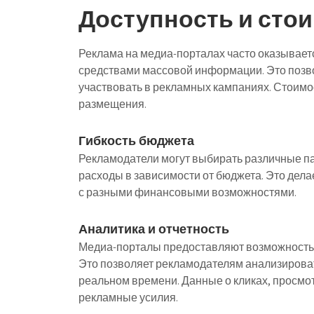
Доступность и сто
Реклама на медиа-порталах часто оказывает
средствами массовой информации. Это позв
участвовать в рекламных кампаниях. Стоимо
размещения.
Гибкость бюджета
Рекламодатели могут выбирать различные па
расходы в зависимости от бюджета. Это дела
с разными финансовыми возможностями.
Аналитика и отчетность
Медиа-порталы предоставляют возможность
Это позволяет рекламодателям анализировать
реальном времени. Данные о кликах, просмо
рекламные усилия.