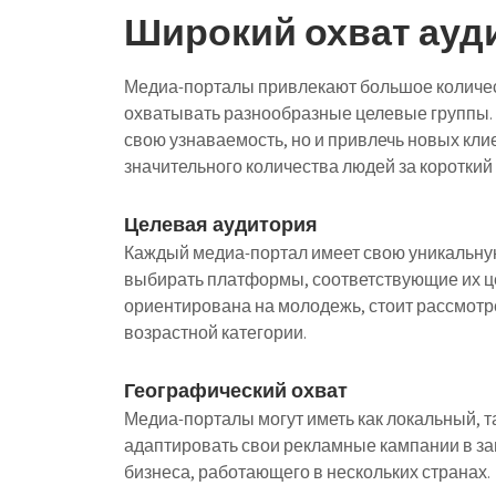
Широкий охват ауд
Медиа-порталы привлекают большое количес
охватывать разнообразные целевые группы. Б
свою узнаваемость, но и привлечь новых кли
значительного количества людей за короткий 
Целевая аудитория
Каждый медиа-портал имеет свою уникальну
выбирать платформы, соответствующие их ц
ориентирована на молодежь, стоит рассмотр
возрастной категории.
Географический охват
Медиа-порталы могут иметь как локальный, 
адаптировать свои рекламные кампании в зав
бизнеса, работающего в нескольких странах.