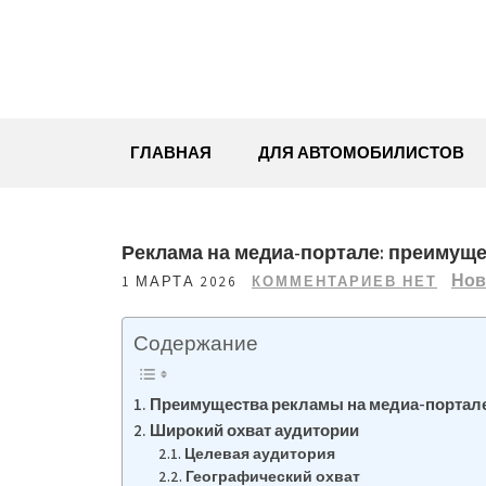
Перейти
к
содержимому
ГЛАВНАЯ
ДЛЯ АВТОМОБИЛИСТОВ
Реклама на медиа-портале: преимуще
Нов
1 МАРТА 2026
КОММЕНТАРИЕВ НЕТ
Содержание
Преимущества рекламы на медиа-портал
Широкий охват аудитории
Целевая аудитория
Географический охват