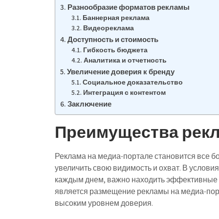
Разнообразие форматов рекламы
Баннерная реклама
Видеореклама
Доступность и стоимость
Гибкость бюджета
Аналитика и отчетность
Увеличение доверия к бренду
Социальное доказательство
Интеграция с контентом
Заключение
Преимущества рекл
Реклама на медиа-портале становится все б
увеличить свою видимость и охват. В условия
каждым днем, важно находить эффективные 
является размещение рекламы на медиа-пор
высоким уровнем доверия.