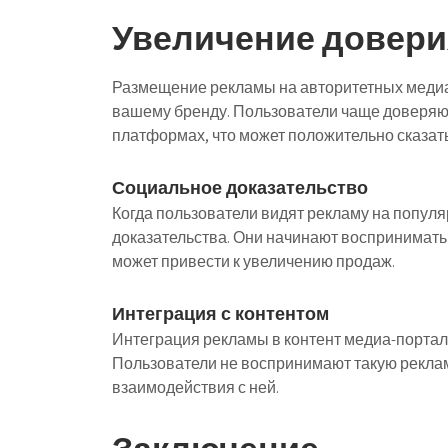
Увеличение довери
Размещение рекламы на авторитетных медиа
вашему бренду. Пользователи чаще доверяю
платформах, что может положительно сказат
Социальное доказательство
Когда пользователи видят рекламу на популя
доказательства. Они начинают воспринимать
может привести к увеличению продаж.
Интеграция с контентом
Интеграция рекламы в контент медиа-портал
Пользователи не воспринимают такую реклам
взаимодействия с ней.