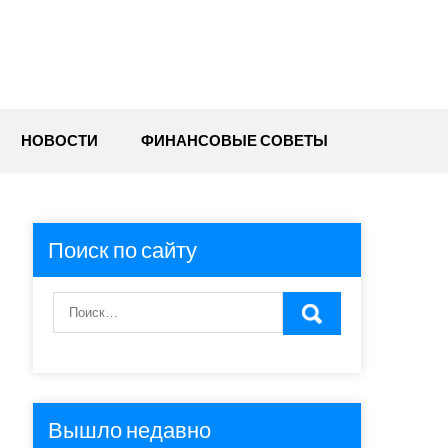
НОВОСТИ
ФИНАНСОВЫЕ СОВЕТЫ
Поиск по сайту
Вышло недавно