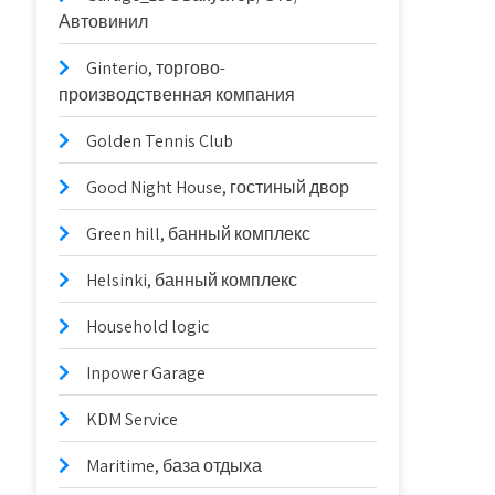
Автовинил
Ginterio, торгово-
производственная компания
Golden Tennis Club
Good Night House, гостиный двор
Green hill, банный комплекс
Helsinki, банный комплекс
Household logic
Inpower Garage
KDM Service
Maritime, база отдыха