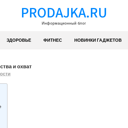
PRODAJKA.RU
Информационный блог
ЗДОРОВЬЕ
ФИТНЕС
НОВИНКИ ГАДЖЕТОВ
ства и охват
ости
е