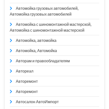
Автомойка грузовых автомобилей,
Автомойка грузовых автомобилей
Автомойка с шиномонтажной мастерской,
Автомойка с шиномонтажной мастерской
Автомойка, автомойка
Автомойка, Автомойка
Авторам и правообладателям
Автореал
Авторемонт
Авторемонт
Автосалон АвтоИмпорт