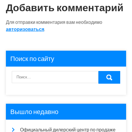
Добавить комментарий
Для отправки комментария вам необходимо
авторизоваться
.
Поиск по сайту
Вышло недавно
Официальный дилерский центр по продаже