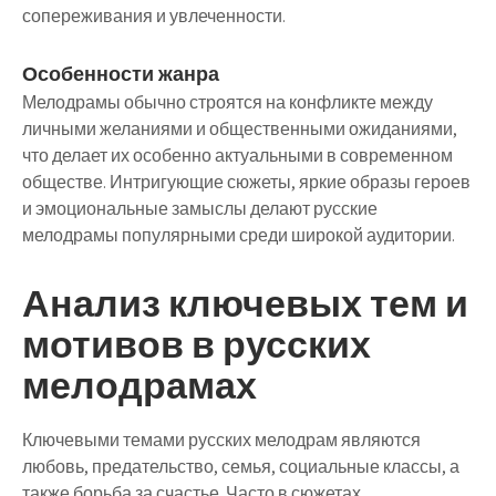
сопереживания и увлеченности.
Особенности жанра
Мелодрамы обычно строятся на конфликте между
личными желаниями и общественными ожиданиями,
что делает их особенно актуальными в современном
обществе. Интригующие сюжеты, яркие образы героев
и эмоциональные замыслы делают русские
мелодрамы популярными среди широкой аудитории.
Анализ ключевых тем и
мотивов в русских
мелодрамах
Ключевыми темами русских мелодрам являются
любовь, предательство, семья, социальные классы, а
также борьба за счастье. Часто в сюжетах