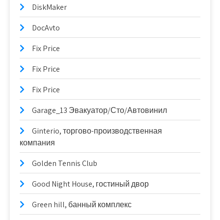
DiskMaker
DocAvto
Fix Price
Fix Price
Fix Price
Garage_13 Эвакуатор/Сто/Автовинил
Ginterio, торгово-производственная
компания
Golden Tennis Club
Good Night House, гостиный двор
Green hill, банный комплекс