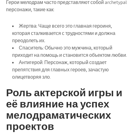
Герои мелодрам часто представляют собой archetypal
персонажи, такие как:
Жертва
: Чаще всего это главная героиня,
которая сталкивается с трудностями и должна
преодолеть их.
Спаситель
: Обычно это мужчина, который
приходит на помощь и становится объектом любви.
Антигерой
: Персонаж, который создает
препятствия для главных героев, зачастую
олицетворяя зло.
Роль актерской игры и
её влияние на успех
мелодраматических
проектов