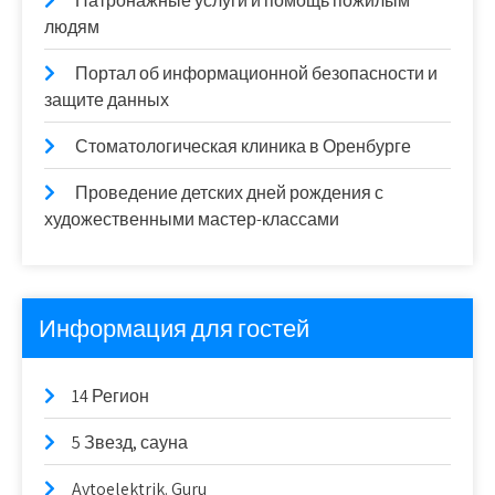
Патронажные услуги и помощь пожилым
людям
Портал об информационной безопасности и
защите данных
Стоматологическая клиника в Оренбурге
Проведение детских дней рождения с
художественными мастер-классами
Информация для гостей
14 Регион
5 Звезд, сауна
Avtoelektrik. Guru