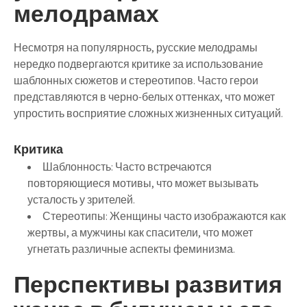
мелодрамах
Несмотря на популярность, русские мелодрамы
нередко подвергаются критике за использование
шаблонных сюжетов и стереотипов. Часто герои
представляются в черно-белых оттенках, что может
упростить восприятие сложных жизненных ситуаций.
Критика
Шаблонность
: Часто встречаются
повторяющиеся мотивы, что может вызывать
усталость у зрителей.
Стереотипы
: Женщины часто изображаются как
жертвы, а мужчины как спасители, что может
угнетать различные аспекты феминизма.
Перспективы развития