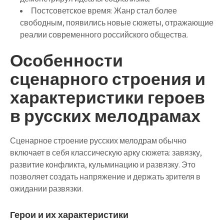
Постсоветское время
: Жанр стал более
свободным, появились новые сюжеты, отражающие
реалии современного российского общества.
Особенности
сценарного строения и
характеристики героев
в русских мелодрамах
Сценарное строение русских мелодрам обычно
включает в себя классическую арку сюжета: завязку,
развитие конфликта, кульминацию и развязку. Это
позволяет создать напряжение и держать зрителя в
ожидании развязки.
Герои и их характеристики