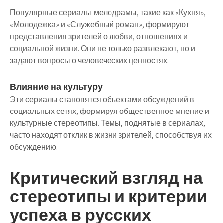
Популярные сериалы-мелодрамы, такие как «Кухня»,
«Молодежка» и «Служебный роман», формируют
представления зрителей о любви, отношениях и
социальной жизни. Они не только развлекают, но и
задают вопросы о человеческих ценностях.
Влияние на культуру
Эти сериалы становятся объектами обсуждений в
социальных сетях, формируя общественное мнение и
культурные стереотипы. Темы, поднятые в сериалах,
часто находят отклик в жизни зрителей, способствуя их
обсуждению.
Критический взгляд на
стереотипы и критерии
успеха в русских