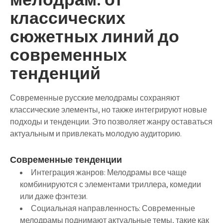
классических
сюжетных линий до
современных
тенденций
Современные русские мелодрамы сохраняют
классические элементы, но также интегрируют новые
подходы и тенденции. Это позволяет жанру оставаться
актуальным и привлекать молодую аудиторию.
Современные тенденции
Интеграция жанров
: Мелодрамы все чаще
комбинируются с элементами триллера, комедии
или даже фэнтези.
Социальная направленность
: Современные
мелодрамы поднимают актуальные темы, такие как