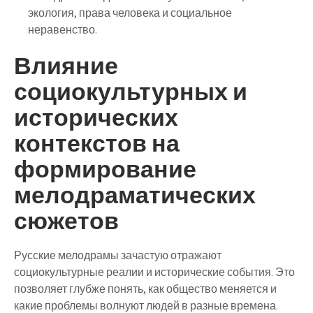
экология, права человека и социальное
неравенство.
Влияние
социокультурных и
исторических
контекстов на
формирование
мелодраматических
сюжетов
Русские мелодрамы зачастую отражают
социокультурные реалии и исторические события. Это
позволяет глубже понять, как общество меняется и
какие проблемы волнуют людей в разные времена.