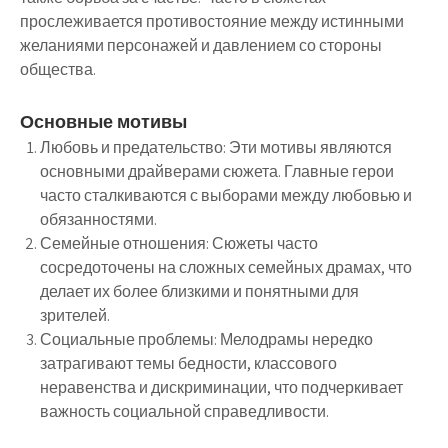
прослеживается противостояние между истинными
желаниями персонажей и давлением со стороны
общества.
Основные мотивы
Любовь и предательство
: Эти мотивы являются
основными драйверами сюжета. Главные герои
часто сталкиваются с выборами между любовью и
обязанностями.
Семейные отношения
: Сюжеты часто
сосредоточены на сложных семейных драмах, что
делает их более близкими и понятными для
зрителей.
Социальные проблемы
: Мелодрамы нередко
затрагивают темы бедности, классового
неравенства и дискриминации, что подчеркивает
важность социальной справедливости.