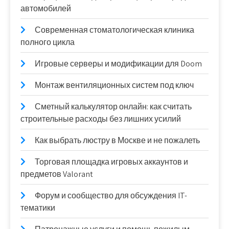
автомобилей
Современная стоматологическая клиника
полного цикла
Игровые серверы и модификации для Doom
Монтаж вентиляционных систем под ключ
Сметный калькулятор онлайн: как считать
строительные расходы без лишних усилий
Как выбрать люстру в Москве и не пожалеть
Торговая площадка игровых аккаунтов и
предметов Valorant
Форум и сообщество для обсуждения IT-
тематики