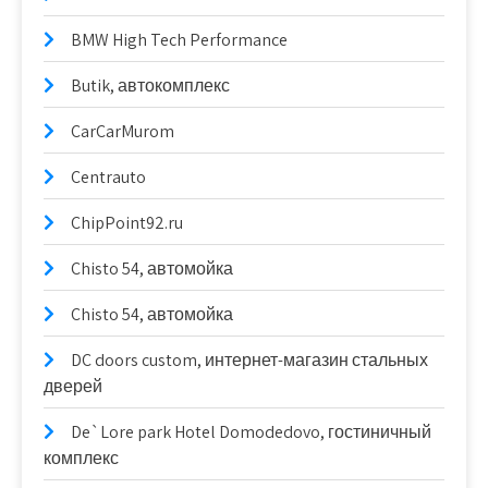
BMW High Tech Performance
Butik, автокомплекс
CarCarMurom
Centrauto
ChipPoint92.ru
Chisto 54, автомойка
Chisto 54, автомойка
DC doors custom, интернет-магазин стальных
дверей
De`Lore park Hotel Domodedovo, гостиничный
комплекс