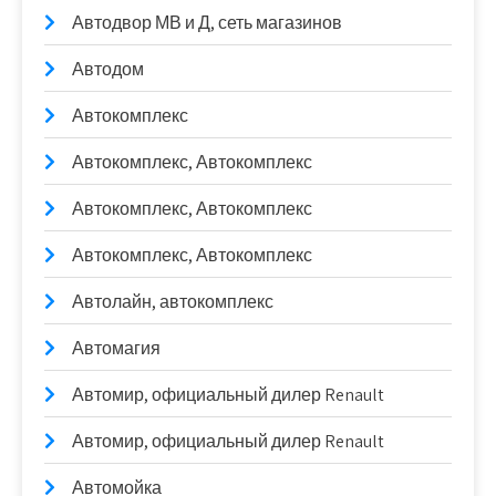
Автодвор МВ и Д, сеть магазинов
Автодом
Автокомплекс
Автокомплекс, Автокомплекс
Автокомплекс, Автокомплекс
Автокомплекс, Автокомплекс
Автолайн, автокомплекс
Автомагия
Автомир, официальный дилер Renault
Автомир, официальный дилер Renault
Автомойка