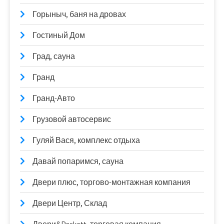
Горыныч, баня на дровах
Гостиный Дом
Град, сауна
Гранд
Гранд-Авто
Грузовой автосервис
Гуляй Вася, комплекс отдыха
Давай попаримся, сауна
Двери плюс, торгово-монтажная компания
Двери Центр, Склад