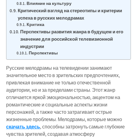
Влияние на культуру
Критический взгляд на стереотипы и критерии
успеха в русских мелодрамах
Критика
Перспективы развития жанра в будущем и его
значение для российской телевизионной
индустрии
Перспективы
Русские мелодрамы на телевидении занимают
значительное место в зрительских предпочтениях,
привлекая внимание не только отечественной
аудитории, но и за пределами страны. Этот жанр
отличается яркой эмоциональностью, акцентом на
романтические и социальные аспекты жизни
персонажей, а также часто затрагивает острые
жизненные проблемы. Мелодрамы, которые можно
скачать здесь
, способны затронуть самые глубокие
чувства зрителей, создавая атмосферу