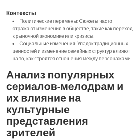
Контексты
Политические перемены
: Сюжеты часто
отражают изменения в обществе, такие как переход
к рыночной экономике или кризисы.
Социальные изменения
: Упадок традиционных
ценностей и изменение семейных структур влияют
на то, как строятся отношения между персонажами.
Анализ популярных
сериалов-мелодрам и
их влияние на
культурные
представления
зрителей