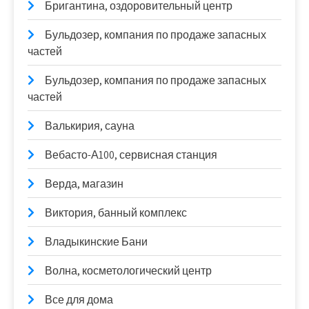
Бригантина, оздоровительный центр
Бульдозер, компания по продаже запасных
частей
Бульдозер, компания по продаже запасных
частей
Валькирия, сауна
Вебасто-А100, сервисная станция
Верда, магазин
Виктория, банный комплекс
Владыкинские Бани
Волна, косметологический центр
Все для дома