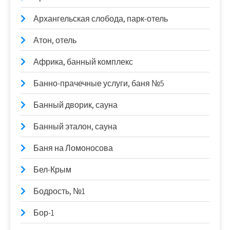
Архангельская слобода, парк-отель
Атон, отель
Африка, банный комплекс
Банно-прачечные услуги, баня №5
Банный дворик, сауна
Банный эталон, сауна
Баня на Ломоносова
Бел-Крым
Бодрость, №1
Бор-1