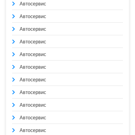
Автосервис
Автосервис
Автосервис
Автосервис
Автосервис
Автосервис
Автосервис
Автосервис
Автосервис
Автосервис
Автосервис