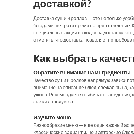
доставкой?
Доставка суши и роллов — это не только удо
блюдами, не тратя время на приготовление. 
специальные акции и скидки на доставку, что
отметить, что доставка позволяет попробоват
Как выбрать качес
Обратите внимание на ингредиенты
Качество суши и роллов напрямую зависит от
внимание на описание блюд: свежая рыба, ка
ужина. Рекомендуется выбирать заведения, 
свежих продуктов.
Изучите меню
Разнообразие меню — еще один важный аспе
классические варианты, но и авторские блюд