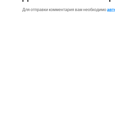
Для отправки комментария вам необходимо
авт