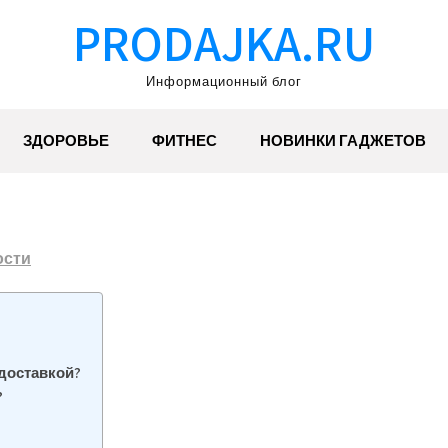
PRODAJKA.RU
Информационный блог
ЗДОРОВЬЕ
ФИТНЕС
НОВИНКИ ГАДЖЕТОВ
ости
 доставкой?
?