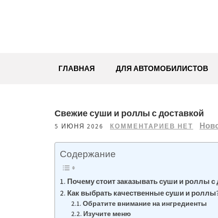
Перейти
к
содержимому
ГЛАВНАЯ
ДЛЯ АВТОМОБИЛИСТОВ
Свежие суши и роллы с доставкой
Нов
5 ИЮНЯ 2026
КОММЕНТАРИЕВ НЕТ
Содержание
Почему стоит заказывать суши и роллы с
Как выбрать качественные суши и роллы
Обратите внимание на ингредиенты
Изучите меню