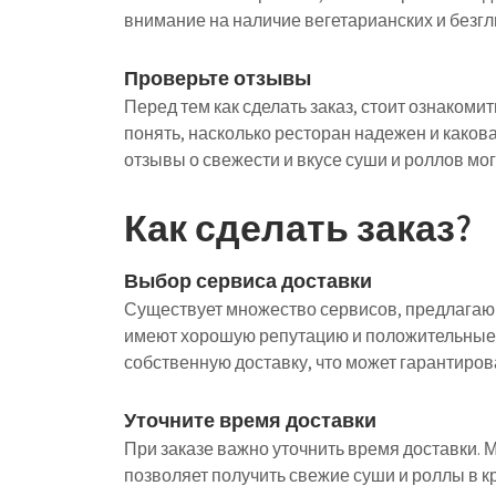
внимание на наличие вегетарианских и безгл
Проверьте отзывы
Перед тем как сделать заказ, стоит ознакоми
понять, насколько ресторан надежен и каков
отзывы о свежести и вкусе суши и роллов м
Как сделать заказ?
Выбор сервиса доставки
Существует множество сервисов, предлагающ
имеют хорошую репутацию и положительные
собственную доставку, что может гарантиров
Уточните время доставки
При заказе важно уточнить время доставки. 
позволяет получить свежие суши и роллы в к