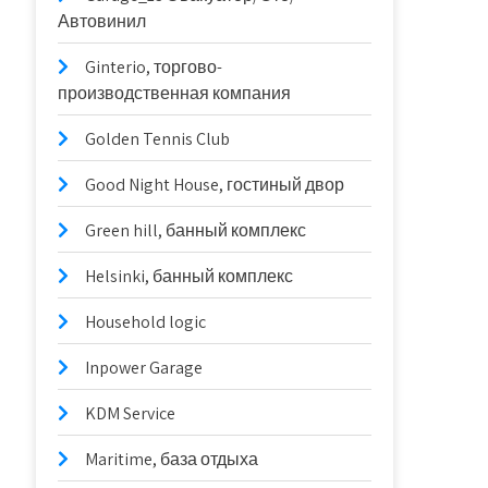
Автовинил
Ginterio, торгово-
производственная компания
Golden Tennis Club
Good Night House, гостиный двор
Green hill, банный комплекс
Helsinki, банный комплекс
Household logic
Inpower Garage
KDM Service
Maritime, база отдыха