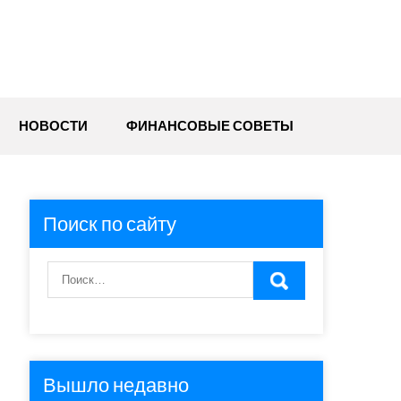
НОВОСТИ
ФИНАНСОВЫЕ СОВЕТЫ
Поиск по сайту
Вышло недавно