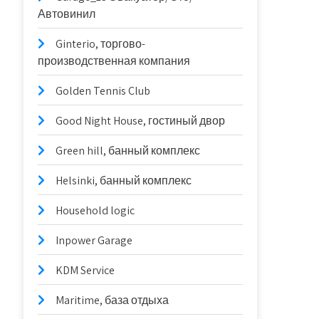
Автовинил
Ginterio, торгово-
производственная компания
Golden Tennis Club
Good Night House, гостиный двор
Green hill, банный комплекс
Helsinki, банный комплекс
Household logic
Inpower Garage
KDM Service
Maritime, база отдыха