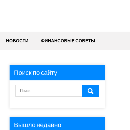
НОВОСТИ
ФИНАНСОВЫЕ СОВЕТЫ
Поиск по сайту
Вышло недавно