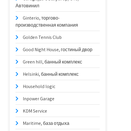
Автовинил
Ginterio, торгово-
производственная компания
Golden Tennis Club
Good Night House, гостиный двор
Green hill, банный комплекс
Helsinki, банный комплекс
Household logic
Inpower Garage
KDM Service
Maritime, база отдыха