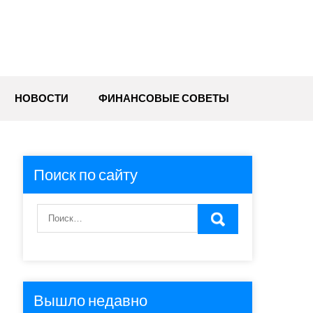
НОВОСТИ
ФИНАНСОВЫЕ СОВЕТЫ
Поиск по сайту
Вышло недавно