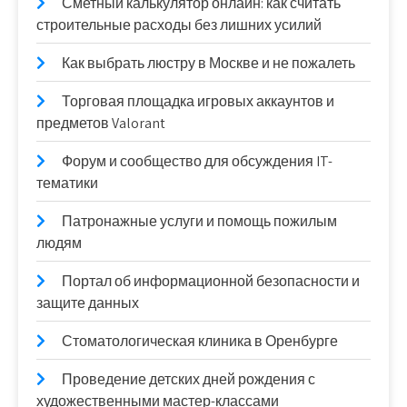
Сметный калькулятор онлайн: как считать
строительные расходы без лишних усилий
Как выбрать люстру в Москве и не пожалеть
Торговая площадка игровых аккаунтов и
предметов Valorant
Форум и сообщество для обсуждения IT-
тематики
Патронажные услуги и помощь пожилым
людям
Портал об информационной безопасности и
защите данных
Стоматологическая клиника в Оренбурге
Проведение детских дней рождения с
художественными мастер-классами