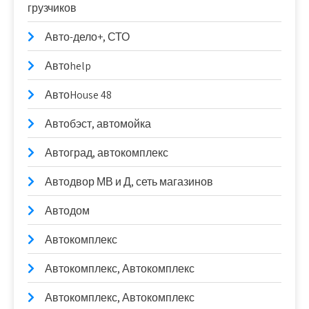
грузчиков
Авто-дело+, СТО
Автоhelp
АвтоHouse 48
Автобэст, автомойка
Автоград, автокомплекс
Автодвор МВ и Д, сеть магазинов
Автодом
Автокомплекс
Автокомплекс, Автокомплекс
Автокомплекс, Автокомплекс