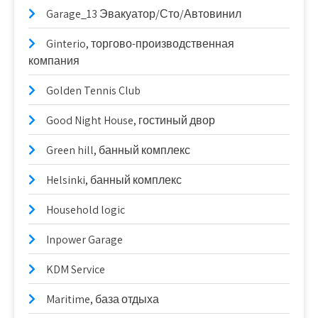
Garage_13 Эвакуатор/Сто/Автовинил
Ginterio, торгово-производственная
компания
Golden Tennis Club
Good Night House, гостиный двор
Green hill, банный комплекс
Helsinki, банный комплекс
Household logic
Inpower Garage
KDM Service
Maritime, база отдыха