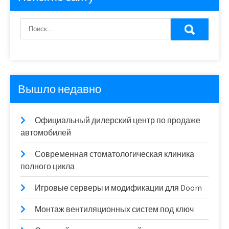
Вышло недавно
Официальный дилерский центр по продаже
автомобилей
Современная стоматологическая клиника
полного цикла
Игровые серверы и модификации для Doom
Монтаж вентиляционных систем под ключ