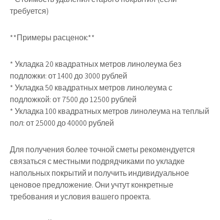
требуется)
**Примеры расценок:**
* Укладка 20 квадратных метров линолеума без
подложки: от 1400 до 3000 рублей
* Укладка 50 квадратных метров линолеума с
подложкой: от 7500 до 12500 рублей
* Укладка 100 квадратных метров линолеума на теплый
пол: от 25000 до 40000 рублей
Для получения более точной сметы рекомендуется
связаться с местными подрядчиками по укладке
напольных покрытий и получить индивидуальное
ценовое предложение. Они учтут конкретные
требования и условия вашего проекта.