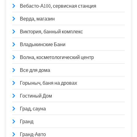
Вебасто-А100, сервисная станция
Верда, магазин
Виктория, банный комплекс
Владыкинские Бани
Волна, косметологический центр
Все для дома
Горыныч, баня на дровах
Гостиный Дом
Град, сауна
Гранд
Гранд-Авто