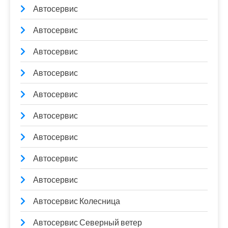
Автосервис
Автосервис
Автосервис
Автосервис
Автосервис
Автосервис
Автосервис
Автосервис
Автосервис
Автосервис Колесница
Автосервис Северный ветер