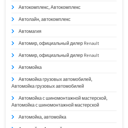
Автокомплекс, Автокомплекс
Автолайн, автокомплекс
Автомагия
Автомир, официальный дилер Renault
Автомир, официальный дилер Renault
Автомойка
Автомойка грузовых автомобилей,
Автомойка грузовых автомобилей
Автомойка с шиномонтажной мастерской,
Автомойка с шиномонтажной мастерской
Автомойка, автомойка