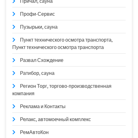
Причал, сауна
Профи-Сервис
Пузырьки, сауна
Пункт технического осмотра транспорта,
Пункт технического осмотра транспорта
Развал Схождение
Ратибор, сауна
Регион Торг, торгово-производственная
компания
Реклама и Контакты
Релакс, автомоечный комплекс
РемАвтоКон