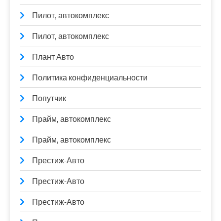
Пилот, автокомплекс
Пилот, автокомплекс
Плант Авто
Политика конфиденциальности
Попутчик
Прайм, автокомплекс
Прайм, автокомплекс
Престиж-Авто
Престиж-Авто
Престиж-Авто