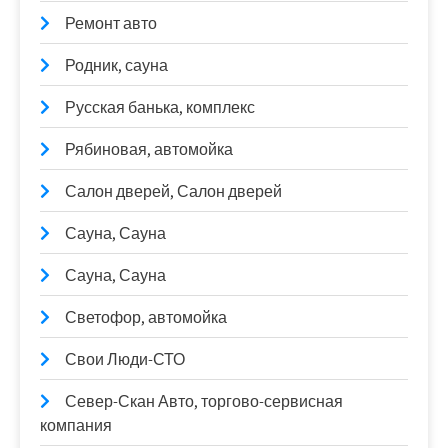
Ремонт авто
Родник, сауна
Русская банька, комплекс
Рябиновая, автомойка
Салон дверей, Салон дверей
Сауна, Сауна
Сауна, Сауна
Светофор, автомойка
Свои Люди-СТО
Север-Скан Авто, торгово-сервисная
компания