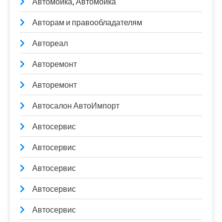
Автомойка, Автомойка
Авторам и правообладателям
Автореал
Авторемонт
Авторемонт
Автосалон АвтоИмпорт
Автосервис
Автосервис
Автосервис
Автосервис
Автосервис