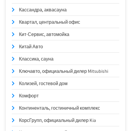
Кассандра, аквасауна
Квартал, центральный офис
Кит-Сервис, автомойка
Китай Авто
Классика, сауна
Ключавто, официальный дилер Mitsubishi
Колизей, гостевой дом
Комфорт
Континенталь, гостиничный комплекс
КорсГрупп, официальный дилер Kia