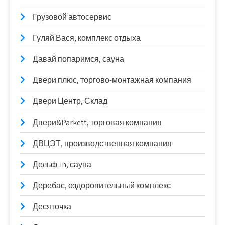
Грузовой автосервис
Гуляй Вася, комплекс отдыха
Давай попаримся, сауна
Двери плюс, торгово-монтажная компания
Двери Центр, Склад
Двери&Parkett, торговая компания
ДВЦЭТ, производственная компания
Дельф-in, сауна
Деребас, оздоровительный комплекс
Десяточка