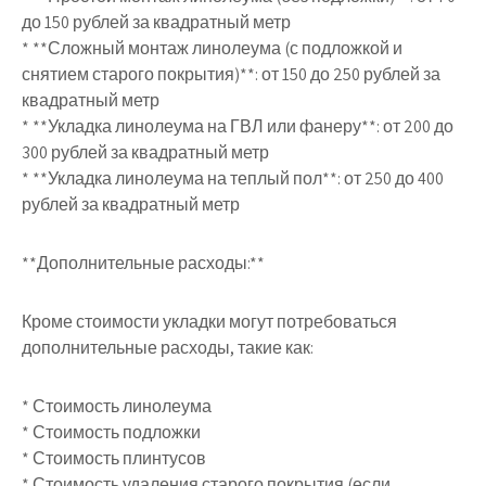
до 150 рублей за квадратный метр
* **Сложный монтаж линолеума (с подложкой и
снятием старого покрытия)**: от 150 до 250 рублей за
квадратный метр
* **Укладка линолеума на ГВЛ или фанеру**: от 200 до
300 рублей за квадратный метр
* **Укладка линолеума на теплый пол**: от 250 до 400
рублей за квадратный метр
**Дополнительные расходы:**
Кроме стоимости укладки могут потребоваться
дополнительные расходы, такие как:
* Стоимость линолеума
* Стоимость подложки
* Стоимость плинтусов
* Стоимость удаления старого покрытия (если