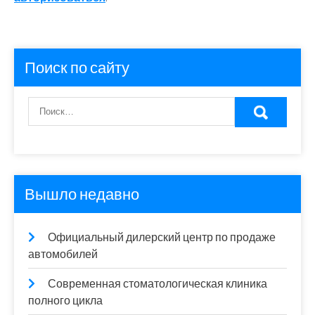
Поиск по сайту
Вышло недавно
Официальный дилерский центр по продаже
автомобилей
Современная стоматологическая клиника
полного цикла