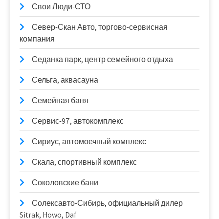
Свои Люди-СТО
Север-Скан Авто, торгово-сервисная
компания
Седанка парк, центр семейного отдыха
Сельга, аквасауна
Семейная баня
Сервис-97, автокомплекс
Сириус, автомоечный комплекс
Скала, спортивный комплекс
Соколовские бани
Солексавто-Сибирь, официальный дилер
Sitrak, Howo, Daf