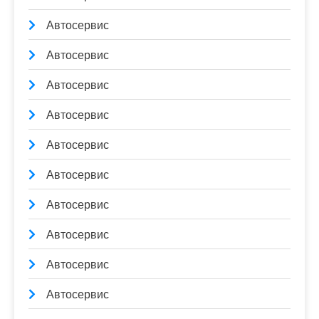
Автосервис
Автосервис
Автосервис
Автосервис
Автосервис
Автосервис
Автосервис
Автосервис
Автосервис
Автосервис