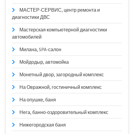
МАСТЕР-СЕРВИС, центр ремонта и
диагностики ДВС
Мастерская компьютерной диагностики
автомобилей
Милана, SPA-салон
Мойдодыр, автомойка
Монетный двор, загородный комплекс
На Овражной, гостиничный комплекс
На опушке, баня
Нега, банно-оздоровительный комплекс
Нижегородская баня