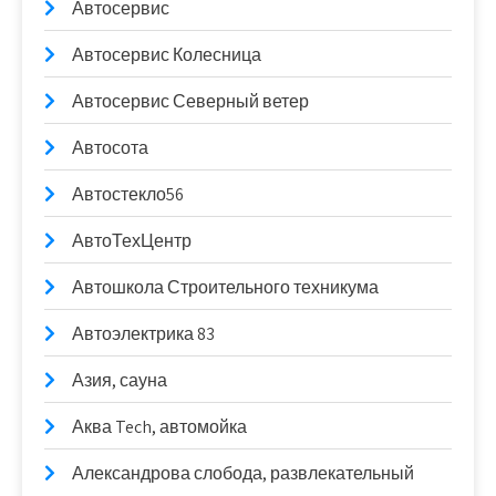
Автосервис
Автосервис Колесница
Автосервис Северный ветер
Автосота
Автостекло56
АвтоТехЦентр
Автошкола Строительного техникума
Автоэлектрика 83
Азия, сауна
Аква Tech, автомойка
Александрова слобода, развлекательный