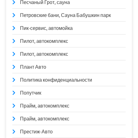
Песчаный Грот, сауна
Петровские бани, Сауна Бабушкин парк
Пик-сервис, автомойка
Пилот, автокомплекс
Пилот, автокомплекс
Плант Авто
Политика конфиденциальности
Попутчик
Прайм, автокомплекс
Прайм, автокомплекс
Престиж-Авто