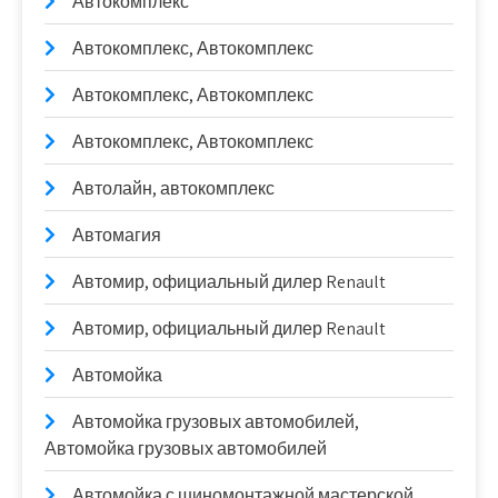
Автокомплекс
Автокомплекс, Автокомплекс
Автокомплекс, Автокомплекс
Автокомплекс, Автокомплекс
Автолайн, автокомплекс
Автомагия
Автомир, официальный дилер Renault
Автомир, официальный дилер Renault
Автомойка
Автомойка грузовых автомобилей,
Автомойка грузовых автомобилей
Автомойка с шиномонтажной мастерской,