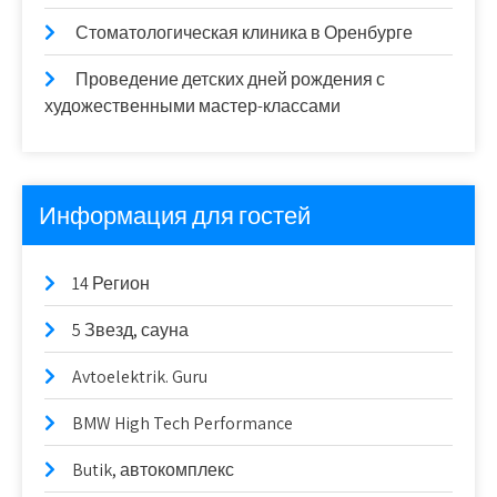
Стоматологическая клиника в Оренбурге
Проведение детских дней рождения с
художественными мастер-классами
Информация для гостей
14 Регион
5 Звезд, сауна
Avtoelektrik. Guru
BMW High Tech Performance
Butik, автокомплекс