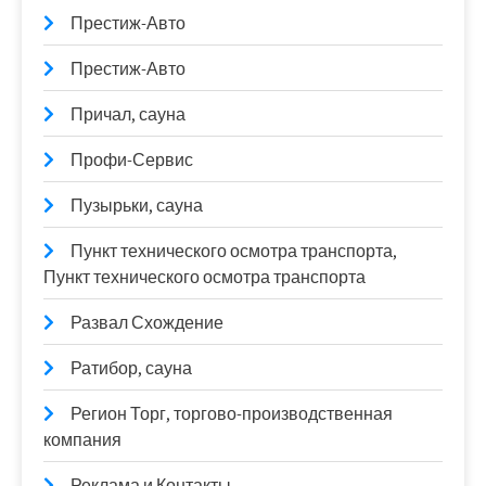
Престиж-Авто
Престиж-Авто
Причал, сауна
Профи-Сервис
Пузырьки, сауна
Пункт технического осмотра транспорта,
Пункт технического осмотра транспорта
Развал Схождение
Ратибор, сауна
Регион Торг, торгово-производственная
компания
Реклама и Контакты