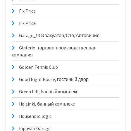
Fix Price
Fix Price
Garage_13 Эвакуатор/Сто/Автовинил
Ginterio, торгово-производственная
компания
Golden Tennis Club
Good Night House, гостиный двор
Green hill, банный комплекс
Helsinki, банный комплекс
Household logic
Inpower Garage