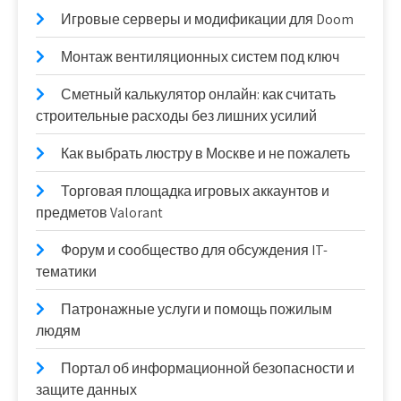
Игровые серверы и модификации для Doom
Монтаж вентиляционных систем под ключ
Сметный калькулятор онлайн: как считать
строительные расходы без лишних усилий
Как выбрать люстру в Москве и не пожалеть
Торговая площадка игровых аккаунтов и
предметов Valorant
Форум и сообщество для обсуждения IT-
тематики
Патронажные услуги и помощь пожилым
людям
Портал об информационной безопасности и
защите данных