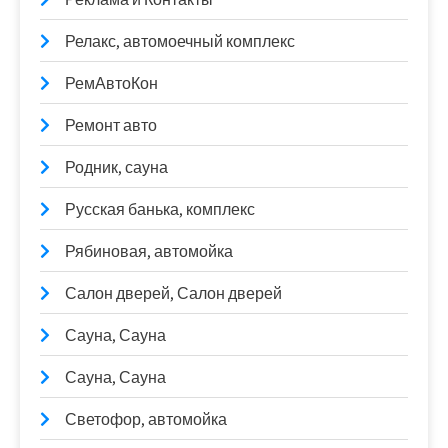
Релакс, автомоечный комплекс
РемАвтоКон
Ремонт авто
Родник, сауна
Русская банька, комплекс
Рябиновая, автомойка
Салон дверей, Салон дверей
Сауна, Сауна
Сауна, Сауна
Светофор, автомойка