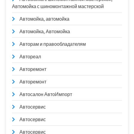
Автомойка с шиномонтажной мастерской
Автомойка, автомойка
Автомойка, Автомойка
Авторам и правообладателям
Автореал
Авторемонт
Авторемонт
Автосалон АвтоИмпорт
Автосервис
Автосервис
Автосервис