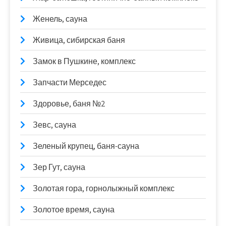
Женель, сауна
Живица, сибирская баня
Замок в Пушкине, комплекс
Запчасти Мерседес
Здоровье, баня №2
Зевс, сауна
Зеленый крупец, баня-сауна
Зер Гут, сауна
Золотая гора, горнолыжный комплекс
Золотое время, сауна