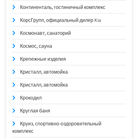
Континенталь, гостиничный комплекс
КорсГрупп, официальный дилер Kia
Космонавт, санаторий
Космос, сауна
Крепежные изделия
Кристалл, автомойка
Кристалл, автомойка
Крокодил
Круглая баня
Круиз, спортивно-оздоровительный
комплекс