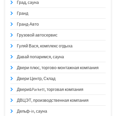
Град, сауна
Гранд
Гранд-Авто
Грузовой автосервис
Гуляй Вася, комплекс отдыха
Давай попаримся, сауна
Двери плюс, торгово-монтажная компания
Двери Центр, Склад
Двери&Parkett, торговая компания
ДВЦЭТ, производственная компания
Дельф-in, сауна