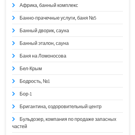
Африка, банный комплекс
Банно-прачечные услуги, баня №5
Банный дворик, сауна
Банный эталон, сауна
Баня на Ломоносова
Бел-Крым
Бодрость, №1
Бор-1
Бригантина, оздоровительный центр
Бульдозер, компания по продаже запасных
частей