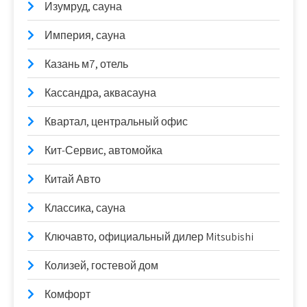
Изумруд, сауна
Империя, сауна
Казань м7, отель
Кассандра, аквасауна
Квартал, центральный офис
Кит-Сервис, автомойка
Китай Авто
Классика, сауна
Ключавто, официальный дилер Mitsubishi
Колизей, гостевой дом
Комфорт