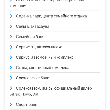
компания
Седанка парк, центр семейного отдыха
Сельга, аквасауна
Семейная баня
Сервис-97, автокомплекс
Сириус, автомоечный комплекс
Скала, спортивный комплекс
Соколовские бани
Солексавто-Сибирь, официальный дилер
Sitrak, Howo, Daf
Спорт-баня