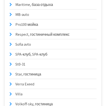
Maritime, база отдыха
MB-auto
Pro100 мойка
Respect, гостиничный комплекс
Sofia avto
SPA-клуб, SPA-клуб
St0-31
Star, гостиница
Verra Exeed
Villa
Volkoff-sky, гостиница