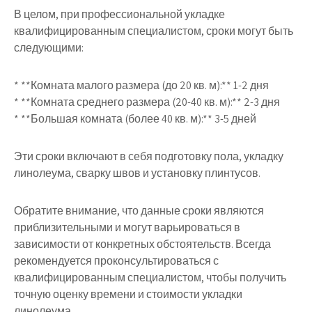
В целом, при профессиональной укладке
квалифицированным специалистом, сроки могут быть
следующими:
* **Комната малого размера (до 20 кв. м):** 1-2 дня
* **Комната среднего размера (20-40 кв. м):** 2-3 дня
* **Большая комната (более 40 кв. м):** 3-5 дней
Эти сроки включают в себя подготовку пола, укладку
линолеума, сварку швов и установку плинтусов.
Обратите внимание, что данные сроки являются
приблизительными и могут варьироваться в
зависимости от конкретных обстоятельств. Всегда
рекомендуется проконсультироваться с
квалифицированным специалистом, чтобы получить
точную оценку времени и стоимости укладки
линолеума.