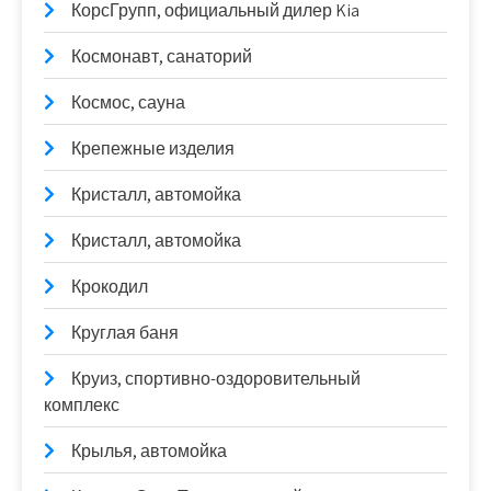
КорсГрупп, официальный дилер Kia
Космонавт, санаторий
Космос, сауна
Крепежные изделия
Кристалл, автомойка
Кристалл, автомойка
Крокодил
Круглая баня
Круиз, спортивно-оздоровительный
комплекс
Крылья, автомойка