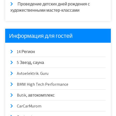
Проведение детских дней рождения с
художественными мастер-классами
Информация для гостей
14 Регион
5 Звезд, сауна
Avtoelektrik. Guru
BMW High Tech Performance
Butik, автокомплекс
CarCarMurom