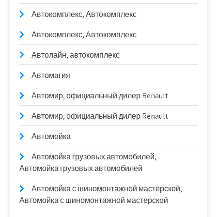
Автокомплекс, Автокомплекс
Автокомплекс, Автокомплекс
Автолайн, автокомплекс
Автомагия
Автомир, официальный дилер Renault
Автомир, официальный дилер Renault
Автомойка
Автомойка грузовых автомобилей,
Автомойка грузовых автомобилей
Автомойка с шиномонтажной мастерской,
Автомойка с шиномонтажной мастерской