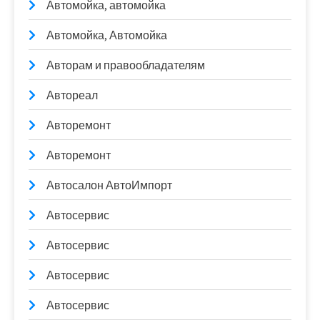
Автомойка, автомойка
Автомойка, Автомойка
Авторам и правообладателям
Автореал
Авторемонт
Авторемонт
Автосалон АвтоИмпорт
Автосервис
Автосервис
Автосервис
Автосервис