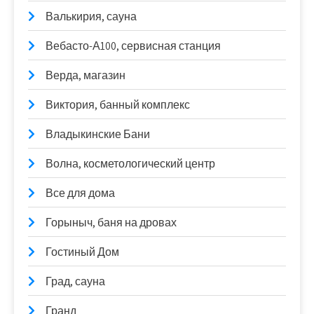
Валькирия, сауна
Вебасто-А100, сервисная станция
Верда, магазин
Виктория, банный комплекс
Владыкинские Бани
Волна, косметологический центр
Все для дома
Горыныч, баня на дровах
Гостиный Дом
Град, сауна
Гранд