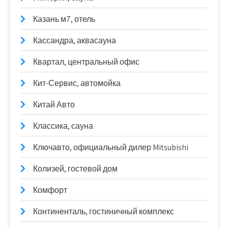
Казань м7, отель
Кассандра, аквасауна
Квартал, центральный офис
Кит-Сервис, автомойка
Китай Авто
Классика, сауна
Ключавто, официальный дилер Mitsubishi
Колизей, гостевой дом
Комфорт
Континенталь, гостиничный комплекс