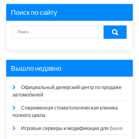
Поиск по сайту
Вышло недавно
Официальный дилерский центр по продаже
автомобилей
Современная стоматологическая клиника
полного цикла
Игровые серверы и модификации для Doom