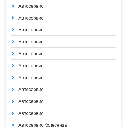
Автосервис
Автосервис
Автосервис
Автосервис
Автосервис
Автосервис
Автосервис
Автосервис
Автосервис
Автосервис
Автосервис Колесница