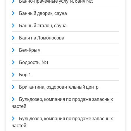
Банно-прачечные услуги, баня №5
Банный дворик, сауна
Банный эталон, сауна
Баня на Ломоносова
Бел-Крым
Бодрость, №1
Бор-1
Бригантина, оздоровительный центр
Бульдозер, компания по продаже запасных
частей
Бульдозер, компания по продаже запасных
частей