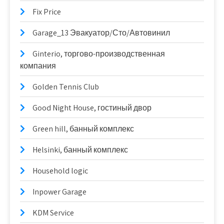
Fix Price
Garage_13 Эвакуатор/Сто/Автовинил
Ginterio, торгово-производственная
компания
Golden Tennis Club
Good Night House, гостиный двор
Green hill, банный комплекс
Helsinki, банный комплекс
Household logic
Inpower Garage
KDM Service