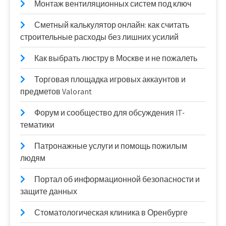
Монтаж вентиляционных систем под ключ
Сметный калькулятор онлайн: как считать
строительные расходы без лишних усилий
Как выбрать люстру в Москве и не пожалеть
Торговая площадка игровых аккаунтов и
предметов Valorant
Форум и сообщество для обсуждения IT-
тематики
Патронажные услуги и помощь пожилым
людям
Портал об информационной безопасности и
защите данных
Стоматологическая клиника в Оренбурге