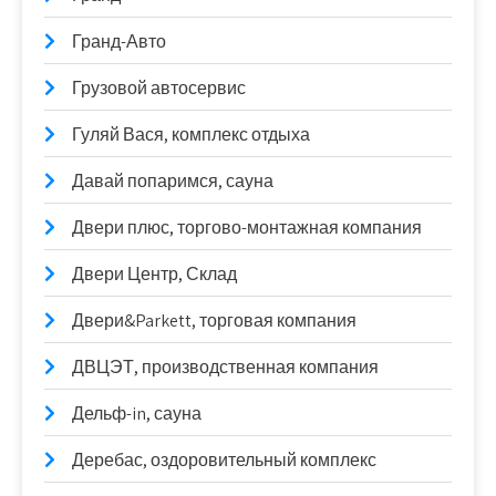
Гранд-Авто
Грузовой автосервис
Гуляй Вася, комплекс отдыха
Давай попаримся, сауна
Двери плюс, торгово-монтажная компания
Двери Центр, Склад
Двери&Parkett, торговая компания
ДВЦЭТ, производственная компания
Дельф-in, сауна
Деребас, оздоровительный комплекс