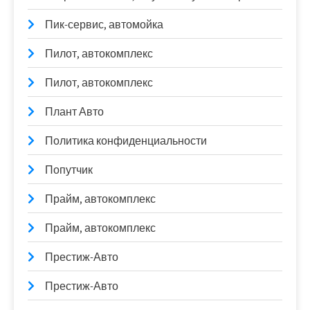
Пик-сервис, автомойка
Пилот, автокомплекс
Пилот, автокомплекс
Плант Авто
Политика конфиденциальности
Попутчик
Прайм, автокомплекс
Прайм, автокомплекс
Престиж-Авто
Престиж-Авто