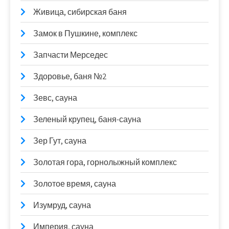
Живица, сибирская баня
Замок в Пушкине, комплекс
Запчасти Мерседес
Здоровье, баня №2
Зевс, сауна
Зеленый крупец, баня-сауна
Зер Гут, сауна
Золотая гора, горнолыжный комплекс
Золотое время, сауна
Изумруд, сауна
Империя, сауна