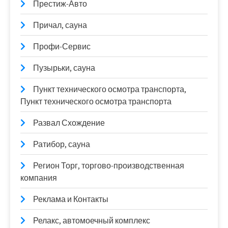
Престиж-Авто
Причал, сауна
Профи-Сервис
Пузырьки, сауна
Пункт технического осмотра транспорта,
Пункт технического осмотра транспорта
Развал Схождение
Ратибор, сауна
Регион Торг, торгово-производственная
компания
Реклама и Контакты
Релакс, автомоечный комплекс