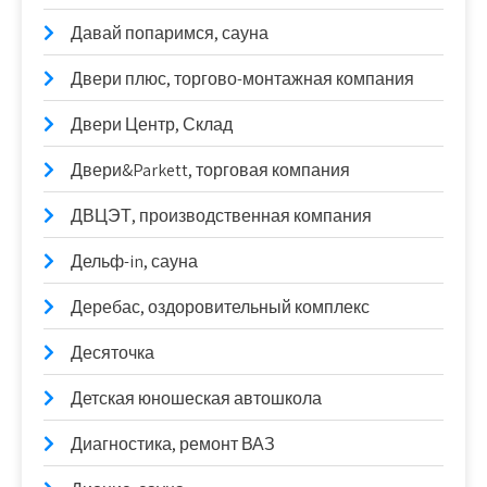
Давай попаримся, сауна
Двери плюс, торгово-монтажная компания
Двери Центр, Склад
Двери&Parkett, торговая компания
ДВЦЭТ, производственная компания
Дельф-in, сауна
Деребас, оздоровительный комплекс
Десяточка
Детская юношеская автошкола
Диагностика, ремонт ВАЗ