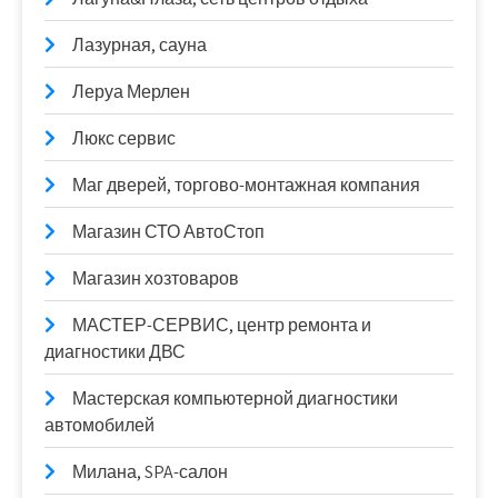
Лазурная, сауна
Леруа Мерлен
Люкс сервис
Маг дверей, торгово-монтажная компания
Магазин СТО АвтоСтоп
Магазин хозтоваров
МАСТЕР-СЕРВИС, центр ремонта и
диагностики ДВС
Мастерская компьютерной диагностики
автомобилей
Милана, SPA-салон