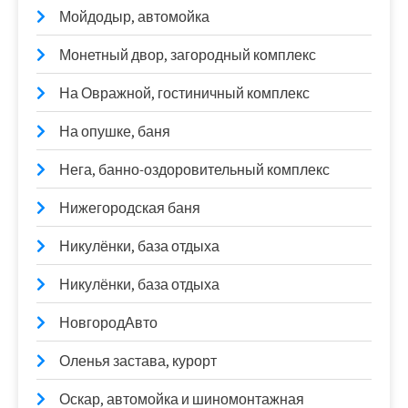
Мойдодыр, автомойка
Монетный двор, загородный комплекс
На Овражной, гостиничный комплекс
На опушке, баня
Нега, банно-оздоровительный комплекс
Нижегородская баня
Никулёнки, база отдыха
Никулёнки, база отдыха
НовгородАвто
Оленья застава, курорт
Оскар, автомойка и шиномонтажная