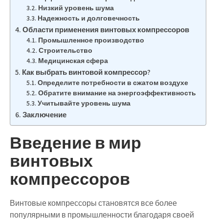
Низкий уровень шума
Надежность и долговечность
Области применения винтовых компрессоров
Промышленное производство
Строительство
Медицинская сфера
Как выбрать винтовой компрессор?
Определите потребности в сжатом воздухе
Обратите внимание на энергоэффективность
Учитывайте уровень шума
Заключение
Введение в мир
винтовых
компрессоров
Винтовые компрессоры становятся все более
популярными в промышленности благодаря своей