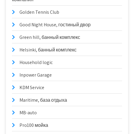
Golden Tennis Club
Good Night House, гостиный двор
Green hill, банный комплекс
Helsinki, банный комплекс
Household logic
Inpower Garage
KDM Service
Maritime, база отдыха
MB-auto
Pro100 мойка