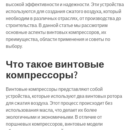
высокой эффективности и надежности. Эти устройства
используются для создания сжатого воздуха, который
необходим в различных отраслях, от производства до
строительства. В данной статье мы рассмотрим
основные аспекты винтовых компрессоров, их
преимущества, области применения и советы по
выбору.
Что такое винтовые
компрессоры?
Винтовые компрессоры представляют собой
устройства, которые используют два винтовых ротора
для сжатия воздуха. Этот процесс происходит без
использования масла, что делает их более
экологичными и экономичными. В отличие от
поршневых компрессоров, винтовые модели