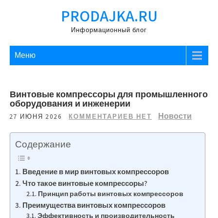
Перейти
PRODAJKA.RU
к
содержимому
Информационный блог
Меню
Винтовые компрессоры для промышленного
оборудования и инженерии
Новости
27 ИЮНЯ 2026
КОММЕНТАРИЕВ НЕТ
Содержание
Введение в мир винтовых компрессоров
Что такое винтовые компрессоры?
Принцип работы винтовых компрессоров
Преимущества винтовых компрессоров
Эффективность и производительность