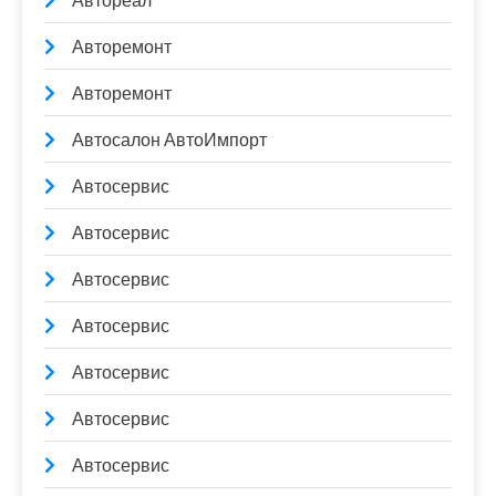
Автореал
Авторемонт
Авторемонт
Автосалон АвтоИмпорт
Автосервис
Автосервис
Автосервис
Автосервис
Автосервис
Автосервис
Автосервис