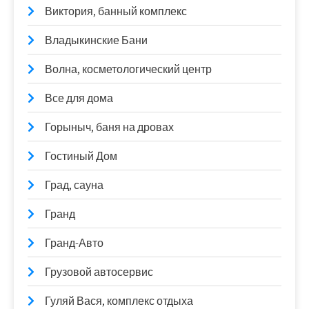
Виктория, банный комплекс
Владыкинские Бани
Волна, косметологический центр
Все для дома
Горыныч, баня на дровах
Гостиный Дом
Град, сауна
Гранд
Гранд-Авто
Грузовой автосервис
Гуляй Вася, комплекс отдыха