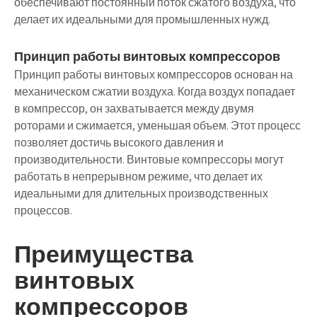
обеспечивают постоянный поток сжатого воздуха, что
делает их идеальными для промышленных нужд.
Принцип работы винтовых компрессоров
Принцип работы винтовых компрессоров основан на
механическом сжатии воздуха. Когда воздух попадает
в компрессор, он захватывается между двумя
роторами и сжимается, уменьшая объем. Этот процесс
позволяет достичь высокого давления и
производительности. Винтовые компрессоры могут
работать в непрерывном режиме, что делает их
идеальными для длительных производственных
процессов.
Преимущества
винтовых
компрессоров