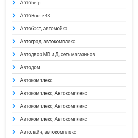
Автоhelp
АвтоHouse 48
Автобэст, автомойка
Автоград, автокомплекс
Автодвор МВ и Д, сеть магазинов
Автодом
Автокомплекс
Автокомплекс, Автокомплекс
Автокомплекс, Автокомплекс
Автокомплекс, Автокомплекс
Автолайн, автокомплекс