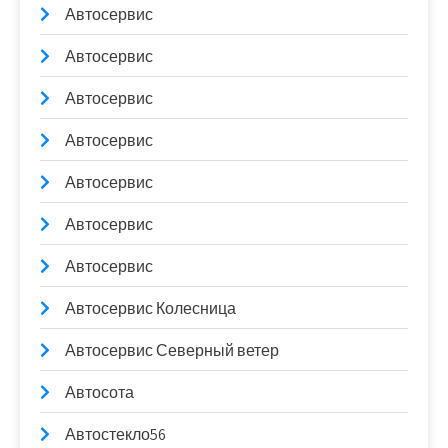
Автосервис
Автосервис
Автосервис
Автосервис
Автосервис
Автосервис
Автосервис
Автосервис Колесница
Автосервис Северный ветер
Автосота
Автостекло56