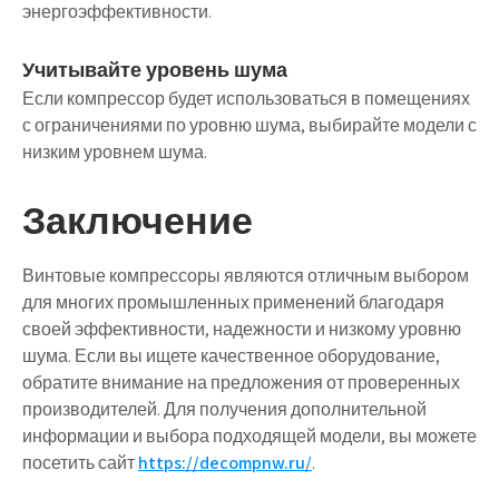
энергоэффективности.
Учитывайте уровень шума
Если компрессор будет использоваться в помещениях
с ограничениями по уровню шума, выбирайте модели с
низким уровнем шума.
Заключение
Винтовые компрессоры являются отличным выбором
для многих промышленных применений благодаря
своей эффективности, надежности и низкому уровню
шума. Если вы ищете качественное оборудование,
обратите внимание на предложения от проверенных
производителей. Для получения дополнительной
информации и выбора подходящей модели, вы можете
посетить сайт
https://decompnw.ru/
.