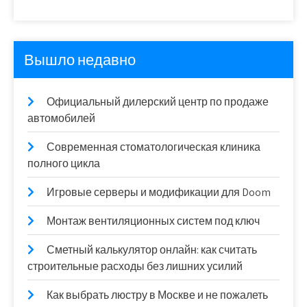
Вышло недавно
Официальный дилерский центр по продаже
автомобилей
Современная стоматологическая клиника
полного цикла
Игровые серверы и модификации для Doom
Монтаж вентиляционных систем под ключ
Сметный калькулятор онлайн: как считать
строительные расходы без лишних усилий
Как выбрать люстру в Москве и не пожалеть