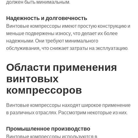
должен быть минимальным.
Надежность и долговечность
Винтовые компрессоры имеют простую конструкцию и
меньше подвержены износу, что делает их более
надежными. Они требуют минимального
обслуживания, что снижает затраты на эксплуатацию.
Области применения
винтовых
компрессоров
Винтовые компрессоры находят широкое применение
в различных отраслях. Рассмотрим некоторые из них.
Промышленное производство
Винтовые компрессоры используются в