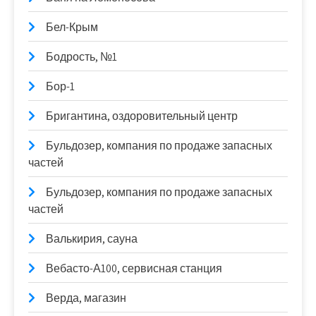
Бел-Крым
Бодрость, №1
Бор-1
Бригантина, оздоровительный центр
Бульдозер, компания по продаже запасных
частей
Бульдозер, компания по продаже запасных
частей
Валькирия, сауна
Вебасто-А100, сервисная станция
Верда, магазин