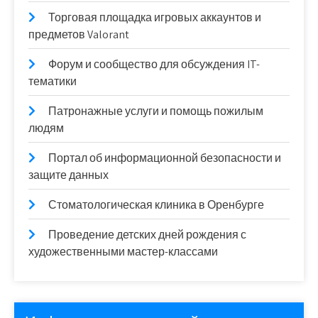
Торговая площадка игровых аккаунтов и
предметов Valorant
Форум и сообщество для обсуждения IT-
тематики
Патронажные услуги и помощь пожилым
людям
Портал об информационной безопасности и
защите данных
Стоматологическая клиника в Оренбурге
Проведение детских дней рождения с
художественными мастер-классами