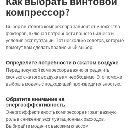
Как выбрать винтовой
компрессор?
Выбор винтового компрессора зависит от множества
факторов, включая потребности вашего бизнеса и
условия эксплуатации. Вот несколько советов, которые
помогут вам сделать правильный выбор.
Определите потребности в сжатом воздухе
Перед покупкой компрессора важно определить,
сколько сжатого воздуха вам необходимо. Это поможет
выбрать модель с подходящей производительностью.
Обратите внимание на
энергоэффективность
Энергоэффективность компрессора играет важную
роль в снижении эксплуатационных расходов.
Выбирайте модели с высоким классом