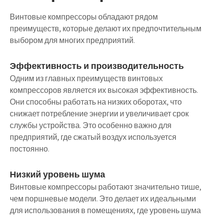
Винтовые компрессоры обладают рядом
преимуществ, которые делают их предпочтительным
выбором для многих предприятий.
Эффективность и производительность
Одним из главных преимуществ винтовых
компрессоров является их высокая эффективность.
Они способны работать на низких оборотах, что
снижает потребление энергии и увеличивает срок
службы устройства. Это особенно важно для
предприятий, где сжатый воздух используется
постоянно.
Низкий уровень шума
Винтовые компрессоры работают значительно тише,
чем поршневые модели. Это делает их идеальными
для использования в помещениях, где уровень шума