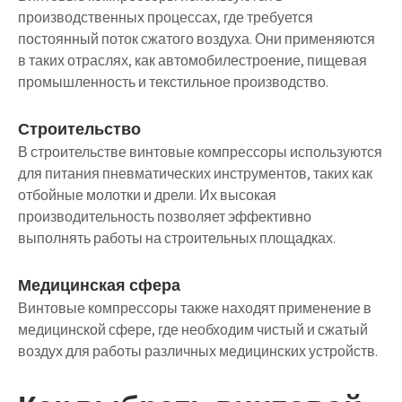
производственных процессах, где требуется
постоянный поток сжатого воздуха. Они применяются
в таких отраслях, как автомобилестроение, пищевая
промышленность и текстильное производство.
Строительство
В строительстве винтовые компрессоры используются
для питания пневматических инструментов, таких как
отбойные молотки и дрели. Их высокая
производительность позволяет эффективно
выполнять работы на строительных площадках.
Медицинская сфера
Винтовые компрессоры также находят применение в
медицинской сфере, где необходим чистый и сжатый
воздух для работы различных медицинских устройств.