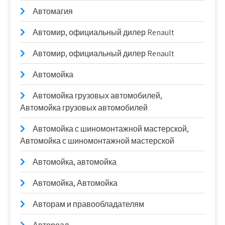
Автомагия
Автомир, официальный дилер Renault
Автомир, официальный дилер Renault
Автомойка
Автомойка грузовых автомобилей,
Автомойка грузовых автомобилей
Автомойка с шиномонтажной мастерской,
Автомойка с шиномонтажной мастерской
Автомойка, автомойка
Автомойка, Автомойка
Авторам и правообладателям