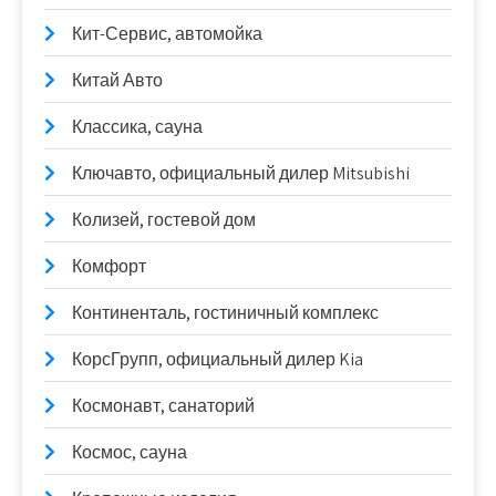
Кит-Сервис, автомойка
Китай Авто
Классика, сауна
Ключавто, официальный дилер Mitsubishi
Колизей, гостевой дом
Комфорт
Континенталь, гостиничный комплекс
КорсГрупп, официальный дилер Kia
Космонавт, санаторий
Космос, сауна