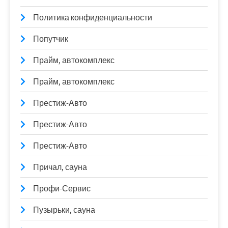
Политика конфиденциальности
Попутчик
Прайм, автокомплекс
Прайм, автокомплекс
Престиж-Авто
Престиж-Авто
Престиж-Авто
Причал, сауна
Профи-Сервис
Пузырьки, сауна