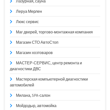
Лазурная, сауна
Леруа Мерлен
Люкс сервис
Маг дверей, торгово-монтажная компания
Магазин СТО АвтоСтоп
Магазин хозтоваров
МАСТЕР-СЕРВИС, центр ремонта и
диагностики ДВС
Мастерская компьютерной диагностики
автомобилей
Милана, SPA-салон
Мойдодыр, автомойка