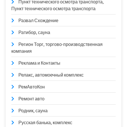
Пункт технического осмотра транспорта,
Пункт технического осмотра транспорта
Развал Схождение
Ратибор, сауна
Регион Торг, торгово-производственная
компания
Реклама и Контакты
Релакс, автомоечный комплекс
РемАвтоКон
Ремонт авто
Родник, сауна
Русская банька, комплекс