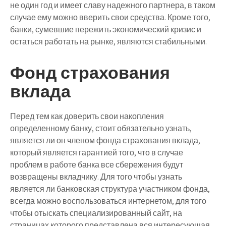
не один год и имеет славу надежного партнера, в таком
случае ему можно вверить свои средства. Кроме того,
банки, сумевшие пережить экономический кризис и
остаться работать на рынке, являются стабильными.
Фонд страхования
вклада
Перед тем как доверить свои накопления
определенному банку, стоит обязательно узнать,
является ли он членом фонда страхования вклада,
который является гарантией того, что в случае
проблем в работе банка все сбережения будут
возвращены вкладчику. Для того чтобы узнать
является ли банковская структура участником фонда,
всегда можно воспользоваться интернетом, для того
чтобы отыскать специализированный сайт, на
страницах которого представлена вся интересующая