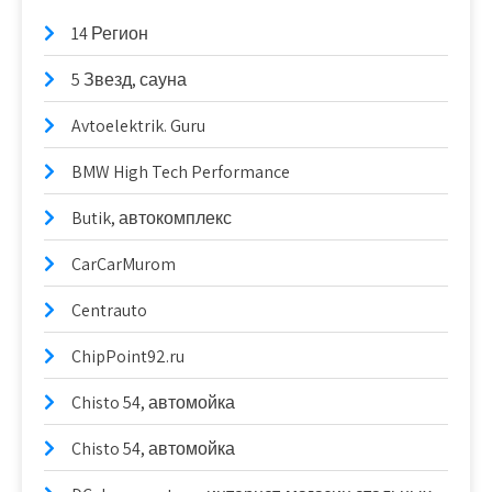
14 Регион
5 Звезд, сауна
Avtoelektrik. Guru
BMW High Tech Performance
Butik, автокомплекс
CarCarMurom
Centrauto
ChipPoint92.ru
Chisto 54, автомойка
Chisto 54, автомойка