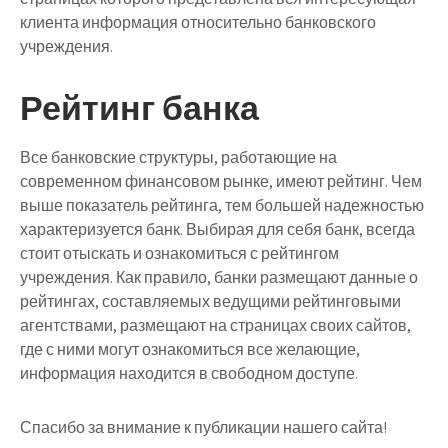
клиента информация относительно банковского
учреждения.
Рейтинг банка
Все банковские структуры, работающие на
современном финансовом рынке, имеют рейтинг. Чем
выше показатель рейтинга, тем большей надежностью
характеризуется банк. Выбирая для себя банк, всегда
стоит отыскать и ознакомиться с рейтингом
учреждения. Как правило, банки размещают данные о
рейтингах, составляемых ведущими рейтинговыми
агентствами, размещают на страницах своих сайтов,
где с ними могут ознакомиться все желающие,
информация находится в свободном доступе.
Спасибо за внимание к публикации нашего сайта!