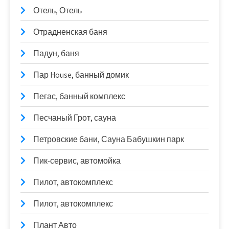
Отель, Отель
Отрадненская баня
Падун, баня
Пар House, банный домик
Пегас, банный комплекс
Песчаный Грот, сауна
Петровские бани, Сауна Бабушкин парк
Пик-сервис, автомойка
Пилот, автокомплекс
Пилот, автокомплекс
Плант Авто