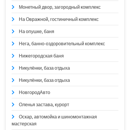
Монетный двор, загородный комплекс
На Овражной, гостиничный комплекс
На опушке, баня
Нега, банно-оздоровительный комплекс
Нижегородская баня
Никулёнки, база отдыха
Никулёнки, база отдыха
НовгородАвто
Оленья застава, курорт
Оскар, автомойка и шиномонтажная
мастерская