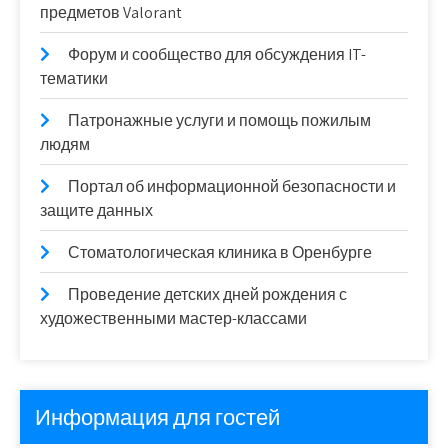
предметов Valorant
Форум и сообщество для обсуждения IT-
тематики
Патронажные услуги и помощь пожилым
людям
Портал об информационной безопасности и
защите данных
Стоматологическая клиника в Оренбурге
Проведение детских дней рождения с
художественными мастер-классами
Информация для гостей