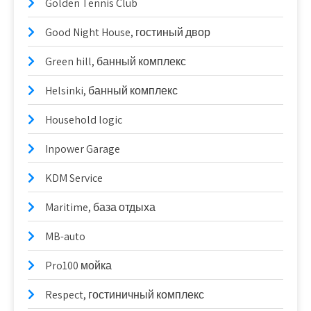
Golden Tennis Club
Good Night House, гостиный двор
Green hill, банный комплекс
Helsinki, банный комплекс
Household logic
Inpower Garage
KDM Service
Maritime, база отдыха
MB-auto
Pro100 мойка
Respect, гостиничный комплекс