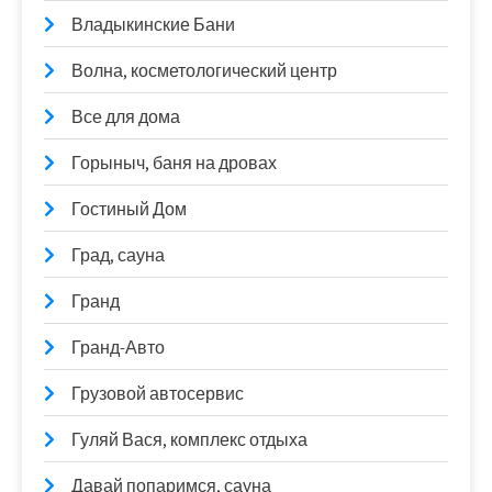
Владыкинские Бани
Волна, косметологический центр
Все для дома
Горыныч, баня на дровах
Гостиный Дом
Град, сауна
Гранд
Гранд-Авто
Грузовой автосервис
Гуляй Вася, комплекс отдыха
Давай попаримся, сауна