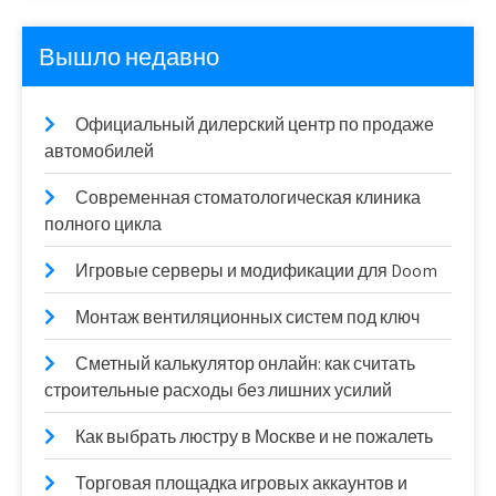
Вышло недавно
Официальный дилерский центр по продаже
автомобилей
Современная стоматологическая клиника
полного цикла
Игровые серверы и модификации для Doom
Монтаж вентиляционных систем под ключ
Сметный калькулятор онлайн: как считать
строительные расходы без лишних усилий
Как выбрать люстру в Москве и не пожалеть
Торговая площадка игровых аккаунтов и