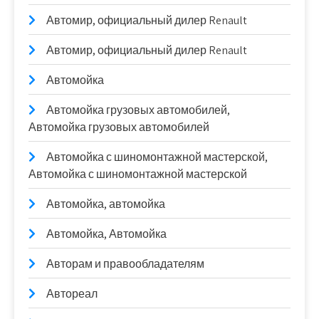
Автомир, официальный дилер Renault
Автомир, официальный дилер Renault
Автомойка
Автомойка грузовых автомобилей,
Автомойка грузовых автомобилей
Автомойка с шиномонтажной мастерской,
Автомойка с шиномонтажной мастерской
Автомойка, автомойка
Автомойка, Автомойка
Авторам и правообладателям
Автореал