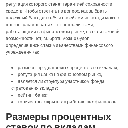
репутация которого станет гарантией сохранности
средств. Чтобы ответить на вопрос, как выбрать
надежный банк для себя и своей семьи, всегда можно
проконсультироваться со специалистами,
работающими на финансовом рынке, но если таковой
возможности нет, выбрать можно будет,
определившись с такими качествами финансового
учреждения как:
размеры предлагаемых процентов по вкладам;
репутация банка на финансовом рынке;
является ли структура участником фонда
страхования вкладов;
рейтинг банка;
количество открытых и работающих филиалов.
Размеры процентных
ставок по вкладам