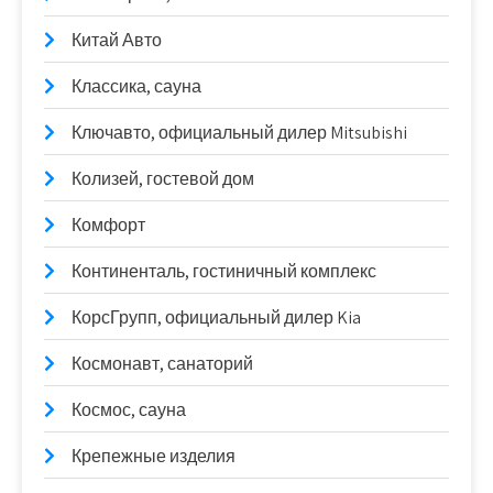
Китай Авто
Классика, сауна
Ключавто, официальный дилер Mitsubishi
Колизей, гостевой дом
Комфорт
Континенталь, гостиничный комплекс
КорсГрупп, официальный дилер Kia
Космонавт, санаторий
Космос, сауна
Крепежные изделия