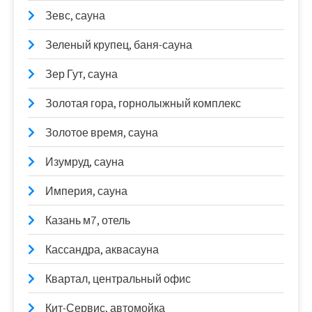
Зевс, сауна
Зеленый крупец, баня-сауна
Зер Гут, сауна
Золотая гора, горнолыжный комплекс
Золотое время, сауна
Изумруд, сауна
Империя, сауна
Казань м7, отель
Кассандра, аквасауна
Квартал, центральный офис
Кит-Сервис, автомойка