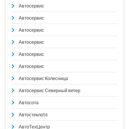
Автосервис
Автосервис
Автосервис
Автосервис
Автосервис
Автосервис
Автосервис Колесница
Автосервис Северный ветер
Автосота
Автостекло56
АвтоТехЦентр