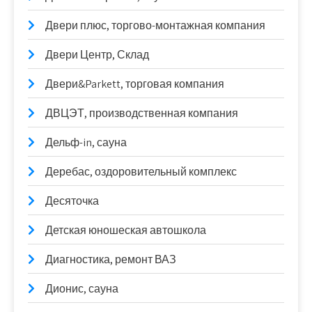
Двери плюс, торгово-монтажная компания
Двери Центр, Склад
Двери&Parkett, торговая компания
ДВЦЭТ, производственная компания
Дельф-in, сауна
Деребас, оздоровительный комплекс
Десяточка
Детская юношеская автошкола
Диагностика, ремонт ВАЗ
Дионис, сауна