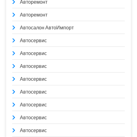
Авторемонт
Авторемонт
Автосалон АвтоИмпорт
Автосервис
Автосервис
Автосервис
Автосервис
Автосервис
Автосервис
Автосервис
Автосервис