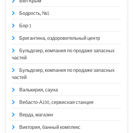
Бел-Крым
Бодрость, №1
Бор-1
Бригантина, оздоровительный центр
Бульдозер, компания по продаже запасных
частей
Бульдозер, компания по продаже запасных
частей
Валькирия, сауна
Вебасто-А100, сервисная станция
Верда, магазин
Виктория, банный комплекс