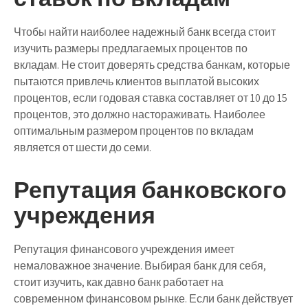
Чтобы найти наиболее надежный банк всегда стоит
изучить размеры предлагаемых процентов по
вкладам. Не стоит доверять средства банкам, которые
пытаются привлечь клиентов выплатой высоких
процентов, если годовая ставка составляет от 10 до 15
процентов, это должно настораживать. Наиболее
оптимальным размером процентов по вкладам
является от шести до семи.
Репутация банковского
учреждения
Репутация финансового учреждения имеет
немаловажное значение. Выбирая банк для себя,
стоит изучить, как давно банк работает на
современном финансовом рынке. Если банк действует