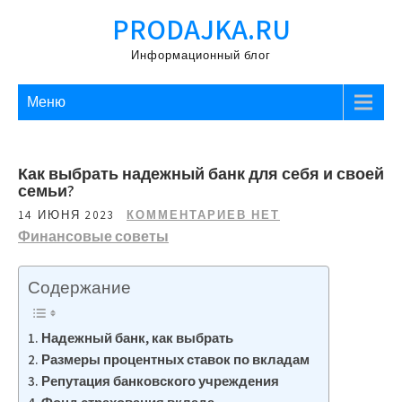
Перейти
PRODAJKA.RU
к
содержимому
Информационный блог
Меню
Как выбрать надежный банк для себя и своей
семьи?
14 ИЮНЯ 2023
КОММЕНТАРИЕВ НЕТ
Финансовые советы
Содержание
Надежный банк, как выбрать
Размеры процентных ставок по вкладам
Репутация банковского учреждения