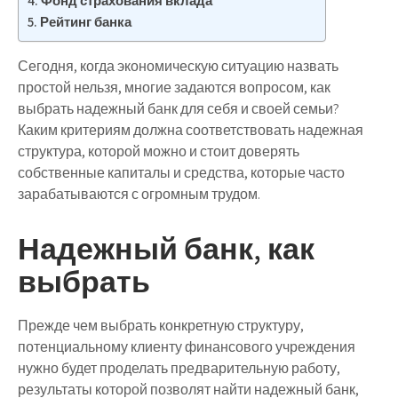
Фонд страхования вклада
Рейтинг банка
Сегодня, когда экономическую ситуацию назвать
простой нельзя, многие задаются вопросом, как
выбрать надежный банк для себя и своей семьи?
Каким критериям должна соответствовать надежная
структура, которой можно и стоит доверять
собственные капиталы и средства, которые часто
зарабатываются с огромным трудом.
Надежный банк, как
выбрать
Прежде чем выбрать конкретную структуру,
потенциальному клиенту финансового учреждения
нужно будет проделать предварительную работу,
результаты которой позволят найти надежный банк,