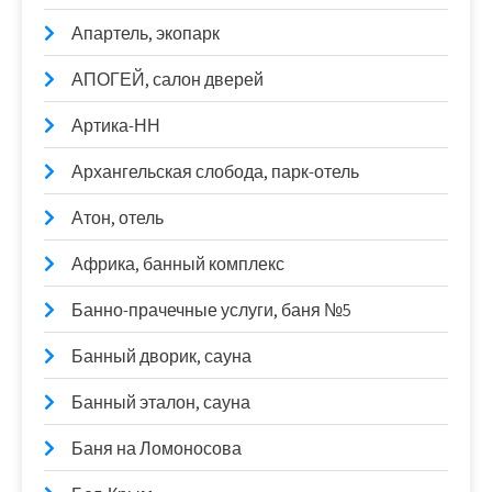
Апартель, экопарк
АПОГЕЙ, салон дверей
Артика-НН
Архангельская слобода, парк-отель
Атон, отель
Африка, банный комплекс
Банно-прачечные услуги, баня №5
Банный дворик, сауна
Банный эталон, сауна
Баня на Ломоносова