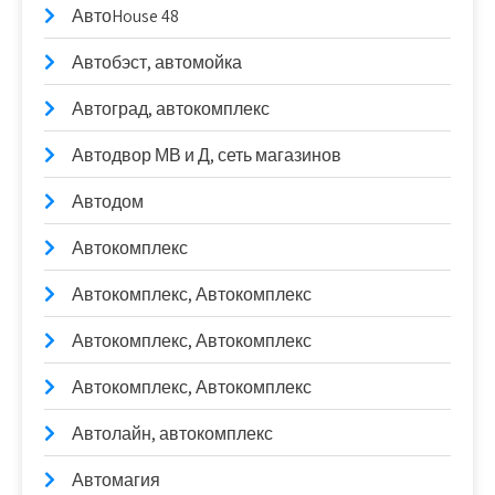
АвтоHouse 48
Автобэст, автомойка
Автоград, автокомплекс
Автодвор МВ и Д, сеть магазинов
Автодом
Автокомплекс
Автокомплекс, Автокомплекс
Автокомплекс, Автокомплекс
Автокомплекс, Автокомплекс
Автолайн, автокомплекс
Автомагия