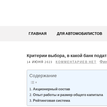
Перейти
к
содержимому
ГЛАВНАЯ
ДЛЯ АВТОМОБИЛИСТОВ
Критерии выбора, в какой банк подат
Фин
14 ИЮНЯ 2023
КОММЕНТАРИЕВ НЕТ
Содержание
Акционерный состав
Опыт работы и размер общего капитала
Рейтинговая система