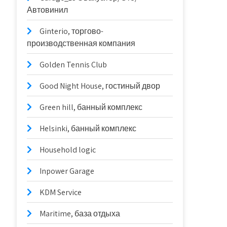
Автовинил
Ginterio, торгово-
производственная компания
Golden Tennis Club
Good Night House, гостиный двор
Green hill, банный комплекс
Helsinki, банный комплекс
Household logic
Inpower Garage
KDM Service
Maritime, база отдыха