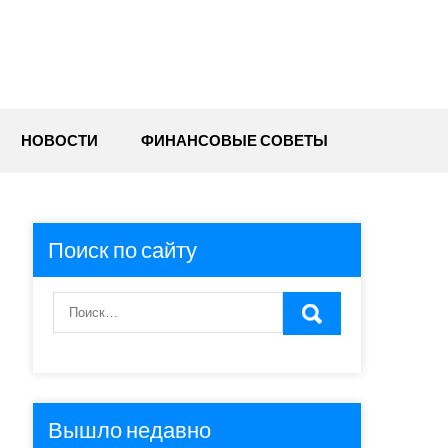
НОВОСТИ
ФИНАНСОВЫЕ СОВЕТЫ
Поиск по сайту
Вышло недавно