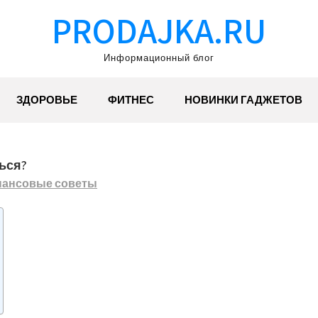
PRODAJKA.RU
Информационный блог
ЗДОРОВЬЕ
ФИТНЕС
НОВИНКИ ГАДЖЕТОВ
ься?
ансовые советы