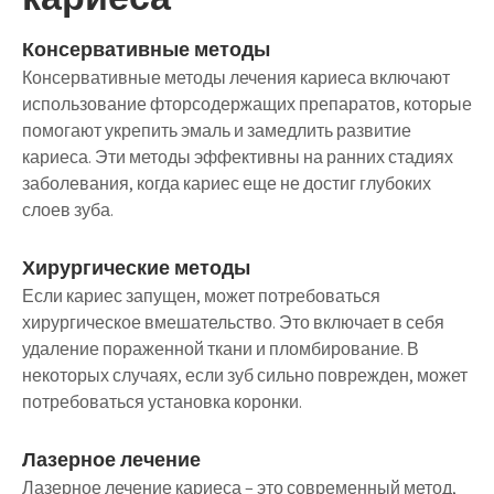
Консервативные методы
Консервативные методы лечения кариеса включают
использование фторсодержащих препаратов, которые
помогают укрепить эмаль и замедлить развитие
кариеса. Эти методы эффективны на ранних стадиях
заболевания, когда кариес еще не достиг глубоких
слоев зуба.
Хирургические методы
Если кариес запущен, может потребоваться
хирургическое вмешательство. Это включает в себя
удаление пораженной ткани и пломбирование. В
некоторых случаях, если зуб сильно поврежден, может
потребоваться установка коронки.
Лазерное лечение
Лазерное лечение кариеса – это современный метод,