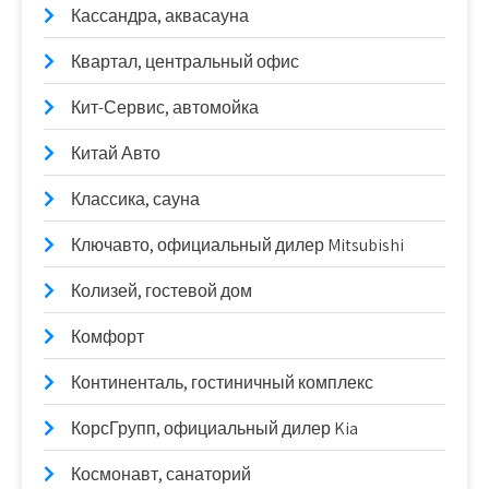
Кассандра, аквасауна
Квартал, центральный офис
Кит-Сервис, автомойка
Китай Авто
Классика, сауна
Ключавто, официальный дилер Mitsubishi
Колизей, гостевой дом
Комфорт
Континенталь, гостиничный комплекс
КорсГрупп, официальный дилер Kia
Космонавт, санаторий