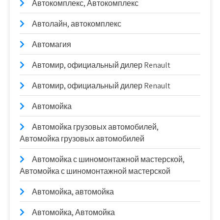
Автокомплекс, Автокомплекс
Автолайн, автокомплекс
Автомагия
Автомир, официальный дилер Renault
Автомир, официальный дилер Renault
Автомойка
Автомойка грузовых автомобилей,
Автомойка грузовых автомобилей
Автомойка с шиномонтажной мастерской,
Автомойка с шиномонтажной мастерской
Автомойка, автомойка
Автомойка, Автомойка