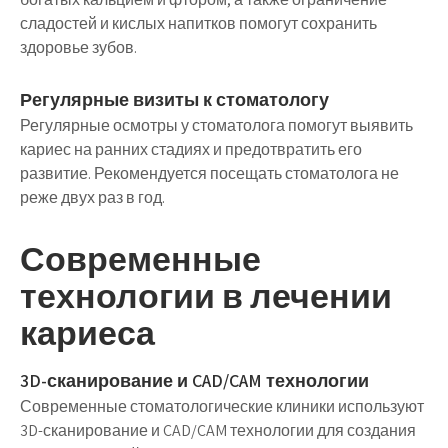
сладостей и кислых напитков помогут сохранить
здоровье зубов.
Регулярные визиты к стоматологу
Регулярные осмотры у стоматолога помогут выявить
кариес на ранних стадиях и предотвратить его
развитие. Рекомендуется посещать стоматолога не
реже двух раз в год.
Современные
технологии в лечении
кариеса
3D-сканирование и CAD/CAM технологии
Современные стоматологические клиники используют
3D-сканирование и CAD/CAM технологии для создания