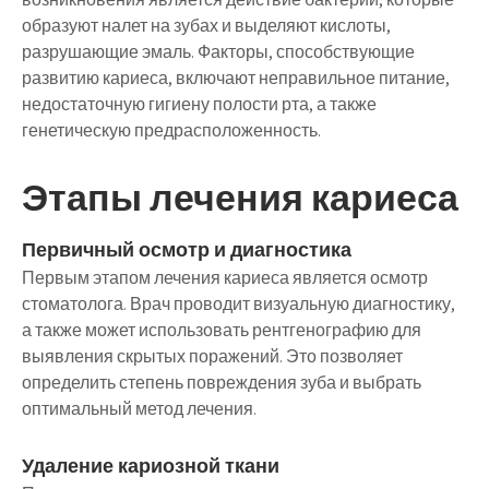
образуют налет на зубах и выделяют кислоты,
разрушающие эмаль. Факторы, способствующие
развитию кариеса, включают неправильное питание,
недостаточную гигиену полости рта, а также
генетическую предрасположенность.
Этапы лечения кариеса
Первичный осмотр и диагностика
Первым этапом лечения кариеса является осмотр
стоматолога. Врач проводит визуальную диагностику,
а также может использовать рентгенографию для
выявления скрытых поражений. Это позволяет
определить степень повреждения зуба и выбрать
оптимальный метод лечения.
Удаление кариозной ткани