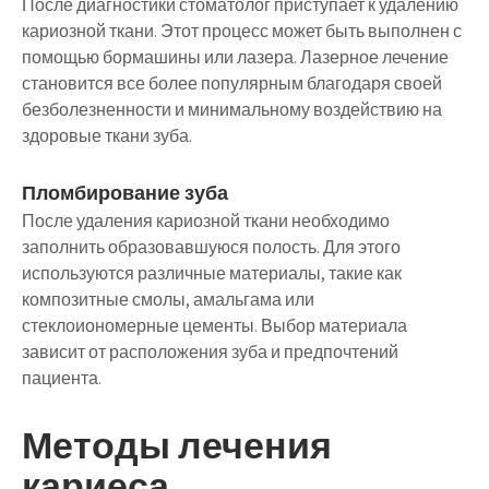
После диагностики стоматолог приступает к удалению
кариозной ткани. Этот процесс может быть выполнен с
помощью бормашины или лазера. Лазерное лечение
становится все более популярным благодаря своей
безболезненности и минимальному воздействию на
здоровые ткани зуба.
Пломбирование зуба
После удаления кариозной ткани необходимо
заполнить образовавшуюся полость. Для этого
используются различные материалы, такие как
композитные смолы, амальгама или
стеклоиономерные цементы. Выбор материала
зависит от расположения зуба и предпочтений
пациента.
Методы лечения
кариеса