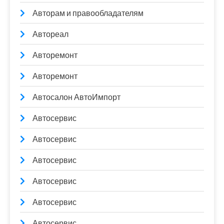
Авторам и правообладателям
Автореал
Авторемонт
Авторемонт
Автосалон АвтоИмпорт
Автосервис
Автосервис
Автосервис
Автосервис
Автосервис
Автосервис