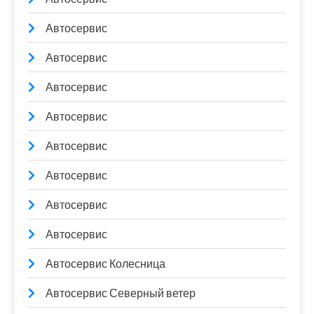
Автосервис
Автосервис
Автосервис
Автосервис
Автосервис
Автосервис
Автосервис
Автосервис
Автосервис Колесница
Автосервис Северный ветер