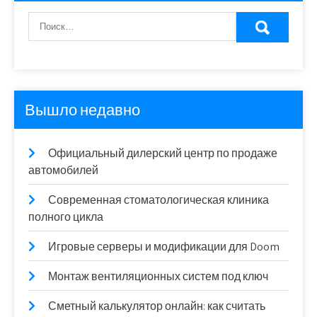
Вышло недавно
Официальный дилерский центр по продаже
автомобилей
Современная стоматологическая клиника
полного цикла
Игровые серверы и модификации для Doom
Монтаж вентиляционных систем под ключ
Сметный калькулятор онлайн: как считать