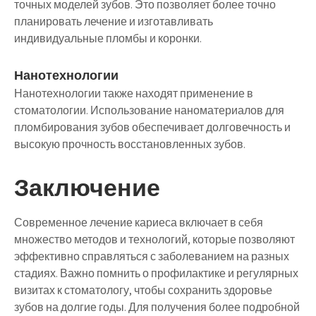
точных моделей зубов. Это позволяет более точно
планировать лечение и изготавливать
индивидуальные пломбы и коронки.
Нанотехнологии
Нанотехнологии также находят применение в
стоматологии. Использование наноматериалов для
пломбирования зубов обеспечивает долговечность и
высокую прочность восстановленных зубов.
Заключение
Современное лечение кариеса включает в себя
множество методов и технологий, которые позволяют
эффективно справляться с заболеванием на разных
стадиях. Важно помнить о профилактике и регулярных
визитах к стоматологу, чтобы сохранить здоровье
зубов на долгие годы. Для получения более подробной