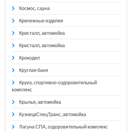
Космос, сауна
Крепежные изделия
Кристалл, автомойка
Кристалл, автомойка
Крокодил
Круглая баня
Круиз, спортивно-оздоровительный
комплекс
Крылья, автомойка
КузнецкСпецТранс, автомойка
Лагуна СПА, оздоровительный комплекс