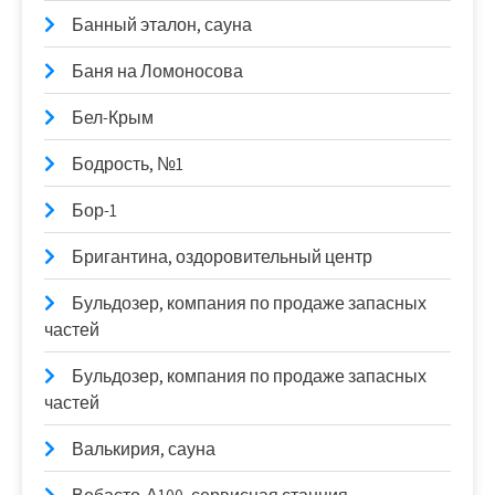
Банный эталон, сауна
Баня на Ломоносова
Бел-Крым
Бодрость, №1
Бор-1
Бригантина, оздоровительный центр
Бульдозер, компания по продаже запасных
частей
Бульдозер, компания по продаже запасных
частей
Валькирия, сауна