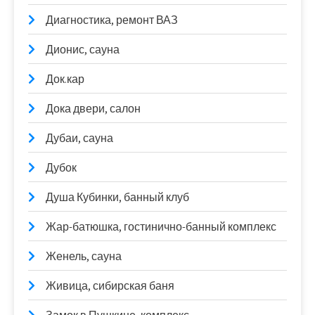
Диагностика, ремонт ВАЗ
Дионис, сауна
Док.кар
Дока двери, салон
Дубаи, сауна
Дубок
Душа Кубинки, банный клуб
Жар-батюшка, гостинично-банный комплекс
Женель, сауна
Живица, сибирская баня