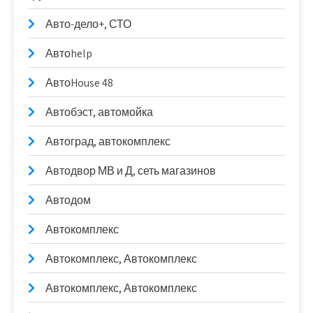
Авто-дело+, СТО
Автоhelp
АвтоHouse 48
Автобэст, автомойка
Автоград, автокомплекс
Автодвор МВ и Д, сеть магазинов
Автодом
Автокомплекс
Автокомплекс, Автокомплекс
Автокомплекс, Автокомплекс