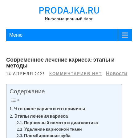
Перейти
PRODAJKA.RU
к
содержимому
Информационный блог
Меню
Современное лечение кариеса: этапы и
методы
Новости
14 АПРЕЛЯ 2026
КОММЕНТАРИЕВ НЕТ
Содержание
Что такое кариес и его причины
Этапы лечения кариеса
Первичный осмотр и диагностика
Удаление кариозной ткани
Пломбирование зуба