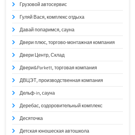
Грузовой автосервис
Гуляй Вася, комплекс отдыха
Давай попаримся, сауна
Двери плюс, торгово-монтажная компания
Двери Центр, Склад
Двери&Parkett, торговая компания
ДВЦЭТ, производственная компания
Дельф-in, сауна
Деребас, оздоровительный комплекс
Десяточка
Детская юношеская автошкола