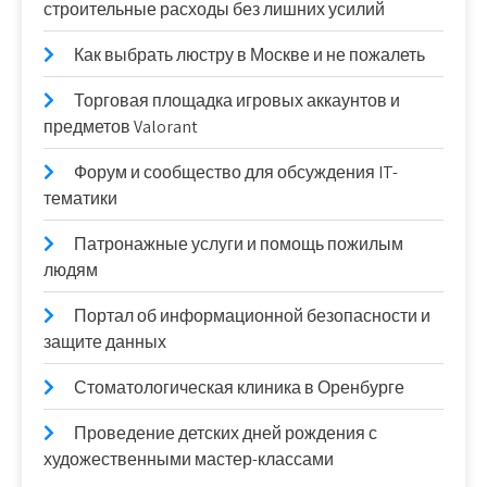
строительные расходы без лишних усилий
Как выбрать люстру в Москве и не пожалеть
Торговая площадка игровых аккаунтов и
предметов Valorant
Форум и сообщество для обсуждения IT-
тематики
Патронажные услуги и помощь пожилым
людям
Портал об информационной безопасности и
защите данных
Стоматологическая клиника в Оренбурге
Проведение детских дней рождения с
художественными мастер-классами